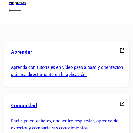
empresas
Aprender
Aprenda con tutoriales en vídeo paso a paso y orientación
práctica directamente en la aplicación.
Comunidad
Participe en debates, encuentre respuestas, aprenda de
expertos y comparta sus conocimientos.