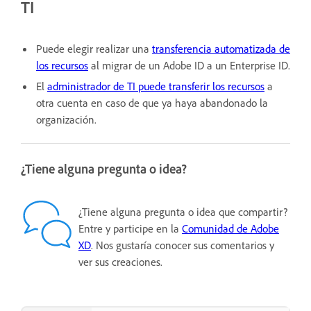
TI
Puede elegir realizar una
transferencia automatizada de
los recursos
al migrar de un Adobe ID a un Enterprise ID.
El
administrador de TI puede transferir los recursos
a
otra cuenta en caso de que ya haya abandonado la
organización.
¿Tiene alguna pregunta o idea?
¿Tiene alguna pregunta o idea que compartir?
Entre y participe en la
Comunidad de Adobe
XD
. Nos gustaría conocer sus comentarios y
ver sus creaciones.