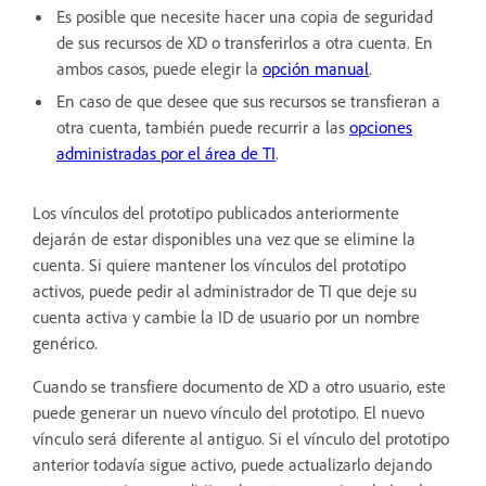
Es posible que necesite hacer una copia de seguridad
de sus recursos de XD o transferirlos a otra cuenta. En
ambos casos, puede elegir la
opción manual
.
En caso de que desee que sus recursos se transfieran a
otra cuenta, también puede recurrir a las
opciones
administradas por el área de TI
.
Los vínculos del prototipo publicados anteriormente
dejarán de estar disponibles una vez que se elimine la
cuenta. Si quiere mantener los vínculos del prototipo
activos, puede pedir al administrador de TI que deje su
cuenta activa y cambie la ID de usuario por un nombre
genérico.
Cuando se transfiere documento de XD a otro usuario, este
puede generar un nuevo vínculo del prototipo. El nuevo
vínculo será diferente al antiguo. Si el vínculo del prototipo
anterior todavía sigue activo, puede actualizarlo dejando