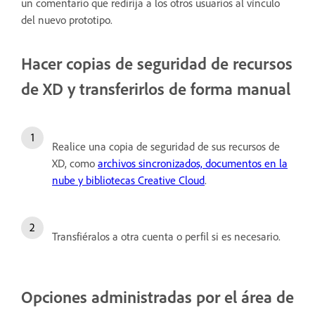
un comentario que redirija a los otros usuarios al vínculo
del nuevo prototipo.
Hacer copias de seguridad de recursos
de XD y transferirlos de forma manual
Realice una copia de seguridad de sus recursos de
XD, como
archivos sincronizados, documentos en la
nube y bibliotecas Creative Cloud
.
Transfiéralos a otra cuenta o perfil si es necesario.
Opciones administradas por el área de