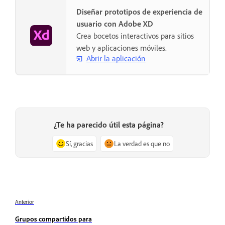
Diseñar prototipos de experiencia de
usuario con Adobe XD
Crea bocetos interactivos para sitios
web y aplicaciones móviles.
Abrir la aplicación
¿Te ha parecido útil esta página?
Sí, gracias
La verdad es que no
Anterior
Grupos compartidos para