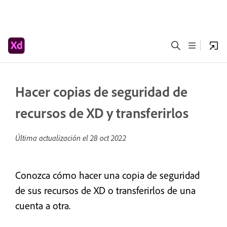
Hacer copias de seguridad de
recursos de XD y transferirlos
Última actualización el
28 oct 2022
Conozca cómo hacer una copia de seguridad
de sus recursos de XD o transferirlos de una
cuenta a otra.