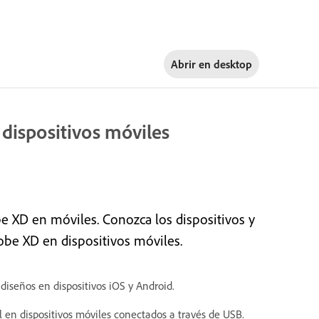
Abrir en
desktop
dispositivos móviles
e XD en móviles. Conozca los dispositivos y
obe XD en dispositivos móviles.
 diseños en dispositivos iOS y Android.
l en dispositivos móviles conectados a través de USB.