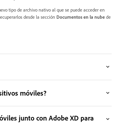
o tipo de archivo nativo al que se puede acceder en
recuperarlos desde la sección
Documentos en la nube
de
itivos móviles?
óviles junto con Adobe XD para