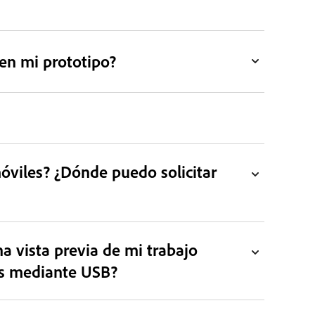
en mi prototipo?
viles? ¿Dónde puedo solicitar
a vista previa de mi trabajo
es mediante USB?