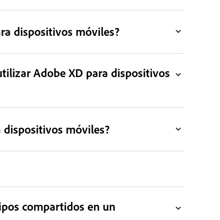
a dispositivos móviles?
tilizar Adobe XD para dispositivos
 dispositivos móviles?
ipos compartidos en un