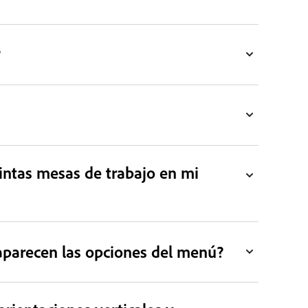
?
tintas mesas de trabajo en mi
 aparecen las opciones del menú?