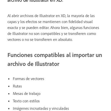
Al abrir archivos de Illustrator en XD, la mayoría de las
capas y los efectos se mantienen con fidelidad visual
exacta y se pueden editar. Ahora bien, algunas funciones
de Illustrator no son compatibles y se transfieren como
vectores o no se transfieren en absoluto.
Funciones compatibles al importar un
archivo de Illustrator
Formas de vectores
Rutas
Mesas de trabajo
Texto con estilos
Imágenes incrustadas y vinculadas