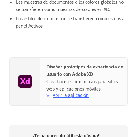
Las muestras de documentos o los colores globales no
se transfieren como muestras de colores en XD.
Los estilos de carácter no se transfieren como estilos al
panel Activos.
Diseñar prototipos de experiencia de
usuario con Adobe XD
Crea bocetos interactivos para sitios
web y aplicaciones móviles.
Abrir la aplicación
¿Te ha parecido útil esta página?