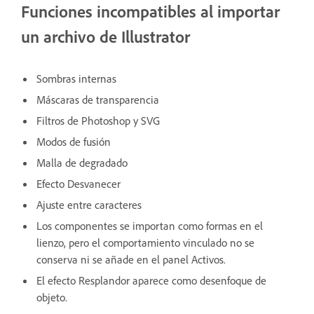
Funciones incompatibles al importar
un archivo de Illustrator
Sombras internas
Máscaras de transparencia
Filtros de Photoshop y SVG
Modos de fusión
Malla de degradado
Efecto Desvanecer
Ajuste entre caracteres
Los componentes se importan como formas en el
lienzo, pero el comportamiento vinculado no se
conserva ni se añade en el panel Activos.
El efecto Resplandor aparece como desenfoque de
objeto.