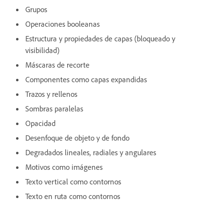
Grupos
Operaciones booleanas
Estructura y propiedades de capas (bloqueado y
visibilidad)
Máscaras de recorte
Componentes como capas expandidas
Trazos y rellenos
Sombras paralelas
Opacidad
Desenfoque de objeto y de fondo
Degradados lineales, radiales y angulares
Motivos como imágenes
Texto vertical como contornos
Texto en ruta como contornos