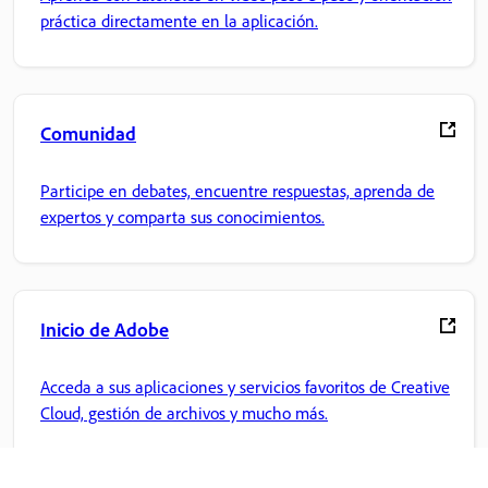
práctica directamente en la aplicación.
Comunidad
Participe en debates, encuentre respuestas, aprenda de
expertos y comparta sus conocimientos.
Inicio de Adobe
Acceda a sus aplicaciones y servicios favoritos de Creative
Cloud, gestión de archivos y mucho más.