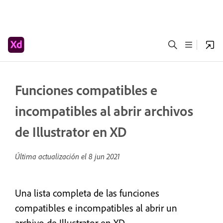
Funciones compatibles e
incompatibles al abrir archivos
de Illustrator en XD
Última actualización el
8 jun 2021
Una lista completa de las funciones
compatibles e incompatibles al abrir un
archivo de Illustrator en XD.