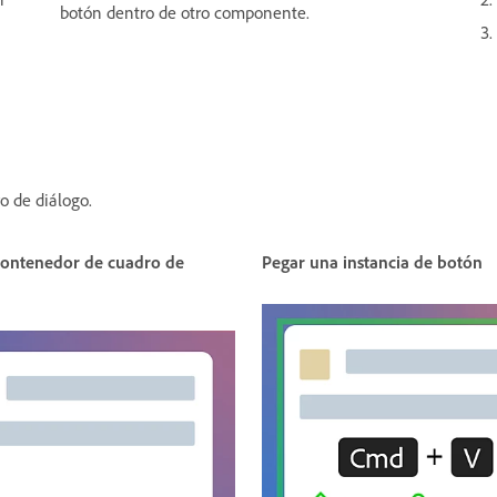
botón dentro de otro componente.
o de diálogo.
contenedor de cuadro de
Pegar una instancia de botón