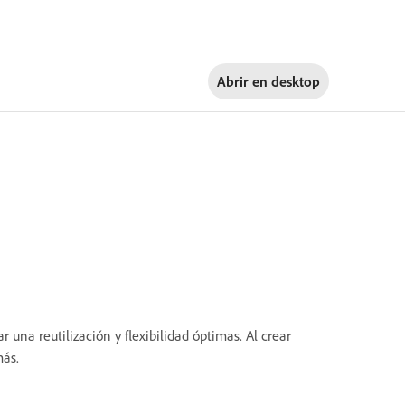
Abrir en
desktop
una reutilización y flexibilidad óptimas. Al crear
más.