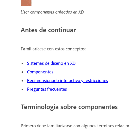
Usar componentes anidados en XD
Antes de continuar
Familiarícese con estos conceptos:
Sistemas de diseño en XD
Componentes
Redimensionado interactivo y restricciones
Preguntas frecuentes
Terminología sobre componentes
Primero debe familiarizarse con algunos términos relaci