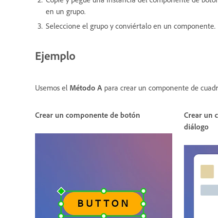
en un grupo.
Seleccione el grupo y conviértalo en un componente.
Ejemplo
Usemos el
Método A
para crear un componente de cuadr
Crear un componente de botón
Crear un 
diálogo