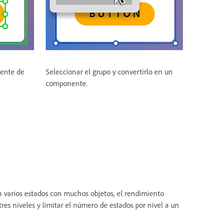
nente de
Seleccionar el grupo y convertirlo en un
componente.
 varios estados con muchos objetos, el rendimiento
es niveles y limitar el número de estados por nivel a un