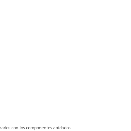
onados con los componentes anidados: