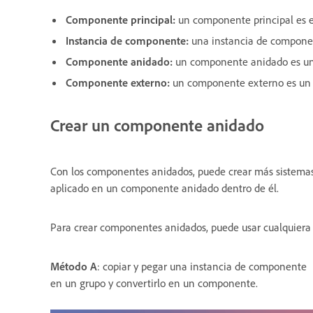
Componente principal:
un componente principal es e
Instancia de componente:
una instancia de componen
Componente anidado:
un componente anidado es un
Componente externo:
un componente externo es un c
Crear un componente anidado
Con los componentes anidados, puede crear más sistemas d
aplicado en un componente anidado dentro de él.
Para crear componentes anidados, puede usar cualquiera
Método A
: copiar y pegar una instancia de componente
en un grupo y convertirlo en un componente.