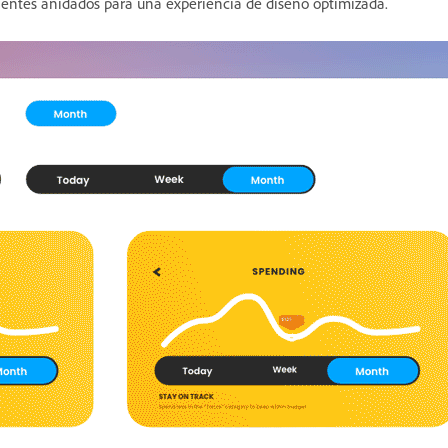
nentes anidados para una experiencia de diseño optimizada.