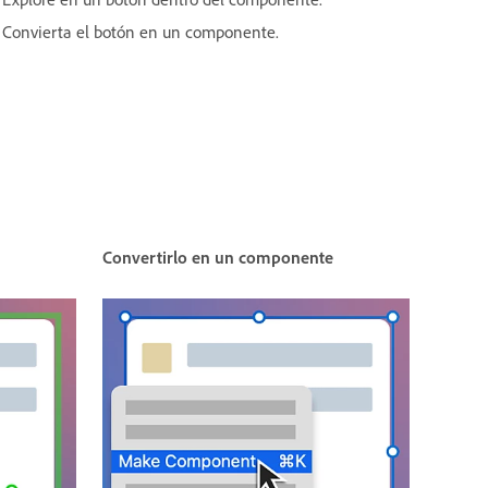
Convierta el botón en un componente.
Convertirlo en un componente