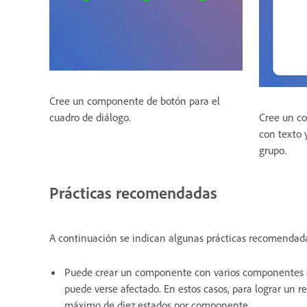
Cree un componente de botón para el
cuadro de diálogo.
Cree un co
con texto 
grupo.
Prácticas recomendadas
A continuación se indican algunas prácticas recomendad
Puede crear un componente con varios componentes an
puede verse afectado. En estos casos, para lograr un
máximo de diez estados por componente.