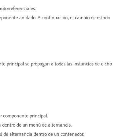
torreferenciales.
mponente anidado. A continuación, el cambio de estado
 principal se propagan a todas las instancias de dicho
r componente principal.
n dentro de un menú de alternancia.
ú de alternancia dentro de un contenedor.