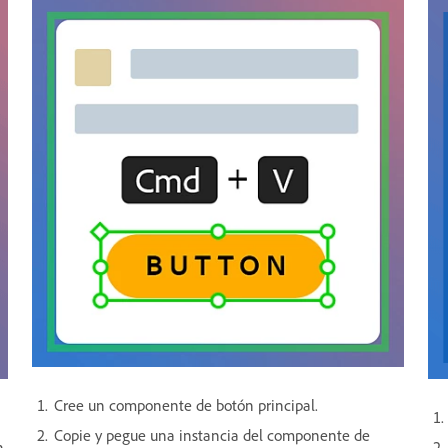
Cree un componente de botón principal.
Copie y pegue una instancia del componente de
n