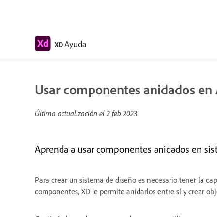
Ayuda
XD
Usar componentes anidados en
Última actualización el
2 feb 2023
Aprenda a usar componentes anidados en sis
Para crear un sistema de diseño es necesario tener la ca
componentes, XD le permite anidarlos entre sí y crear o