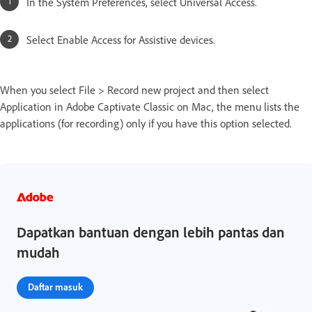
In the System Preferences, select Universal Access.
Select Enable Access for Assistive devices.
When you select File > Record new project and then select
Application in Adobe Captivate Classic on Mac, the menu lists the
applications (for recording) only if you have this option selected.
Dapatkan bantuan dengan lebih pantas dan
mudah
Daftar masuk