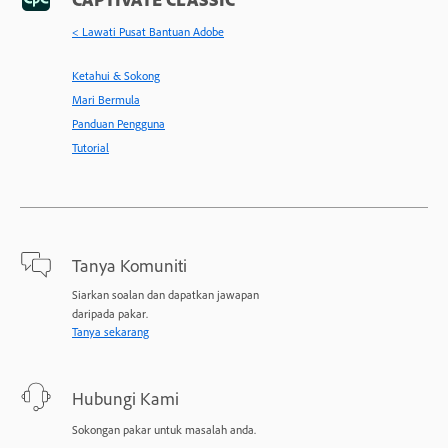
< Lawati Pusat Bantuan Adobe
Ketahui & Sokong
Mari Bermula
Panduan Pengguna
Tutorial
Tanya Komuniti
Siarkan soalan dan dapatkan jawapan
daripada pakar.
Tanya sekarang
Hubungi Kami
Sokongan pakar untuk masalah anda.