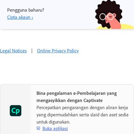
Pengguna baharu?
Cipta akaun ›
Legal Notices
|
Online Privacy Policy
Bina pengalaman e-Pembelajaran yang
mengasyikkan dengan Captivate
Percepatkan pengarangan dengan aliran kerja
yang dipermudahkan serta slaid dan aset sedia
untuk digunakan.
Buka aplikasi