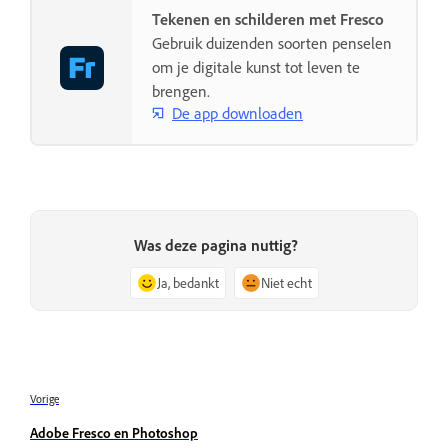
Tekenen en schilderen met Fresco
Gebruik duizenden soorten penselen
om je digitale kunst tot leven te
brengen.
De app downloaden
Was deze pagina nuttig?
Ja, bedankt
Niet echt
Vorige
Adobe Fresco en Photoshop