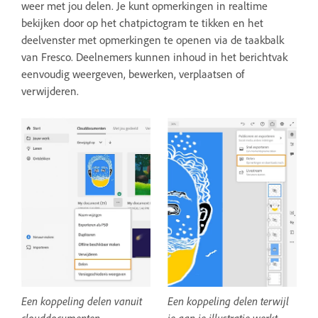
weer met jou delen. Je kunt opmerkingen in realtime
bekijken door op het chatpictogram te tikken en het
deelvenster met opmerkingen te openen via de taakbalk
van Fresco. Deelnemers kunnen inhoud in het berichtvak
eenvoudig weergeven, bewerken, verplaatsen of
verwijderen.
Een koppeling delen vanuit
Een koppeling delen terwijl