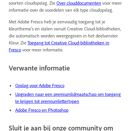
soorten cloudopslag. Zie
Over clouddocumenten
voor meer
informatie over de voordelen van elk type cloudopslag.
Met Adobe Fresco heb je eenvoudig toegang tot je
kleurthema's en stalen vanuit Creative Cloud-bibliotheken,
die automatisch worden weergegeven in het deelvenster
Kleur. Zie
Toegang tot Creative Cloud-bibliotheken in
Fresco
voor meer informatie.
Verwante informatie
Opslag voor Adobe Fresco
U
pgraden naar een premiumlidmaatschap om toegang
te krijgen tot premiumlettertypen
Adobe Fresco en Photoshop
Sluit je aan bij onze community om