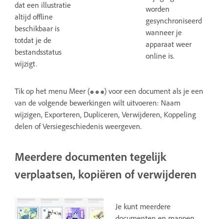
dat een illustratie
worden
altijd offline
gesynchroniseerd
beschikbaar is
wanneer je
totdat je de
apparaat weer
bestandsstatus
online is.
wijzigt.
Tik op het menu Meer (
) voor een document als je een
van de volgende bewerkingen wilt uitvoeren: Naam
wijzigen, Exporteren, Dupliceren, Verwijderen, Koppeling
delen of Versiegeschiedenis weergeven.
Meerdere documenten tegelijk
verplaatsen, kopiëren of verwijderen
Je kunt meerdere
documenten en mappen