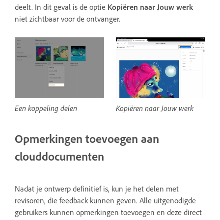
deelt. In dit geval is de optie
Kopiëren naar Jouw werk
niet zichtbaar voor de ontvanger.
Een koppeling delen
Kopiëren naar Jouw werk
Opmerkingen toevoegen aan
clouddocumenten
Nadat je ontwerp definitief is, kun je het delen met
revisoren, die feedback kunnen geven. Alle uitgenodigde
gebruikers kunnen opmerkingen toevoegen en deze direct