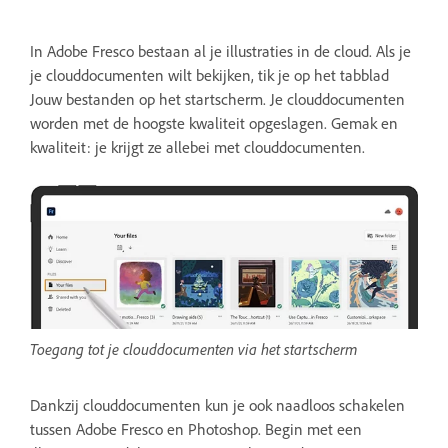
In Adobe Fresco bestaan al je illustraties in de cloud. Als je
je clouddocumenten wilt bekijken, tik je op het tabblad
Jouw bestanden op het startscherm. Je clouddocumenten
worden met de hoogste kwaliteit opgeslagen. Gemak en
kwaliteit: je krijgt ze allebei met clouddocumenten.
Toegang tot je clouddocumenten via het startscherm
Dankzij clouddocumenten kun je ook naadloos schakelen
tussen Adobe Fresco en Photoshop. Begin met een