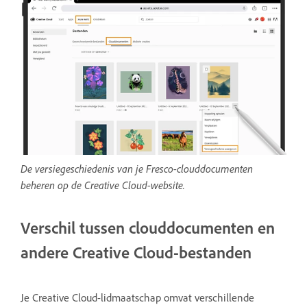
De versiegeschiedenis van je Fresco-clouddocumenten
beheren op de Creative Cloud-website.
Verschil tussen clouddocumenten en
andere Creative Cloud-bestanden
Je Creative Cloud-lidmaatschap omvat verschillende