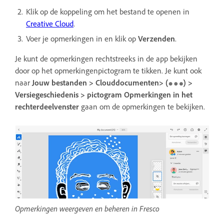
Klik op de koppeling om het bestand te openen in
Creative Cloud
.
Voer je opmerkingen in en klik op
Verzenden
.
Je kunt de opmerkingen rechtstreeks in de app bekijken
door op het opmerkingenpictogram te tikken. Je kunt ook
naar
Jouw bestanden > Clouddocumenten> (
) >
Versiegeschiedenis > pictogram Opmerkingen in het
rechterdeelvenster
gaan om
de opmerkingen te bekijken.
Opmerkingen weergeven en beheren in Fresco