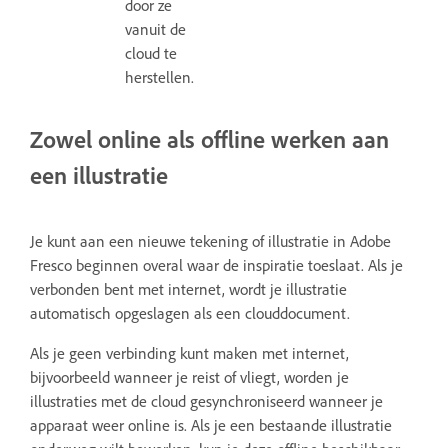
door ze
vanuit de
cloud te
herstellen.
Zowel online als offline werken aan
een illustratie
Je kunt aan een nieuwe tekening of illustratie in Adobe
Fresco beginnen overal waar de inspiratie toeslaat. Als je
verbonden bent met internet, wordt je illustratie
automatisch opgeslagen als een clouddocument.
Als je geen verbinding kunt maken met internet,
bijvoorbeeld wanneer je reist of vliegt, worden je
illustraties met de cloud gesynchroniseerd wanneer je
apparaat weer online is. Als je een bestaande illustratie