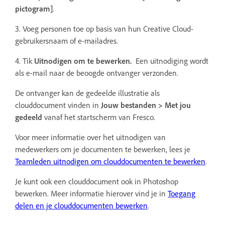
pictogram]
.
3. Voeg personen toe op basis van hun Creative Cloud-
gebruikersnaam of e-mailadres.
4. Tik
Uitnodigen om te bewerken.
Een uitnodiging wordt
als e-mail naar de beoogde ontvanger verzonden.
De ontvanger kan de gedeelde illustratie als
clouddocument vinden in
Jouw bestanden
>
Met jou
gedeeld
vanaf het startscherm van Fresco.
Voor meer informatie over het uitnodigen van
medewerkers om je documenten te bewerken, lees je
Teamleden uitnodigen om clouddocumenten te bewerken
.
Je kunt ook een clouddocument ook in Photoshop
bewerken. Meer informatie hierover vind je in
Toegang
delen en je clouddocumenten bewerken
.