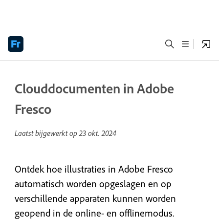
Clouddocumenten in Adobe
Fresco
Laatst bijgewerkt op
23 okt. 2024
Ontdek hoe illustraties in Adobe Fresco
automatisch worden opgeslagen en op
verschillende apparaten kunnen worden
geopend in de online- en offlinemodus.