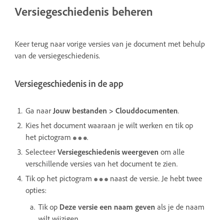
Versiegeschiedenis beheren
Keer terug naar vorige versies van je document met behulp
van de versiegeschiedenis.
Versiegeschiedenis in de app
Ga naar
Jouw bestanden > Clouddocumenten
.
Kies het document waaraan je wilt werken en tik op
het pictogram
.
Selecteer
Versiegeschiedenis weergeven
om alle
verschillende versies van het document te zien.
Tik op het pictogram
naast de versie. Je hebt twee
opties:
Tik op
Deze versie een naam geven
als je de naam
wilt wijzigen.