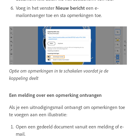
Voeg in het venster
Nieuw bericht
een e-
mailontvanger toe en sta opmerkingen toe.
Optie om opmerkingen in te schakelen voordat je de
koppeling deelt
Een melding over een opmerking ontvangen
Als je een uitnodigingsmail ontvangt om opmerkingen toe
te voegen aan een illustratie:
Open een gedeeld document vanuit een melding of e-
mail.