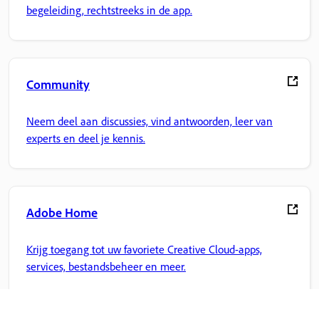
begeleiding, rechtstreeks in de app.
Community
Neem deel aan discussies, vind antwoorden, leer van
experts en deel je kennis.
Adobe Home
Krijg toegang tot uw favoriete Creative Cloud-apps,
services, bestandsbeheer en meer.