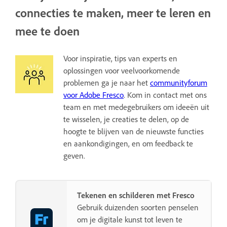
connecties te maken, meer te leren en
mee te doen
Voor inspiratie, tips van experts en
oplossingen voor veelvoorkomende
problemen ga je naar het
communityforum
voor Adobe Fresco
. Kom in contact met ons
team en met medegebruikers om ideeën uit
te wisselen, je creaties te delen, op de
hoogte te blijven van de nieuwste functies
en aankondigingen, en om feedback te
geven.
Tekenen en schilderen met Fresco
Gebruik duizenden soorten penselen
om je digitale kunst tot leven te