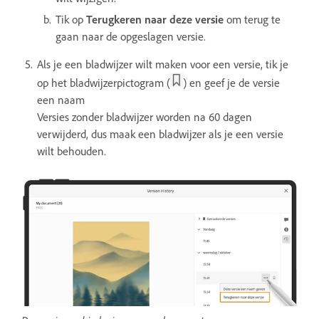
Tik op
Terugkeren naar deze versie
om terug te
gaan naar de opgeslagen versie.
Als je een bladwijzer wilt maken voor een versie, tik je
op het bladwijzerpictogram (
) en geef je de versie
een naam
Versies zonder bladwijzer worden na 60 dagen
verwijderd, dus maak een bladwijzer als je een versie
wilt behouden.