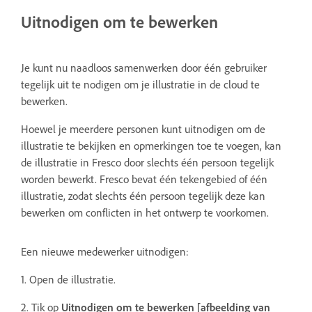
Uitnodigen om te bewerken
Je kunt nu naadloos samenwerken door één gebruiker
tegelijk uit te nodigen om je illustratie in de cloud te
bewerken.
Hoewel je meerdere personen kunt uitnodigen om de
illustratie te bekijken en opmerkingen toe te voegen, kan
de illustratie in Fresco door slechts één persoon tegelijk
worden bewerkt. Fresco bevat één tekengebied of één
illustratie, zodat slechts één persoon tegelijk deze kan
bewerken om conflicten in het ontwerp te voorkomen.
Een nieuwe medewerker uitnodigen:
1. Open de illustratie.
2. Tik op
Uitnodigen om te bewerken [afbeelding van