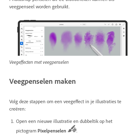
veegpenseel worden gebruikt.
Veegeffecten met veegpenselen
Veegpenselen maken
Volg deze stappen om een veegeffect in je illustraties te
creëren:
Open een nieuwe illustratie en dubbeltik op het
pictogram
Pixelpenselen
.