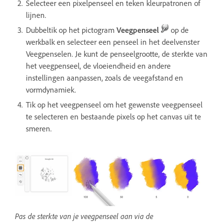
Selecteer een pixelpenseel en teken kleurpatronen of
lijnen.
Dubbeltik op het pictogram
Veegpenseel
op de
werkbalk en selecteer een penseel in het deelvenster
Veegpenselen. Je kunt de penseelgrootte, de sterkte van
het veegpenseel, de vloeiendheid en andere
instellingen aanpassen, zoals de veegafstand en
vormdynamiek.
Tik op het veegpenseel om het gewenste veegpenseel
te selecteren en bestaande pixels op het canvas uit te
smeren.
Pas de sterkte van je veegpenseel aan via de