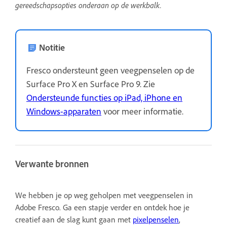
gereedschapsopties onderaan op de werkbalk.
Notitie
Fresco ondersteunt geen veegpenselen op de
Surface Pro X en Surface Pro 9. Zie
Ondersteunde functies op iPad, iPhone en
Windows-apparaten
voor meer informatie.
Verwante bronnen
We hebben je op weg geholpen met veegpenselen in
Adobe Fresco. Ga een stapje verder en ontdek hoe je
creatief aan de slag kunt gaan met
pixelpenselen
,