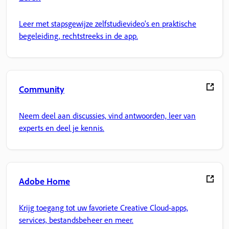
Leer met stapsgewijze zelfstudievideo's en praktische
begeleiding, rechtstreeks in de app.
Community
Neem deel aan discussies, vind antwoorden, leer van
experts en deel je kennis.
Adobe Home
Krijg toegang tot uw favoriete Creative Cloud-apps,
services, bestandsbeheer en meer.