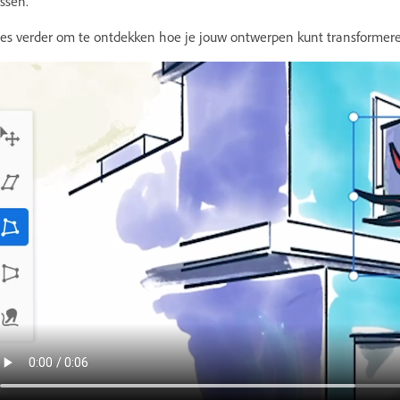
ssen.
es verder om te ontdekken hoe je jouw ontwerpen kunt transformere