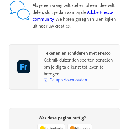
Als je een vraag wilt stellen of een idee wilt
delen, sluit je dan aan bij de
Adobe Fresco-
community
. We horen graag van u en kijken
uit naar uw creaties.
Tekenen en schilderen met Fresco
Gebruik duizenden soorten penselen
om je digitale kunst tot leven te
brengen.
De app downloaden
Was deze pagina nuttig?
Ja, bedankt
Niet echt