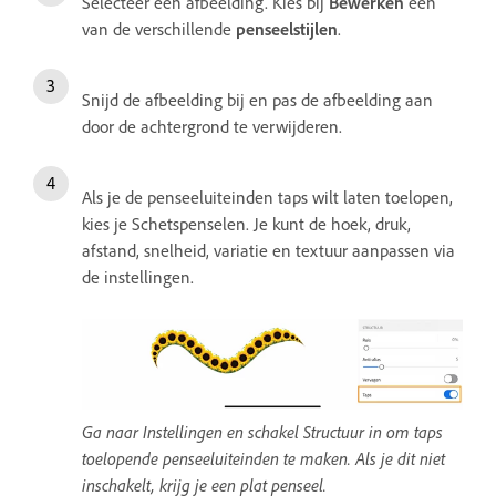
Selecteer een afbeelding. Kies bij
Bewerken
een
van de verschillende
penseelstijlen
.
Snijd de afbeelding bij en pas de afbeelding aan
door de achtergrond te verwijderen.
Als je de penseeluiteinden taps wilt laten toelopen,
kies je Schetspenselen. Je kunt de hoek, druk,
afstand, snelheid, variatie en textuur aanpassen via
de instellingen.
Ga naar Instellingen en schakel Structuur in om taps
toelopende penseeluiteinden te maken. Als je dit niet
inschakelt, krijg je een plat penseel.