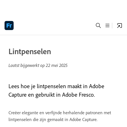
Lintpenselen
Laatst bijgewerkt op
22 mei 2025
Lees hoe je lintpenselen maakt in Adobe
Capture en gebruikt in Adobe Fresco.
Creëer elegante en verfijnde herhalende patronen met
lintpenselen die zijn gemaakt in Adobe Capture.