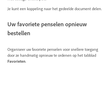
Je kunt een koppeling naar het gedeelde document delen.
Uw favoriete penselen opnieuw
bestellen
Organiseer uw favoriete penselen voor snellere toegang
door ze handmatig opnieuw te ordenen op het tabblad
Favorieten
.