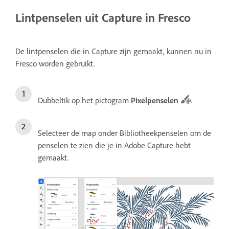
Lintpenselen uit Capture in Fresco
De lintpenselen die in Capture zijn gemaakt, kunnen nu in
Fresco worden gebruikt.
Dubbeltik op het pictogram
Pixelpenselen
.
Selecteer de map onder Bibliotheekpenselen om de
penselen te zien die je in Adobe Capture hebt
gemaakt.