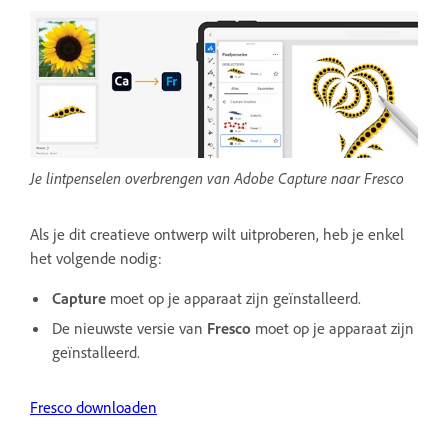
Je lintpenselen overbrengen van Adobe Capture naar Fresco
Als je dit creatieve ontwerp wilt uitproberen, heb je enkel
het volgende nodig:
Capture
moet op je apparaat zijn geïnstalleerd.
De nieuwste versie van
Fresco
moet op je apparaat zijn
geïnstalleerd.
Fresco downloaden