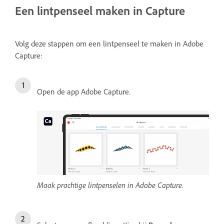
Een lintpenseel maken in Capture
Volg deze stappen om een lintpenseel te maken in Adobe
Capture:
Open de app Adobe Capture.
Maak prachtige lintpenselen in Adobe Capture.