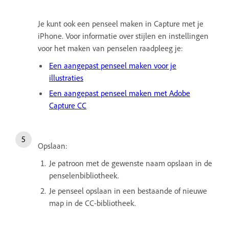
Je kunt ook een penseel maken in Capture met je
iPhone. Voor informatie over stijlen en instellingen
voor het maken van penselen raadpleeg je:
Een aangepast penseel maken voor je
illustraties
Een aangepast penseel maken met Adobe
Capture CC
Opslaan:
Je patroon met de gewenste naam opslaan in de
penselenbibliotheek.
Je penseel opslaan in een bestaande of nieuwe
map in de CC-bibliotheek.