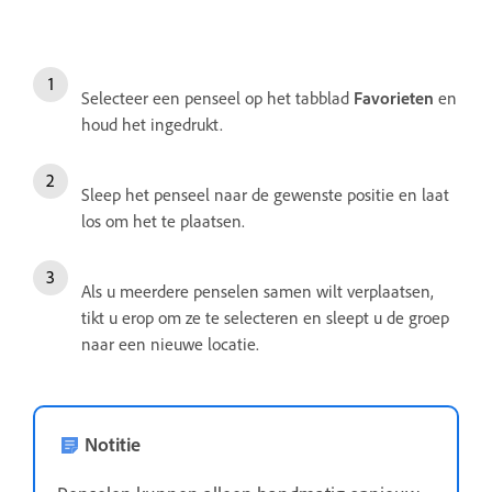
Selecteer een penseel op het tabblad
Favorieten
en
houd het ingedrukt.
Sleep het penseel naar de gewenste positie en laat
los om het te plaatsen.
Als u meerdere penselen samen wilt verplaatsen,
tikt u erop om ze te selecteren en sleept u de groep
naar een nieuwe locatie.
Notitie