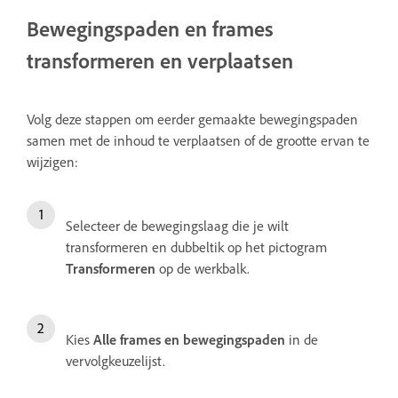
Bewegingspaden en frames
transformeren en verplaatsen
Volg deze stappen om eerder gemaakte bewegingspaden
samen met de inhoud te verplaatsen of de grootte ervan te
wijzigen:
Selecteer de bewegingslaag die je wilt
transformeren en dubbeltik op het pictogram
Transformeren
op de werkbalk.
Kies
Alle frames en bewegingspaden
in de
vervolgkeuzelijst.