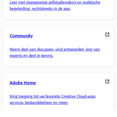
Leer met stapsgewijze zelfstudievideo's en praktische
begeleiding, rechtstreeks in de app.
Community
Neem deel aan discussies, vind antwoorden, leer van
experts en deel je kennis.
Adobe Home
Krijg toegang tot uw favoriete Creative Cloud-apps,
services, bestandsbeheer en meer.