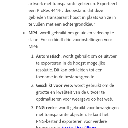
artwork met transparante gebieden. Exporteert
een ProRes 4444-videobestand dat deze
gebieden transparant houdt in plaats van ze in
te vullen met een achtergrondkleur.
MP4
: wordt gebruikt om geluid en video op te
slaan. Fresco biedt drie voorinstellingen voor
MP4:
Automatisch
: wordt gebruikt om de uitvoer
te exporteren in de hoogst mogelijke
resolutie. Dit kan ook leiden tot een
toename in de bestandsgrootte.
Geschikt voor web:
wordt gebruikt om de
grootte en kwaliteit van de uitvoer te
optimaliseren voor weergave op het web.
PNG-reeks:
wordt gebruikt voor bewegingen
met transparante objecten. Je kunt het
PNG-bestand exporteren voor verdere