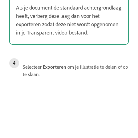
Als je document de standaard achtergrondlaag
heeft, verberg deze laag dan voor het
exporteren zodat deze niet wordt opgenomen
in je Transparent video-bestand.
Selecteer
Exporteren
om je illustratie te delen of op
te slaan.