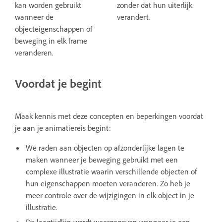
kan worden gebruikt
zonder dat hun uiterlijk
wanneer de
verandert.
objecteigenschappen of
beweging in elk frame
veranderen.
Voordat je begint
Maak kennis met deze concepten en beperkingen voordat
je aan je animatiereis begint:
We raden aan objecten op afzonderlijke lagen te
maken wanneer je beweging gebruikt met een
complexe illustratie waarin verschillende objecten of
hun eigenschappen moeten veranderen. Zo heb je
meer controle over de wijzigingen in elk object in je
illustratie.