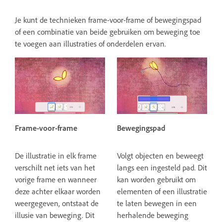
Je kunt de technieken frame-voor-frame of bewegingspad
of een combinatie van beide gebruiken om beweging toe
te voegen aan illustraties of onderdelen ervan.
Frame-voor-frame
Bewegingspad
De illustratie in elk frame
Volgt objecten en beweegt
verschilt net iets van het
langs een ingesteld pad. Dit
vorige frame en wanneer
kan worden gebruikt om
deze achter elkaar worden
elementen of een illustratie
weergegeven, ontstaat de
te laten bewegen in een
illusie van beweging. Dit
herhalende beweging