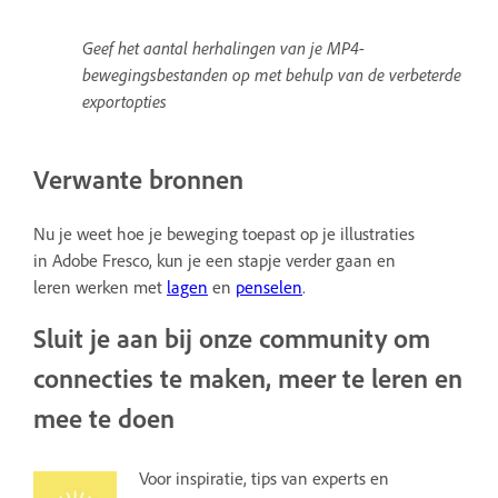
Geef het aantal herhalingen van je MP4-
bewegingsbestanden op met behulp van de verbeterde
exportopties
Verwante bronnen
Nu je weet hoe je beweging toepast op je illustraties
in Adobe Fresco, kun je een stapje verder gaan en
leren werken met
lagen
en
penselen
.
Sluit je aan bij onze community om
connecties te maken, meer te leren en
mee te doen
Voor inspiratie, tips van experts en