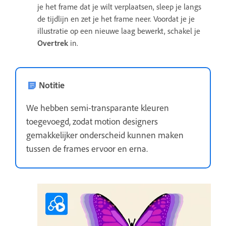
je het frame dat je wilt verplaatsen, sleep je langs
de tijdlijn en zet je het frame neer. Voordat je je
illustratie op een nieuwe laag bewerkt, schakel je
Overtrek
in.
Notitie
We hebben semi-transparante kleuren
toegevoegd, zodat motion designers
gemakkelijker onderscheid kunnen maken
tussen de frames ervoor en erna.