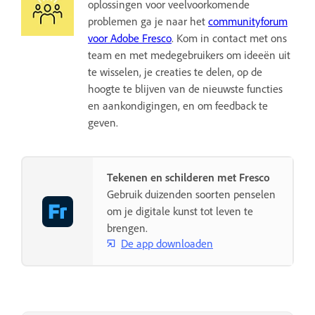
oplossingen voor veelvoorkomende
problemen ga je naar het
communityforum
voor Adobe Fresco
. Kom in contact met ons
team en met medegebruikers om ideeën uit
te wisselen, je creaties te delen, op de
hoogte te blijven van de nieuwste functies
en aankondigingen, en om feedback te
geven.
Tekenen en schilderen met Fresco
Gebruik duizenden soorten penselen
om je digitale kunst tot leven te
brengen.
De app downloaden