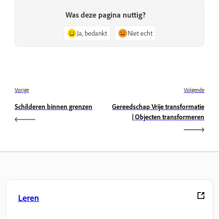
Was deze pagina nuttig?
Ja, bedankt
Niet echt
Vorige
Volgende
Schilderen binnen grenzen
Gereedschap Vrije transformatie
| Objecten transformeren
Leren