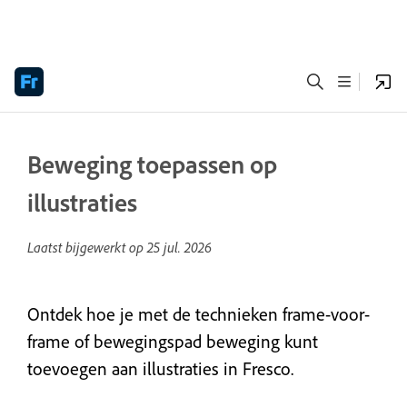
Beweging toepassen op
illustraties
Laatst bijgewerkt op
25 jul. 2026
Ontdek hoe je met de technieken frame-voor-
frame of bewegingspad beweging kunt
toevoegen aan illustraties in Fresco.