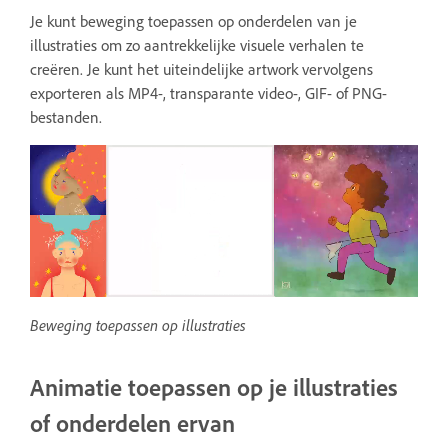
Je kunt beweging toepassen op onderdelen van je
illustraties om zo aantrekkelijke visuele verhalen te
creëren. Je kunt het uiteindelijke artwork vervolgens
exporteren als MP4-, transparante video-, GIF- of PNG-
bestanden.
Beweging toepassen op illustraties
Animatie toepassen op je illustraties
of onderdelen ervan