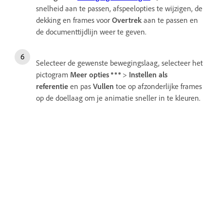
snelheid aan te passen, afspeelopties te wijzigen, de
dekking en frames voor
Overtrek
aan te passen en
de documenttijdlijn weer te geven.
Selecteer de gewenste bewegingslaag, selecteer het
pictogram
Meer opties
>
Instellen als
referentie
en pas
Vullen
toe op afzonderlijke frames
op de doellaag om je animatie sneller in te kleuren.