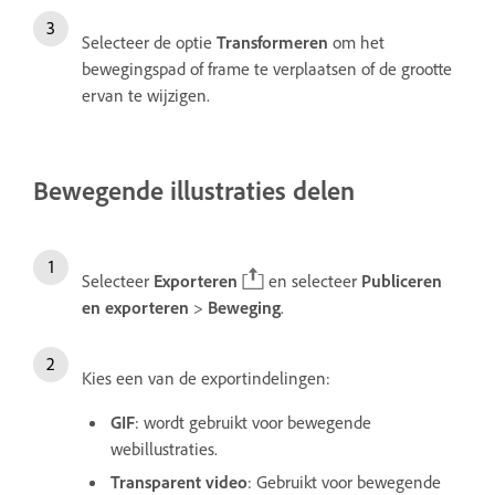
Selecteer de optie
Transformeren
om het
bewegingspad of frame te verplaatsen of de grootte
ervan te wijzigen.
Bewegende illustraties delen
Selecteer
Exporteren
en selecteer
Publiceren
en exporteren
>
Beweging
.
Kies een van de exportindelingen:
GIF
: wordt gebruikt voor bewegende
webillustraties.
Transparent video
: Gebruikt voor bewegende