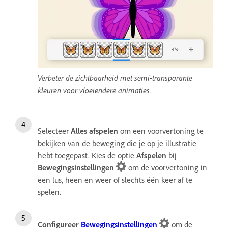
Verbeter de zichtbaarheid met semi-transparante
kleuren voor vloeiendere animaties.
Selecteer
Alles afspelen
om een voorvertoning te
bekijken van de beweging die je op je illustratie
hebt toegepast. Kies de optie
Afspelen
bij
Bewegingsinstellingen
om de voorvertoning in
een lus, heen en weer of slechts één keer af te
spelen.
Configureer
Bewegingsinstellingen
om de