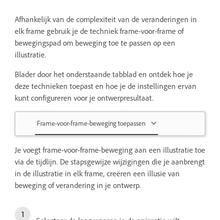
Afhankelijk van de complexiteit van de veranderingen in
elk frame gebruik je de techniek frame-voor-frame of
bewegingspad om beweging toe te passen op een
illustratie.
Blader door het onderstaande tabblad en ontdek hoe je
deze technieken toepast en hoe je de instellingen ervan
kunt configureren voor je ontwerpresultaat.
Frame-voor-frame-beweging toepassen
Je voegt frame-voor-frame-beweging aan een illustratie toe
via de tijdlijn. De stapsgewijze wijzigingen die je aanbrengt
in de illustratie in elk frame, creëren een illusie van
beweging of verandering in je ontwerp.