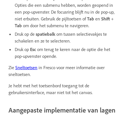
Opties die een submenu hebben, worden geopend in
een pop-upvenster. De focusring blijft nu in de pop-up,
niet erbuiten. Gebruik de pijltoetsen of
Tab
en
Shift
+
Tab
om door het submenu te navigeren.
Druk op de
spatiebalk
om tussen selectievakjes te
schakelen en ze te selecteren.
Druk op
Esc
om terug te keren naar de optie die het
pop-upvenster opende.
Zie
Sneltoetsen
in Fresco voor meer informatie over
sneltoetsen.
Je hebt met het toetsenbord toegang tot de
gebruikersinterface, maar niet tot het canvas.
Aangepaste implementatie van lagen