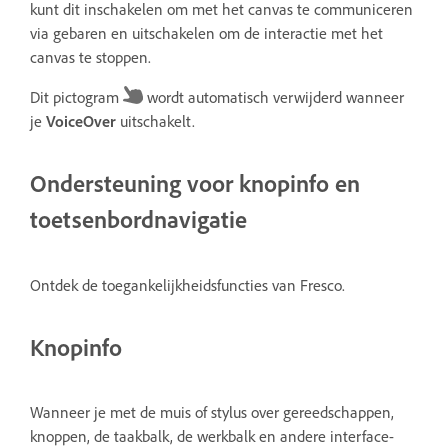
kunt dit inschakelen om met het canvas te communiceren
via gebaren en uitschakelen om de interactie met het
canvas te stoppen.
Dit pictogram
wordt automatisch verwijderd wanneer
je
VoiceOver
uitschakelt.
Ondersteuning voor knopinfo en
toetsenbordnavigatie
Ontdek de toegankelijkheidsfuncties van Fresco.
Knopinfo
Wanneer je met de muis of stylus over gereedschappen,
knoppen, de taakbalk, de werkbalk en andere interface-