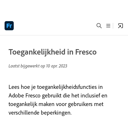
Toegankelijkheid in Fresco
Laatst bijgewerkt op
10 apr. 2023
Lees hoe je toegankelijkheidsfuncties in
Adobe Fresco gebruikt die het inclusief en
toegankelijk maken voor gebruikers met
verschillende beperkingen.