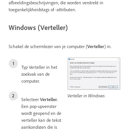
afbeeldingsbeschrijvingen, die worden verstrekt in
toegankelijkheidstags of -attributen.
Windows (Verteller)
Schakel de schermlezer van je computer (
Verteller
) in.
Typ Verteller in het
zoekvak van de
computer.
Verteller in Windows
Selecteer
Verteller.
Een pop-upvenster
wordt geopend en de
verteller kan de tekst
aankondigen die is