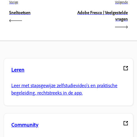
Vorige
Volgende
Sneltoetsen
Adobe Fresco | Veelgestelde
vragen
Leren
Leer met stapsgewijze zelfstudievideo's en praktische
begeleiding, rechtstreeks in de app.
Community