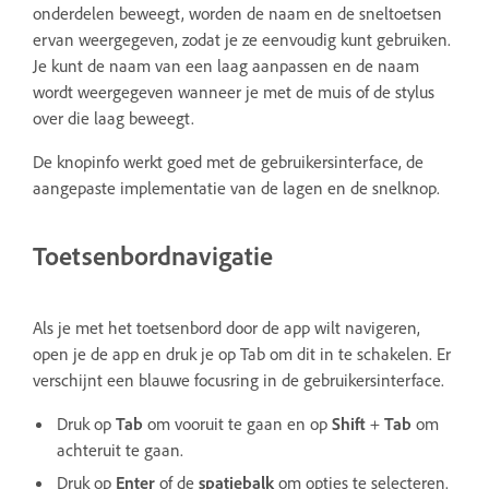
onderdelen beweegt, worden de naam en de sneltoetsen
ervan weergegeven, zodat je ze eenvoudig kunt gebruiken.
Je kunt de naam van een laag aanpassen en de naam
wordt weergegeven wanneer je met de muis of de stylus
over die laag beweegt.
De knopinfo werkt goed met de gebruikersinterface, de
aangepaste implementatie van de lagen en de snelknop.
Toetsenbordnavigatie
Als je met het toetsenbord door de app wilt navigeren,
open je de app en druk je op Tab om dit in te schakelen. Er
verschijnt een blauwe focusring in de gebruikersinterface.
Druk op
Tab
om vooruit te gaan en op
Shift
+
Tab
om
achteruit te gaan.
Druk op
Enter
of de
spatiebalk
om opties te selecteren.