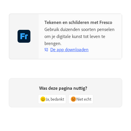
Tekenen en schilderen met Fresco
Gebruik duizenden soorten penselen
om je digitale kunst tot leven te
brengen.
De app downloaden
Was deze pagina nuttig?
Ja, bedankt
Niet echt