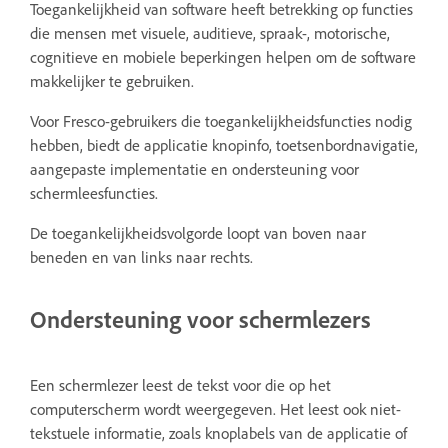
Toegankelijkheid van software heeft betrekking op functies
die mensen met visuele, auditieve, spraak-, motorische,
cognitieve en mobiele beperkingen helpen om de software
makkelijker te gebruiken.
Voor Fresco-gebruikers die toegankelijkheidsfuncties nodig
hebben, biedt de applicatie knopinfo, toetsenbordnavigatie,
aangepaste implementatie en ondersteuning voor
schermleesfuncties.
De toegankelijkheidsvolgorde loopt van boven naar
beneden en van links naar rechts.
Ondersteuning voor schermlezers
Een schermlezer leest de tekst voor die op het
computerscherm wordt weergegeven. Het leest ook niet-
tekstuele informatie, zoals knoplabels van de applicatie of