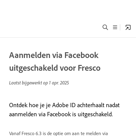
Aanmelden via Facebook
uitgeschakeld voor Fresco
Laatst bijgewerkt op
1 apr. 2025
Ontdek hoe je je Adobe ID achterhaalt nadat
aanmelden via Facebook is uitgeschakeld.
Vanaf Fresco 6.3 is de optie om aan te melden via