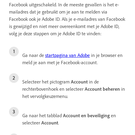
Facebook uitgeschakeld. In de meeste gevallen is het e-
mailadres dat je gebruikt om je aan te melden via
Facebook ook je Adobe ID. Als je e-mailadres van Facebook
is gewijzigd en niet meer overeenkomt met je Adobe ID,
volg je deze stappen om je Adobe ID te vinden:
Ga naar de
startpagina van Adobe
in je browser en
meld je aan met je Facebook-account.
Selecteer het pictogram
Account
in de
rechterbovenhoek en selecteer
Account beheren
in
het vervolgkeuzemenu.
Ga naar het tabblad
Account en beveiliging
en
selecteer
Account
.