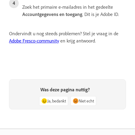
Zoek het primaire e-mailadres in het gedeelte
Accountgegevens en toegang
. Dit is je Adobe ID.
Ondervindt u nog steeds problemen? Stel je vraag in de
Adobe Fresco-community
en krijg antwoord.
Was deze pagina nuttig?
Ja, bedankt
Niet echt