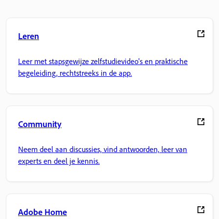
Leren
Leer met stapsgewijze zelfstudievideo's en praktische
begeleiding, rechtstreeks in de app.
Community
Neem deel aan discussies, vind antwoorden, leer van
experts en deel je kennis.
Adobe Home