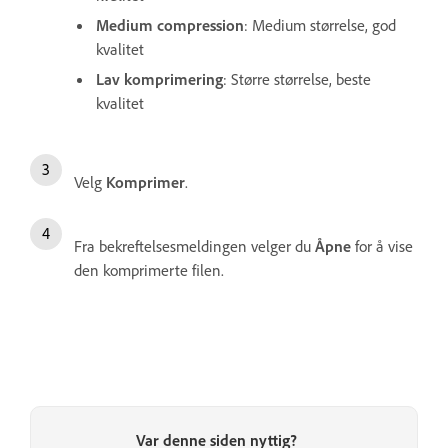
Medium compression
: Medium størrelse, god
kvalitet
Lav komprimering
: Større størrelse, beste
kvalitet
Velg
Komprimer
.
Fra bekreftelsesmeldingen velger du
Åpne
for å vise
den komprimerte filen.
Var denne siden nyttig?