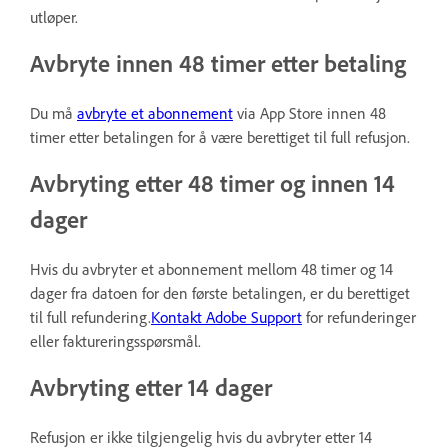
utløper.
Avbryte innen 48 timer etter betaling
Du må
avbryte et abonnement
via App Store innen 48
timer etter betalingen for å være berettiget til full refusjon.
Avbryting etter 48 timer og innen 14
dager
Hvis du avbryter et abonnement mellom 48 timer og 14
dager fra datoen for den første betalingen, er du berettiget
til full refundering.
Kontakt Adobe Support
for refunderinger
eller faktureringsspørsmål.
Avbryting etter 14 dager
Refusjon er ikke tilgjengelig hvis du avbryter etter 14