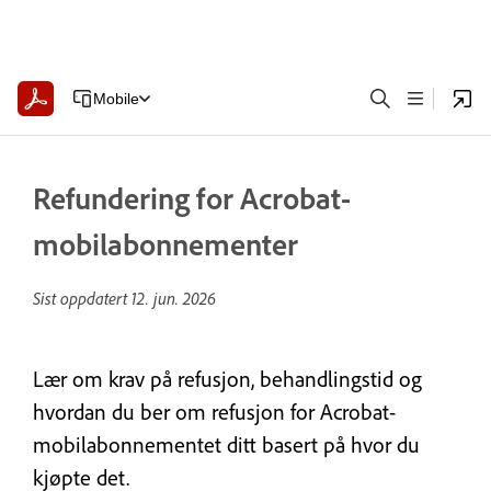
Mobile
Refundering for Acrobat-
mobilabonnementer
Sist oppdatert
12. jun. 2026
Lær om krav på refusjon, behandlingstid og
hvordan du ber om refusjon for Acrobat-
mobilabonnementet ditt basert på hvor du
kjøpte det.