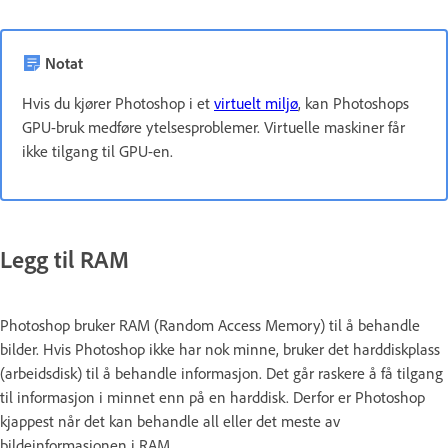
Notat
Hvis du kjører Photoshop i et
virtuelt miljø
, kan Photoshops
GPU-bruk medføre ytelsesproblemer. Virtuelle maskiner får
ikke tilgang til GPU-en.
Legg til RAM
Photoshop bruker RAM (Random Access Memory) til å behandle
bilder. Hvis Photoshop ikke har nok minne, bruker det harddiskplass
(arbeidsdisk) til å behandle informasjon. Det går raskere å få tilgang
til informasjon i minnet enn på en harddisk. Derfor er Photoshop
kjappest når det kan behandle all eller det meste av
bildeinformasjonen i RAM.