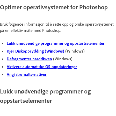
Optimer operativsystemet for Photoshop
Bruk følgende informasjon til å sette opp og bruke operativsystemet
på en effektiv måte med Photoshop.
Lukk unødvendige programmer og oppstartselementer
Kjør Diskopprydding (Windows)
(Windows)
Defragmenter harddisken
(Windows)
Aktivere automatiske OS-oppdateringer
Angi strømalternativer
Lukk unødvendige programmer og
oppstartselementer