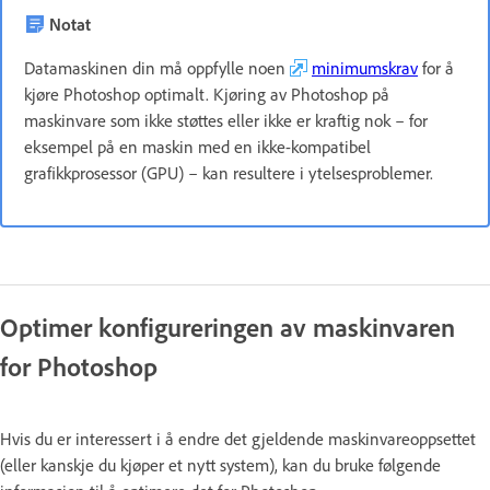
Notat
Datamaskinen din må oppfylle noen
minimumskrav
for å
kjøre Photoshop optimalt. Kjøring av Photoshop på
maskinvare som ikke støttes eller ikke er kraftig nok – for
eksempel på en maskin med en ikke-kompatibel
grafikkprosessor (GPU) – kan resultere i ytelsesproblemer.
Optimer konfigureringen av maskinvaren
for Photoshop
Hvis du er interessert i å endre det gjeldende maskinvareoppsettet
(eller kanskje du kjøper et nytt system), kan du bruke følgende