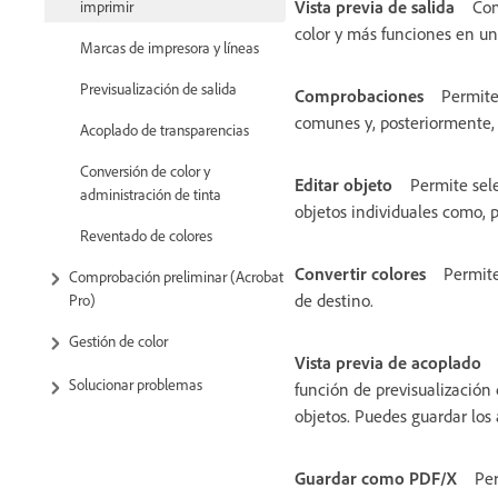
Vista previa de salida
Com
imprimir
color y más funciones en un
Marcas de impresora y líneas
Previsualización de salida
Comprobaciones
Permite
comunes y, posteriormente, c
Acoplado de transparencias
Conversión de color y
Editar objeto
Permite sele
administración de tinta
objetos individuales como, p
Reventado de colores
Convertir colores
Permite
Comprobación preliminar (Acrobat
de destino.
Pro)
Gestión de color
Vista previa de acoplado
Solucionar problemas
función de previsualización 
objetos. Puedes guardar los 
Guardar como PDF/X
Per