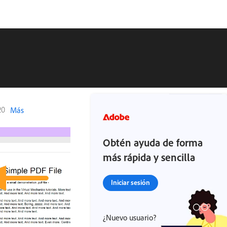
20
Más
Obtén ayuda de forma
más rápida y sencilla
Iniciar sesión
¿Nuevo usuario?