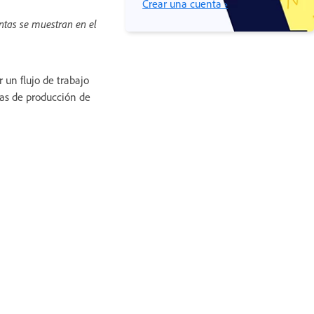
Crear una cuenta ›
ntas se muestran en el
un flujo de trabajo
tas de producción de