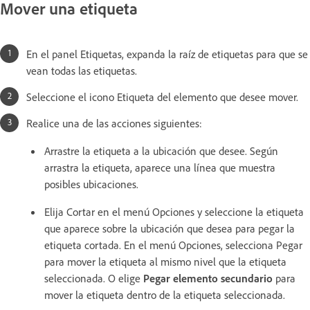
Mover una etiqueta
En el panel Etiquetas, expanda la raíz de etiquetas para que se
vean todas las etiquetas.
Seleccione el icono Etiqueta del elemento que desee mover.
Realice una de las acciones siguientes:
Arrastre la etiqueta a la ubicación que desee. Según
arrastra la etiqueta, aparece una línea que muestra
posibles ubicaciones.
Elija Cortar en el menú Opciones y seleccione la etiqueta
que aparece sobre la ubicación que desea para pegar la
etiqueta cortada. En el menú Opciones, selecciona Pegar
para mover la etiqueta al mismo nivel que la etiqueta
seleccionada. O elige
Pegar elemento secundario
para
mover la etiqueta dentro de la etiqueta seleccionada.