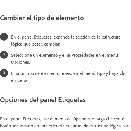
Cambiar el tipo de elemento
En el panel Etiquetas, expanda la sección de la estructura
lógica que desee cambiar.
Seleccione un elemento y elija Propiedades en el menú
Opciones.
Elija un tipo de elemento nuevo en el menú Tipo y haga clic
en Cerrar.
Opciones del panel Etiquetas
En el panel Etiquetas, use el menú de Opciones o haga clic con el
botón secundario en una etiqueta del árbol de estructura lógica para