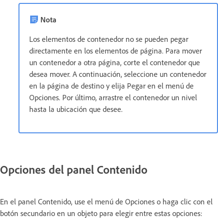
Nota
Los elementos de contenedor no se pueden pegar
directamente en los elementos de página. Para mover
un contenedor a otra página, corte el contenedor que
desea mover. A continuación, seleccione un contenedor
en la página de destino y elija Pegar en el menú de
Opciones. Por último, arrastre el contenedor un nivel
hasta la ubicación que desee.
Opciones del panel Contenido
En el panel Contenido, use el menú de Opciones o haga clic con el
botón secundario en un objeto para elegir entre estas opciones: