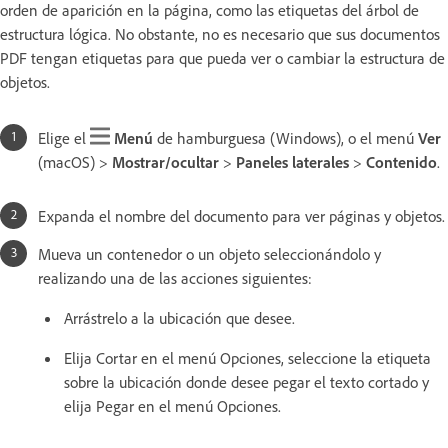
orden de aparición en la página, como las etiquetas del árbol de
estructura lógica. No obstante, no es necesario que sus documentos
PDF tengan etiquetas para que pueda ver o cambiar la estructura de
objetos.
Elige el
Menú
de hamburguesa (Windows), o el menú
Ver
(macOS) >
Mostrar/ocultar
>
Paneles
laterales
>
Contenido
.
Expanda el nombre del documento para ver páginas y objetos.
Mueva un contenedor o un objeto seleccionándolo y
realizando una de las acciones siguientes:
Arrástrelo a la ubicación que desee.
Elija Cortar en el menú Opciones, seleccione la etiqueta
sobre la ubicación donde desee pegar el texto cortado y
elija Pegar en el menú Opciones.