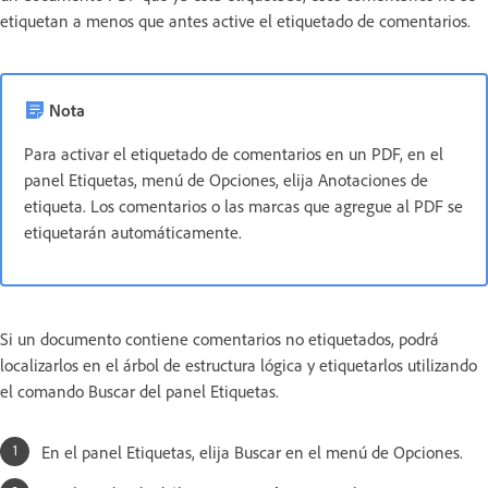
etiquetan a menos que antes active el etiquetado de comentarios.
Nota
Para activar el etiquetado de comentarios en un PDF, en el
panel Etiquetas, menú de Opciones, elija Anotaciones de
etiqueta. Los comentarios o las marcas que agregue al PDF se
etiquetarán automáticamente.
Si un documento contiene comentarios no etiquetados, podrá
localizarlos en el árbol de estructura lógica y etiquetarlos utilizando
el comando Buscar del panel Etiquetas.
En el panel Etiquetas, elija Buscar en el menú de Opciones.