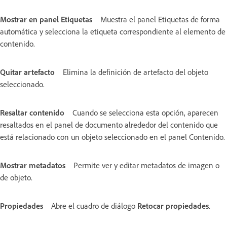
Mostrar en panel Etiquetas
Muestra el panel Etiquetas de forma
automática y selecciona la etiqueta correspondiente al elemento de
contenido.
Quitar artefacto
Elimina la definición de artefacto del objeto
seleccionado.
Resaltar contenido
Cuando se selecciona esta opción, aparecen
resaltados en el panel de documento alrededor del contenido que
está relacionado con un objeto seleccionado en el panel Contenido.
Mostrar metadatos
Permite ver y editar metadatos de imagen o
de objeto.
Propiedades
Abre el cuadro de diálogo
Retocar propiedades
.