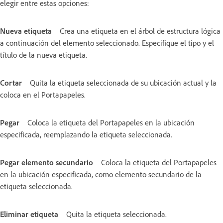
elegir entre estas opciones:
Nueva etiqueta
Crea una etiqueta en el árbol de estructura lógica
a continuación del elemento seleccionado. Especifique el tipo y el
título de la nueva etiqueta.
Cortar
Quita la etiqueta seleccionada de su ubicación actual y la
coloca en el Portapapeles.
Pegar
Coloca la etiqueta del Portapapeles en la ubicación
especificada, reemplazando la etiqueta seleccionada.
Pegar elemento secundario
Coloca la etiqueta del Portapapeles
en la ubicación especificada, como elemento secundario de la
etiqueta seleccionada.
Eliminar etiqueta
Quita la etiqueta seleccionada.