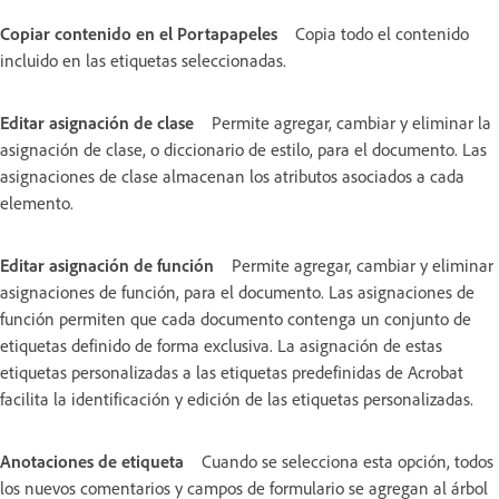
Copiar contenido en el Portapapeles
Copia todo el contenido
incluido en las etiquetas seleccionadas.
Editar asignación de clase
Permite agregar, cambiar y eliminar la
asignación de clase, o diccionario de estilo, para el documento. Las
asignaciones de clase almacenan los atributos asociados a cada
elemento.
Editar asignación de función
Permite agregar, cambiar y eliminar
asignaciones de función, para el documento. Las asignaciones de
función permiten que cada documento contenga un conjunto de
etiquetas definido de forma exclusiva. La asignación de estas
etiquetas personalizadas a las etiquetas predefinidas de Acrobat
facilita la identificación y edición de las etiquetas personalizadas.
Anotaciones de etiqueta
Cuando se selecciona esta opción, todos
los nuevos comentarios y campos de formulario se agregan al árbol