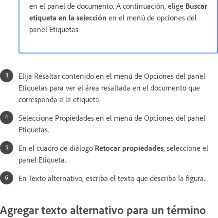
en el panel de documento. A continuación, elige
Buscar
etiqueta en la selección
en el menú de opciones del
panel Etiquetas.
Elija Resaltar contenido en el menú de Opciones del panel
Etiquetas para ver el área resaltada en el documento que
corresponda a la etiqueta.
Seleccione Propiedades en el menú de Opciones del panel
Etiquetas.
En el cuadro de diálogo
Retocar propiedades
, seleccione el
panel Etiqueta.
En Texto alternativo, escriba el texto que describa la figura.
Agregar texto alternativo para un término