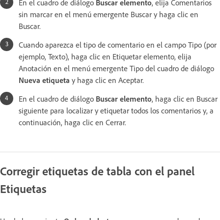
En el cuadro de diálogo
Buscar elemento
, elija Comentarios
sin marcar en el menú emergente Buscar y haga clic en
Buscar.
Cuando aparezca el tipo de comentario en el campo Tipo (por
ejemplo, Texto), haga clic en Etiquetar elemento, elija
Anotación en el menú emergente Tipo del cuadro de diálogo
Nueva etiqueta
y haga clic en Aceptar.
En el cuadro de diálogo
Buscar elemento
, haga clic en Buscar
siguiente para localizar y etiquetar todos los comentarios y, a
continuación, haga clic en Cerrar.
Corregir etiquetas de tabla con el panel
Etiquetas