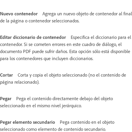
Nuevo contenedor
Agrega un nuevo objeto de contenedor al final
de la página o contenedor seleccionados.
Editar diccionario de contenedor
Especifica el diccionario para el
contenedor. Si se cometen errores en este cuadro de diálogo, el
documento PDF puede sufrir daños. Esta opción sólo está disponible
para los contenedores que incluyen diccionarios.
Cortar
Corta y copia el objeto seleccionado (no el contenido de
página relacionado).
Pegar
Pega el contenido directamente debajo del objeto
seleccionado en el mismo nivel jerárquico.
Pegar elemento secundario
Pega contenido en el objeto
seleccionado como elemento de contenido secundario.