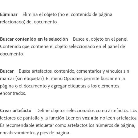
Eliminar
Elimina el objeto (no el contenido de página
relacionado) del documento.
Buscar contenido en la selección
Busca el objeto en el panel
Contenido que contiene el objeto seleccionado en el panel de
documento.
Buscar
Busca artefactos, contenido, comentarios y vínculos sin
marcar (sin etiquetar). El menú Opciones permite buscar en la
página o el documento y agregar etiquetas a los elementos
encontrados.
Crear artefacto
Define objetos seleccionados como artefactos. Los
lectores de pantalla y la función Leer en
voz alta
no leen artefactos.
Es recomendable etiquetar como artefactos los números de página,
encabezamientos y pies de página.