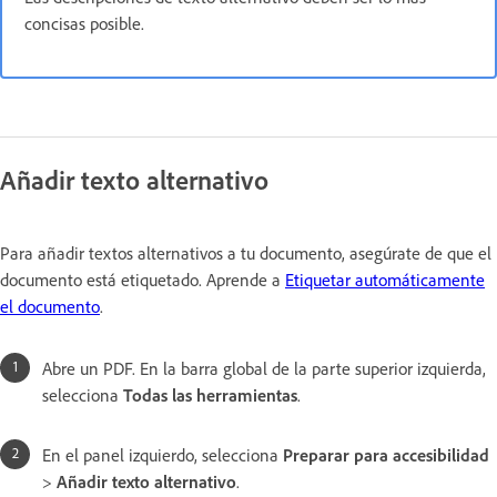
concisas posible.
Añadir texto alternativo
Para añadir textos alternativos a tu documento, asegúrate de que el
documento está etiquetado. Aprende a
Etiquetar automáticamente
el documento
.
Abre un PDF. En la barra global de la parte superior izquierda,
selecciona
Todas las herramientas
.
En el panel izquierdo, selecciona
Preparar para accesibilidad
>
Añadir texto alternativo
.