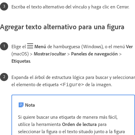
Escriba el texto alternativo del vínculo y haga clic en Cerrar.
Agregar texto alternativo para una figura
Elige el
Menú
de hamburguesa (Windows), o el menú
Ver
(macOS) >
Mostrar/ocultar
>
Paneles de navegación
>
Etiquetas
.
Expanda el árbol de estructura lógica para buscar y seleccionar
el elemento de etiqueta
de la imagen.
<Figure>
Nota
Si quiere buscar una etiqueta de manera más fácil,
utilice la herramienta
Orden de lectura
para
seleccionar la figura o el texto situado junto a la figura