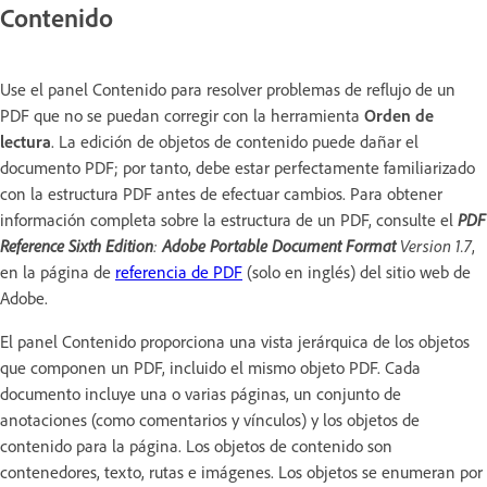
Contenido
Use el panel Contenido para resolver problemas de reflujo de un
PDF que no se puedan corregir con la herramienta
Orden de
lectura
. La edición de objetos de contenido puede dañar el
documento PDF; por tanto, debe estar perfectamente familiarizado
con la estructura PDF antes de efectuar cambios. Para obtener
información completa sobre la estructura de un PDF, consulte el
PDF
Reference Sixth Edition
:
Adobe Portable Document Format
Version 1.7
,
en la página de
referencia de PDF
(solo en inglés) del sitio web de
Adobe.
El panel Contenido proporciona una vista jerárquica de los objetos
que componen un PDF, incluido el mismo objeto PDF. Cada
documento incluye una o varias páginas, un conjunto de
anotaciones (como comentarios y vínculos) y los objetos de
contenido para la página. Los objetos de contenido son
contenedores, texto, rutas e imágenes. Los objetos se enumeran por