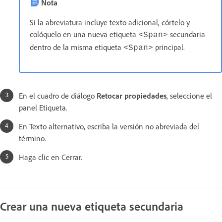
Nota
Si la abreviatura incluye texto adicional, córtelo y
colóquelo en una nueva etiqueta
secundaria
<Span>
dentro de la misma etiqueta
principal.
<Span>
En el cuadro de diálogo
Retocar propiedades
, seleccione el
panel Etiqueta.
En Texto alternativo, escriba la versión no abreviada del
término.
Haga clic en Cerrar.
Crear una nueva etiqueta secundaria