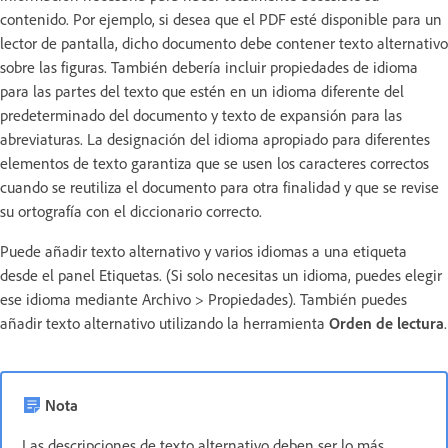
contenido. Por ejemplo, si desea que el PDF esté disponible para un
lector de pantalla, dicho documento debe contener texto alternativo
sobre las figuras. También debería incluir propiedades de idioma
para las partes del texto que estén en un idioma diferente del
predeterminado del documento y texto de expansión para las
abreviaturas. La designación del idioma apropiado para diferentes
elementos de texto garantiza que se usen los caracteres correctos
cuando se reutiliza el documento para otra finalidad y que se revise
su ortografía con el diccionario correcto.
Puede añadir texto alternativo y varios idiomas a una etiqueta
desde el panel Etiquetas. (Si solo necesitas un idioma, puedes elegir
ese idioma mediante Archivo > Propiedades). También puedes
añadir texto alternativo utilizando la herramienta
Orden de lectura
.
Nota
Las descripciones de texto alternativo deben ser lo más