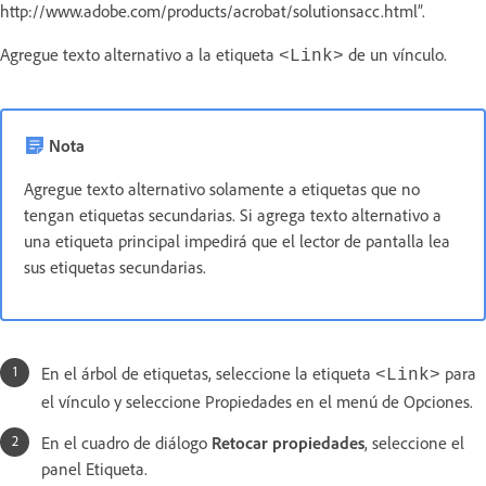
http://www.adobe.com/products/acrobat/solutionsacc.html”.
Agregue texto alternativo a la etiqueta
de un vínculo.
<Link>
Nota
Agregue texto alternativo solamente a etiquetas que no
tengan etiquetas secundarias. Si agrega texto alternativo a
una etiqueta principal impedirá que el lector de pantalla lea
sus etiquetas secundarias.
En el árbol de etiquetas, seleccione la etiqueta
para
<Link>
el vínculo y seleccione Propiedades en el menú de Opciones.
En el cuadro de diálogo
Retocar propiedades
, seleccione el
panel Etiqueta.