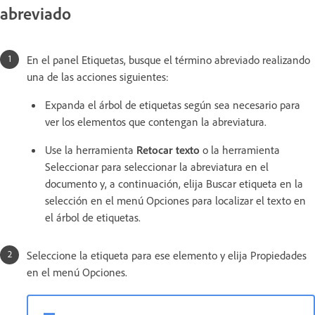
abreviado
En el panel Etiquetas, busque el término abreviado realizando
una de las acciones siguientes:
Expanda el árbol de etiquetas según sea necesario para
ver los elementos que contengan la abreviatura.
Use la herramienta
Retocar texto
o la herramienta
Seleccionar para seleccionar la abreviatura en el
documento y, a continuación, elija Buscar etiqueta en la
selección en el menú Opciones para localizar el texto en
el árbol de etiquetas.
Seleccione la etiqueta para ese elemento y elija Propiedades
en el menú Opciones.