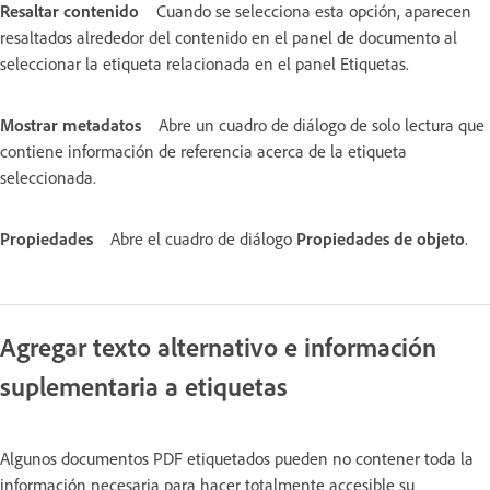
Resaltar contenido
Cuando se selecciona esta opción, aparecen
resaltados alrededor del contenido en el panel de documento al
seleccionar la etiqueta relacionada en el panel Etiquetas.
Mostrar metadatos
Abre un cuadro de diálogo de solo lectura que
contiene información de referencia acerca de la etiqueta
seleccionada.
Propiedades
Abre el cuadro de diálogo
Propiedades de objeto
.
Agregar texto alternativo e información
suplementaria a etiquetas
Algunos documentos PDF etiquetados pueden no contener toda la
información necesaria para hacer totalmente accesible su