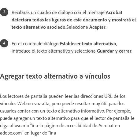
Recibirás un cuadro de diálogo con el mensaje
Acrobat
detectará todas las figuras de este documento y mostrará el
texto alternativo asociado
.Selecciona
Aceptar
.
En el cuadro de diálogo
Establecer texto alternativo
,
introduce el texto alternativo y selecciona
Guardar y cerrar
.
Agregar texto alternativo a vínculos
Los lectores de pantalla pueden leer las direcciones URL de los
vínculos Web en voz alta, pero puede resultar muy útil para los
usuarios contar con un texto alternativo informativo. Por ejemplo,
puede agregar un texto alternativo para que el lector de pantalla le
diga al usuario “ir a la página de accesibilidad de Acrobat en
adobe.com” en lugar de “ir a