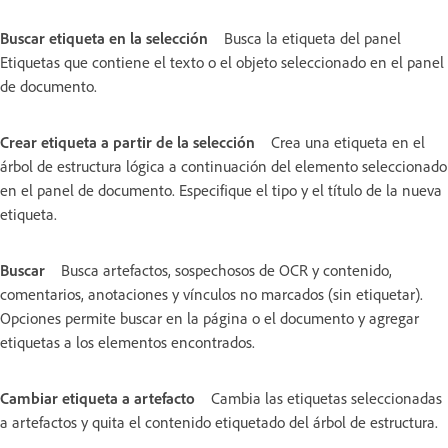
Buscar etiqueta en la selección
Busca la etiqueta del panel
Etiquetas que contiene el texto o el objeto seleccionado en el panel
de documento.
Crear etiqueta a partir de la selección
Crea una etiqueta en el
árbol de estructura lógica a continuación del elemento seleccionado
en el panel de documento. Especifique el tipo y el título de la nueva
etiqueta.
Buscar
Busca artefactos, sospechosos de OCR y contenido,
comentarios, anotaciones y vínculos no marcados (sin etiquetar).
Opciones permite buscar en la página o el documento y agregar
etiquetas a los elementos encontrados.
Cambiar etiqueta a artefacto
Cambia las etiquetas seleccionadas
a artefactos y quita el contenido etiquetado del árbol de estructura.