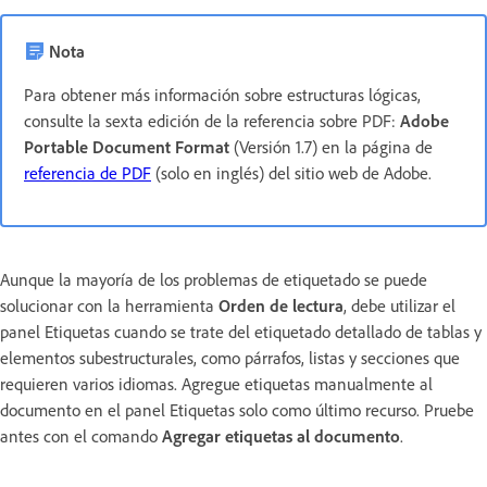
Nota
Para obtener más información sobre estructuras lógicas,
consulte la sexta edición de la referencia sobre PDF:
Adobe
Portable Document Format
(Versión 1.7) en la página de
referencia de PDF
(solo en inglés) del sitio web de Adobe.
Aunque la mayoría de los problemas de etiquetado se puede
solucionar con la herramienta
Orden de lectura
, debe utilizar el
panel Etiquetas cuando se trate del etiquetado detallado de tablas y
elementos subestructurales, como párrafos, listas y secciones que
requieren varios idiomas. Agregue etiquetas manualmente al
documento en el panel Etiquetas solo como último recurso. Pruebe
antes con el comando
Agregar etiquetas al documento
.