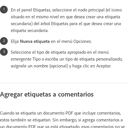
En el panel Etiquetas, seleccione el nodo principal (el icono
situado en el mismo nivel en que desea crear una etiqueta
secundaria) del árbol Etiquetas para el que desea crear una
etiqueta secundaria.
Elija
Nueva etiqueta
en el menú Opciones.
Seleccione el tipo de etiqueta apropiado en el menú
emergente Tipo o escriba un tipo de etiqueta personalizado,
asígnele un nombre (opcional) y haga clic en Aceptar.
Agregar etiquetas a comentarios
Cuando se etiqueta un documento PDF que incluye comentarios,
estos también se etiquetan. Sin embargo, si agrega comentarios a
un documento PDF que ya está etiquetado, esos comentarios no se