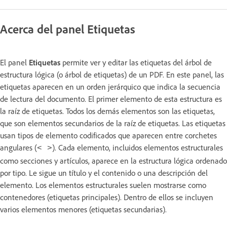
Acerca del panel Etiquetas
El panel
Etiquetas
permite ver y editar las etiquetas del árbol de
estructura lógica (o árbol de etiquetas) de un PDF. En este panel, las
etiquetas aparecen en un orden jerárquico que indica la secuencia
de lectura del documento. El primer elemento de esta estructura es
la raíz de etiquetas. Todos los demás elementos son las etiquetas,
que son elementos secundarios de la raíz de etiquetas. Las etiquetas
usan tipos de elemento codificados que aparecen entre corchetes
angulares (
). Cada elemento, incluidos elementos estructurales
< >
como secciones y artículos, aparece en la estructura lógica ordenado
por tipo. Le sigue un título y el contenido o una descripción del
elemento. Los elementos estructurales suelen mostrarse como
contenedores (etiquetas principales). Dentro de ellos se incluyen
varios elementos menores (etiquetas secundarias).