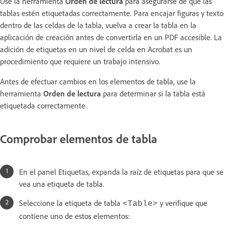
Use la herramienta
Orden de lectura
para asegurarse de que las
tablas estén etiquetadas correctamente. Para encajar figuras y texto
dentro de las celdas de la tabla, vuelva a crear la tabla en la
aplicación de creación antes de convertirla en un PDF accesible. La
adición de etiquetas en un nivel de celda en Acrobat es un
procedimiento que requiere un trabajo intensivo.
Antes de efectuar cambios en los elementos de tabla, use la
herramienta
Orden de lectura
para determinar si la tabla está
etiquetada correctamente.
Comprobar elementos de tabla
En el panel Etiquetas, expanda la raíz de etiquetas para que se
vea una etiqueta de tabla.
Seleccione la etiqueta de tabla
y verifique que
<Table>
contiene uno de estos elementos: