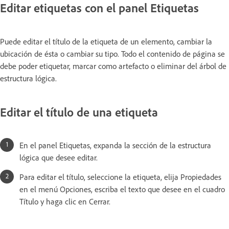
Editar etiquetas con el panel Etiquetas
Puede editar el título de la etiqueta de un elemento, cambiar la
ubicación de ésta o cambiar su tipo. Todo el contenido de página se
debe poder etiquetar, marcar como artefacto o eliminar del árbol de
estructura lógica.
Editar el título de una etiqueta
En el panel Etiquetas, expanda la sección de la estructura
lógica que desee editar.
Para editar el título, seleccione la etiqueta, elija Propiedades
en el menú Opciones, escriba el texto que desee en el cuadro
Título y haga clic en Cerrar.