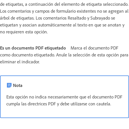
de etiquetas, a continuación del elemento de etiqueta seleccionado.
Los comentarios y campos de formulario existentes no se agregan al
árbol de etiquetas. Los comentarios Resaltado y Subrayado se
etiquetan y asocian automáticamente al texto en que se anotan y
no requieren esta opción.
Es un documento PDF etiquetado
Marca el documento PDF
como documento etiquetado. Anule la selección de esta opción para
eliminar el indicador.
Nota
Esta opción no indica necesariamente que el documento PDF
cumpla las directrices PDF y debe utilizarse con cautela.