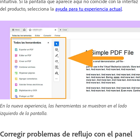
intuitiva. Si la pantalla que aparece aquí no coincide con la interfaz
del producto, selecciona la
ayuda para tu experiencia actual
.
En la nueva experiencia, las herramientas se muestran en el lado
izquierdo de la pantalla.
Corregir problemas de reflujo con el panel