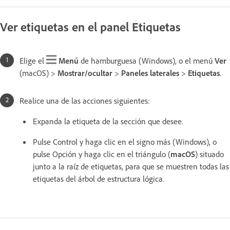
Ver etiquetas en el panel Etiquetas
Elige el
Menú
de hamburguesa (Windows), o el menú
Ver
(macOS) >
Mostrar/ocultar
>
Paneles laterales
>
Etiquetas
.
Realice una de las acciones siguientes:
Expanda la etiqueta de la sección que desee.
Pulse Control y haga clic en el signo más (Windows), o
pulse Opción y haga clic en el triángulo (
macOS
) situado
junto a la raíz de etiquetas, para que se muestren todas las
etiquetas del árbol de estructura lógica.