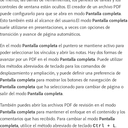
controles de ventana están ocultos. El creador de un archivo PDF
puede configurarlo para que se abra en modo
Pantalla completa
.
Esto también está al alcance del usuario.El modo
Pantalla completa
suele utilizarse en presentaciones, a veces con opciones de
transición y avance de página automáticos.
En el modo
Pantalla completa
el puntero se mantiene activo para
poder seleccionar los vínculos y abrir las notas. Hay dos formas de
avanzar por un PDF en el modo
Pantalla completa
. Puede utilizar
los métodos abreviados de teclado para los comandos de
desplazamiento y ampliación, y puede definir una preferencia de
Pantalla completa
para mostrar los botones de navegación de
Pantalla completa
que ha seleccionado para cambiar de página o
salir del modo
Pantalla completa
.
También puedes abrir los archivos PDF de revisión en el modo
Pantalla completa
para mantener el enfoque en el contenido y los
comentarios que has recibido. Para cambiar al modo
Pantalla
completa
, utilice el método abreviado de teclado
.
Ctrl + L