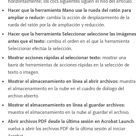
horizontalmente; los clics siguientes siguen el hilo del artículo.
Hacer que la herramienta Mano use la rueda del ratón para
ampliar o reducir:
cambia la acción de desplazamiento de la
rueda del ratón por la de ampliación y reducción.
Hacer que la herramienta Seleccionar seleccione las imágenes
antes que el texto:
cambia el orden en el que la herramienta
Seleccionar efectúa la selección.
Mostrar acciones rápidas al seleccionar texto:
mostrar una
barra de herramientas de acciones rápidas en la selección de
texto o imagen.
Mostrar el almacenamiento en línea al abrir archivos:
muestra
el almacenamiento en la nube en el cuadro de diálogo del
archivo abierto.
Mostrar el almacenamiento en línea al guardar archivos:
muestra el almacenamiento en la nube al guardar el archivo.
Abrir archivos PDF desde la última sesión en Acrobat Launch
:
vuelva a abrir los archivos PDF de la última sesión al iniciar
Acrobat.