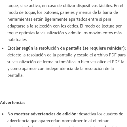
toque, si se activa, en caso de utilizar dispositivos táctiles. En el
modo de toque, los botones, paneles y menús de la barra de
herramientas están ligeramente apartados entre sí para
adaptarse a la selección con los dedos. El modo de lectura por
toque optimiza la visualización y admite los movimientos más
habituales.
Escalar según la resolución de pantalla (se requiere reiniciar):
detecte la resolución de la pantalla y escale el archivo PDF para
su visualización de forma automática, o bien visualice el PDF tal
y como aparece con independencia de la resolución de la
pantalla.
Advertencias
No mostrar advertencias de edición:
desactiva los cuadros de
advertencia que aparecerían normalmente al eliminar