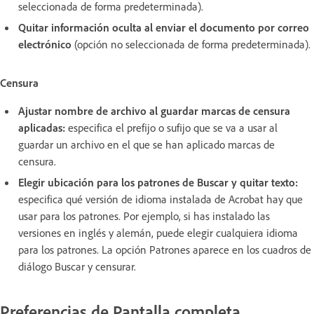
seleccionada de forma predeterminada).
Quitar información oculta al enviar el documento por correo
electrónico
(opción no seleccionada de forma predeterminada).
Censura
Ajustar nombre de archivo al guardar marcas de censura
aplicadas:
especifica el prefijo o sufijo que se va a usar al
guardar un archivo en el que se han aplicado marcas de
censura.
Elegir ubicación para los patrones de Buscar y quitar texto:
especifica qué versión de idioma instalada de Acrobat hay que
usar para los patrones. Por ejemplo, si has instalado las
versiones en inglés y alemán, puede elegir cualquiera idioma
para los patrones. La opción Patrones aparece en los cuadros de
diálogo Buscar y censurar.
Preferencias de Pantalla completa