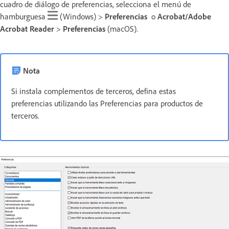
cuadro de diálogo de preferencias, selecciona el menú de
hamburguesa
(Windows) >
Preferencias
o
Acrobat/Adobe
Acrobat Reader
>
Preferencias
(macOS).
Nota
Si instala complementos de terceros, defina estas
preferencias utilizando las Preferencias para productos de
terceros.