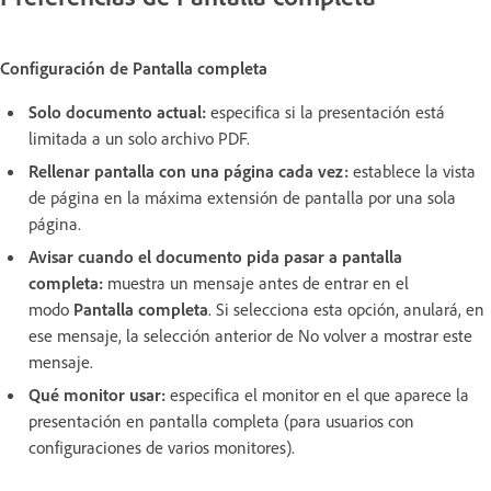
Configuración de Pantalla completa
Solo documento actual:
especifica si la presentación está
limitada a un solo archivo PDF.
Rellenar pantalla con una página cada vez:
establece la vista
de página en la máxima extensión de pantalla por una sola
página.
Avisar cuando el documento pida pasar a pantalla
completa:
muestra un mensaje antes de entrar en el
modo
Pantalla completa
. Si selecciona esta opción, anulará, en
ese mensaje, la selección anterior de No volver a mostrar este
mensaje.
Qué monitor usar:
especifica el monitor en el que aparece la
presentación en pantalla completa (para usuarios con
configuraciones de varios monitores).