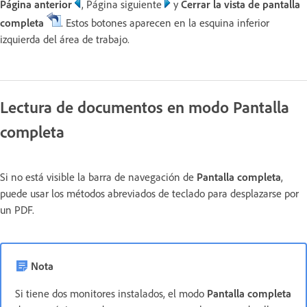
Página anterior
, Página siguiente
y
Cerrar la vista de pantalla
completa
. Estos botones aparecen en la esquina inferior
izquierda del área de trabajo.
Lectura de documentos en modo Pantalla
completa
Si no está visible la barra de navegación de
Pantalla completa
,
puede usar los métodos abreviados de teclado para desplazarse por
un PDF.
Nota
Si tiene dos monitores instalados, el modo
Pantalla completa