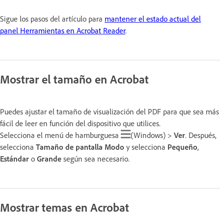
Sigue los pasos del artículo para
mantener el estado actual del
panel Herramientas en Acrobat Reader
.
Mostrar el tamaño en Acrobat
Puedes ajustar el tamaño de visualización del PDF para que sea más
fácil de leer en función del dispositivo que utilices.
Selecciona el menú de hamburguesa
(Windows) >
Ver
. Después,
selecciona
Tamaño de pantalla
Modo
y selecciona
Pequeño
,
Estándar
o
Grande
según sea necesario.
Mostrar temas en Acrobat