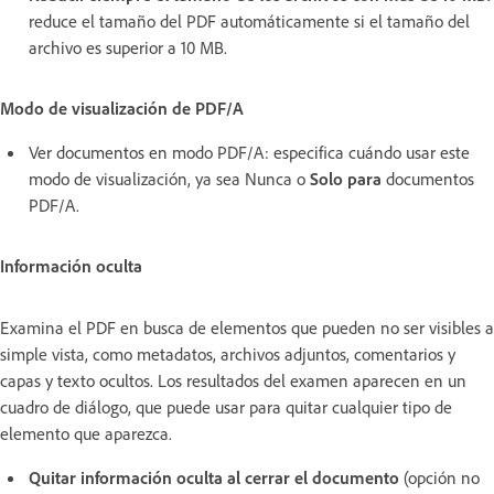
reduce el tamaño del PDF automáticamente si el tamaño del
archivo es superior a 10 MB.
Modo de visualización de PDF/A
Ver documentos en modo PDF/A: especifica cuándo usar este
modo de visualización, ya sea Nunca o
Solo para
documentos
PDF/A.
Información oculta
Examina el PDF en busca de elementos que pueden no ser visibles a
simple vista, como metadatos, archivos adjuntos, comentarios y
capas y texto ocultos. Los resultados del examen aparecen en un
cuadro de diálogo, que puede usar para quitar cualquier tipo de
elemento que aparezca.
Quitar información oculta al cerrar el documento
(opción no