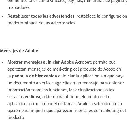
elementos tales como vínculos, páginas, miniaturas de página y
marcadores.
Restablecer todas las advertencias:
restablece la configuración
predeterminada de las advertencias.
Mensajes de Adobe
Mostrar mensajes al iniciar Adobe Acrobat:
permite que
aparezcan mensajes de marketing del producto de Adobe en
la
pantalla de bienvenida
al iniciar la aplicación sin que haya
un documento abierto. Haga clic en un mensaje para obtener
información sobre las funciones, las actualizaciones o los
servicios
en línea
, o bien para abrir un elemento de la
aplicación, como un panel de tareas. Anule la selección de la
opción para impedir que aparezcan mensajes de marketing del
producto.