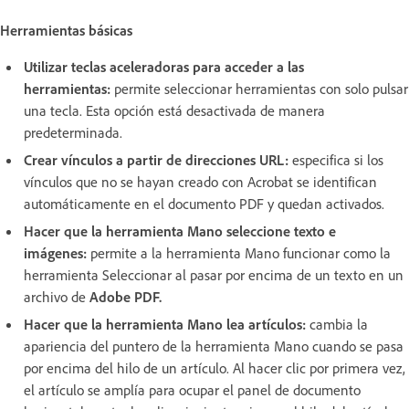
Herramientas básicas
Utilizar teclas aceleradoras para acceder a las
herramientas:
permite seleccionar herramientas con solo pulsar
una tecla. Esta opción está desactivada de manera
predeterminada.
Crear vínculos a partir de direcciones URL:
especifica si los
vínculos que no se hayan creado con Acrobat se identifican
automáticamente en el documento PDF y quedan activados.
Hacer que la herramienta Mano seleccione texto e
imágenes:
permite a la herramienta Mano funcionar como la
herramienta Seleccionar al pasar por encima de un texto en un
archivo de
Adobe PDF.
Hacer que la herramienta Mano lea artículos:
cambia la
apariencia del puntero de la herramienta Mano cuando se pasa
por encima del hilo de un artículo. Al hacer clic por primera vez,
el artículo se amplía para ocupar el panel de documento