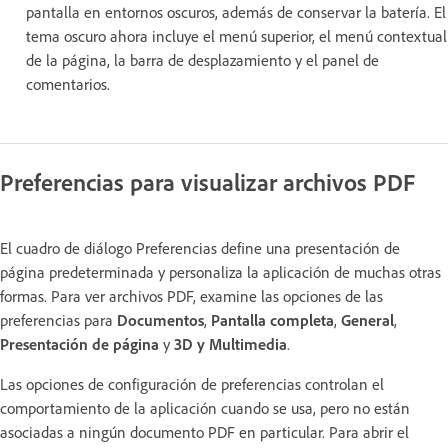
pantalla en entornos oscuros, además de conservar la batería. El
tema oscuro ahora incluye el menú superior, el menú contextual
de la página, la barra de desplazamiento y el panel de
comentarios.
Preferencias para visualizar archivos PDF
El cuadro de diálogo Preferencias define una presentación de
página predeterminada y personaliza la aplicación de muchas otras
formas. Para ver archivos PDF, examine las opciones de las
preferencias para
Documentos
,
Pantalla completa
,
General
,
Presentación de página
y
3D y Multimedia
.
Las opciones de configuración de preferencias controlan el
comportamiento de la aplicación cuando se usa, pero no están
asociadas a ningún documento PDF en particular. Para abrir el