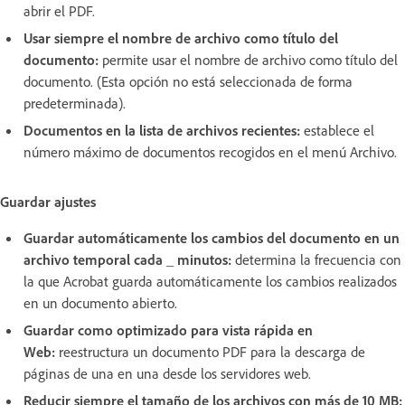
abrir el PDF.
Usar siempre el nombre de archivo como título del
documento:
permite usar el nombre de archivo como título del
documento. (Esta opción no está seleccionada de forma
predeterminada).
Documentos en la lista de archivos recientes:
establece el
número máximo de documentos recogidos en el menú Archivo.
Guardar ajustes
Guardar automáticamente los cambios del documento en un
archivo temporal cada _ minutos:
determina la frecuencia con
la que Acrobat guarda automáticamente los cambios realizados
en un documento abierto.
Guardar como optimizado para vista rápida en
Web:
reestructura un documento PDF para la descarga de
páginas de una en una desde los servidores web.
Reducir siempre el tamaño de los archivos con más de 10 MB: