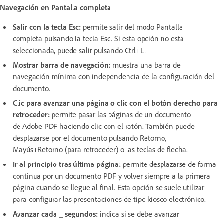
Navegación en Pantalla completa
Salir con la tecla Esc:
permite salir del modo Pantalla
completa pulsando la tecla Esc. Si esta opción no está
seleccionada, puede salir pulsando Ctrl+L.
Mostrar barra de navegación:
muestra una barra de
navegación mínima con independencia de la configuración del
documento.
Clic para avanzar una página o clic con el botón derecho para
retroceder:
permite pasar las páginas de un documento
de Adobe PDF haciendo clic con el ratón. También puede
desplazarse por el documento pulsando Retorno,
Mayús+Retorno (para retroceder) o las teclas de flecha.
Ir al principio tras última página:
permite desplazarse de forma
continua por un documento PDF y volver siempre a la primera
página cuando se llegue al final. Esta opción se suele utilizar
para configurar las presentaciones de tipo kiosco electrónico.
Avanzar cada _ segundos:
indica si se debe avanzar