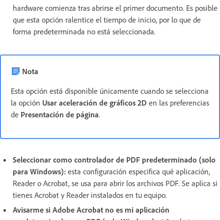
hardware comienza tras abrirse el primer documento. Es posible
que esta opción ralentice el tiempo de inicio, por lo que de
forma predeterminada no está seleccionada.
Nota
Esta opción está disponible únicamente cuando se selecciona
la opción
Usar aceleración de gráficos 2D
en las preferencias
de
Presentación de página
.
Seleccionar como controlador de PDF predeterminado (solo
para Windows):
esta configuración especifica qué aplicación,
Reader o Acrobat, se usa para abrir los archivos PDF. Se aplica si
tienes Acrobat y Reader instalados en tu equipo.
Avisarme si Adobe Acrobat no es mi aplicación