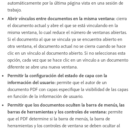
automáticamente por la última página vista en una sesión de
trabajo.
Abrir vínculos entre documentos en la misma ventana:
cierra
el documento actual y abre el que se está vinculando en la
misma ventana, lo cual reduce el número de ventanas abiertas.
Si el documento al que se vincula ya se encuentra abierto en
otra ventana, el documento actual no se cierra cuando se hace
clic en un vínculo al documento abierto. Si no seleccionas esta
opción, cada vez que se hace clic en un vínculo a un documento
diferente se abre una nueva ventana.
Permitir la configuración del estado de capa con la
información del usuario:
permite que el autor de un
documento PDF con capas especifique la visibilidad de las capas
en función de la información de usuario.
Permitir que los documentos oculten la barra de menús, las
barras de herramientas y los controles de ventana:
permite
que el PDF determine si la barra de menús, la barra de
herramientas y los controles de ventana se deben ocultar al