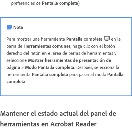
preferencias de
Pantalla completa
).
Nota
Para mostrar una herramienta
Pantalla completa
en la
barra de
Herramientas comunes
, haga clic con el botón
derecho del ratón en el área de barras de herramientas y
seleccione
Mostrar herramientas de presentación de
página
>
Modo Pantalla completa
. Después, selecciona la
herramienta
Pantalla completa
para pasar al modo
Pantalla
completa
.
Mantener el estado actual del panel de
herramientas en Acrobat Reader