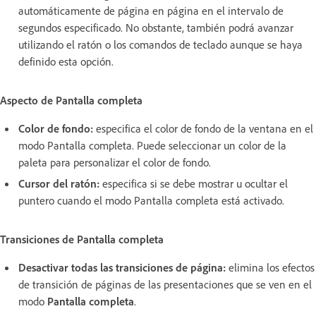
automáticamente de página en página en el intervalo de
segundos especificado. No obstante, también podrá avanzar
utilizando el ratón o los comandos de teclado aunque se haya
definido esta opción.
Aspecto de Pantalla completa
Color de fondo:
especifica el color de fondo de la ventana en el
modo Pantalla completa. Puede seleccionar un color de la
paleta para personalizar el color de fondo.
Cursor del ratón:
especifica si se debe mostrar u ocultar el
puntero cuando el modo Pantalla completa está activado.
Transiciones de Pantalla completa
Desactivar todas las transiciones de página:
elimina los efectos
de transición de páginas de las presentaciones que se ven en el
modo
Pantalla completa
.