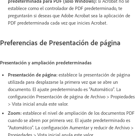
predeterminada para PDF (solo Windows):
si Acrobat no se
establece como el controlador de PDF predeterminado, te
preguntarán si deseas que Adobe Acrobat sea la aplicación de
PDF predeterminada cada vez que inicies Acrobat.
Preferencias de Presentación de página
Presentación y ampliación predeterminadas
Presentación de página:
establece la presentación de página
utilizada para desplazarse la primera vez que se abre un
documento. El ajuste predeterminado es “Automático”. La
configuración Presentación de página de Archivo > Propiedades
> Vista inicial anula este valor.
Zoom:
establece el nivel de ampliación de los documentos PDF
cuando se abren por primera vez. El ajuste predeterminado es
“Automático”. La configuración Aumentar y reducir de Archivo >
Propiedades > Vista inicial anula este valor.