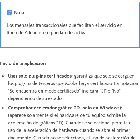
Nota
Los mensajes transaccionales que facilitan el servicio en
línea de Adobe no se puedan desactivar.
Inicio de la aplicación
Usar solo plug-ins certificados:
garantiza que solo se carguen
los plug-ins de terceros que Adobe haya certificado. La notación
“Se encuentra en modo certificado” indicará “Sí” o “No”
dependiendo de su estado.
Comprobar acelerador gráfico 2D (solo en Windows
):
(aparece solamente si el hardware de tu equipo admite la
aceleración de gráficos 2D). Cuando se selecciona, permite el
uso de la aceleración de hardware cuando se abre el primer
documento. Cuando no se selecciona, el uso de aceleración de