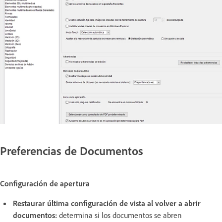
Preferencias de Documentos
Configuración de apertura
Restaurar última configuración de vista al volver a abrir
documentos:
determina si los documentos se abren