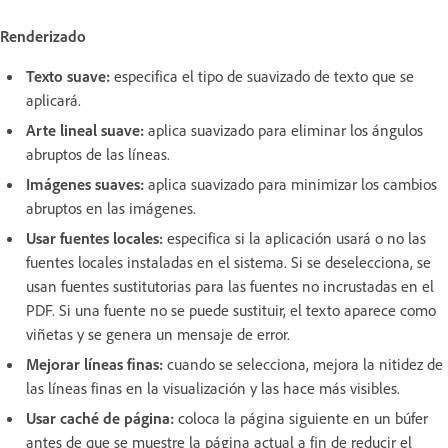
Renderizado
Texto suave:
especifica el tipo de suavizado de texto que se
aplicará.
Arte lineal suave:
aplica suavizado para eliminar los ángulos
abruptos de las líneas.
Imágenes suaves:
aplica suavizado para minimizar los cambios
abruptos en las imágenes.
Usar fuentes locales:
especifica si la aplicación usará o no las
fuentes locales instaladas en el sistema. Si se deselecciona, se
usan fuentes sustitutorias para las fuentes no incrustadas en el
PDF. Si una fuente no se puede sustituir, el texto aparece como
viñetas y se genera un mensaje de error.
Mejorar líneas finas:
cuando se selecciona, mejora la nitidez de
las líneas finas en la visualización y las hace más visibles.
Usar caché de página:
coloca la página siguiente en un búfer
antes de que se muestre la página actual a fin de reducir el