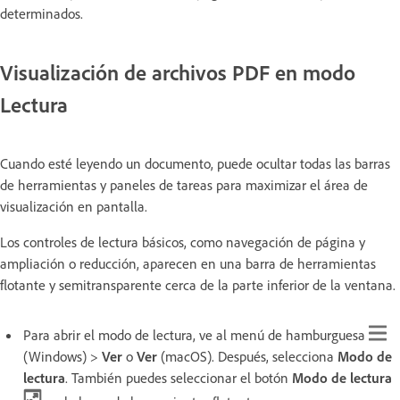
determinados.
Visualización de archivos PDF en modo
Lectura
Cuando esté leyendo un documento, puede ocultar todas las barras
de herramientas y paneles de tareas para maximizar el área de
visualización en pantalla.
Los controles de lectura básicos, como navegación de página y
ampliación o reducción, aparecen en una barra de herramientas
flotante y semitransparente cerca de la parte inferior de la ventana.
Para abrir el modo de lectura, ve al menú de hamburguesa
(Windows) >
Ver
o
Ver
(macOS). Después, selecciona
Modo de
lectura
. También puedes seleccionar el botón
Modo de lectura