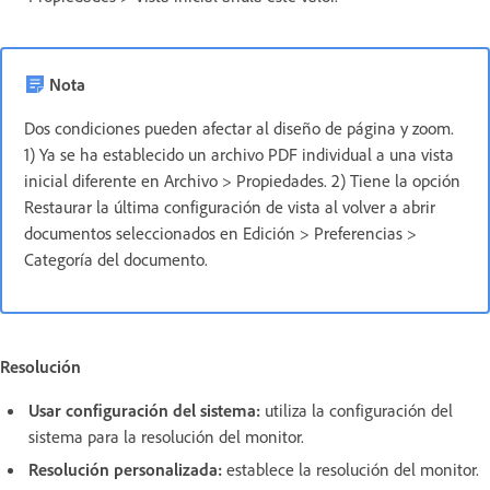
Nota
Dos condiciones pueden afectar al diseño de página y zoom.
1) Ya se ha establecido un archivo PDF individual a una vista
inicial diferente en Archivo > Propiedades. 2) Tiene la opción
Restaurar la última configuración de vista al volver a abrir
documentos seleccionados en Edición > Preferencias >
Categoría del documento.
Resolución
Usar configuración del sistema:
utiliza la configuración del
sistema para la resolución del monitor.
Resolución personalizada:
establece la resolución del monitor.