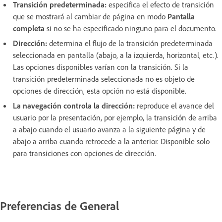
Transición predeterminada:
especifica el efecto de transición
que se mostrará al cambiar de página en modo
Pantalla
completa
si no se ha especificado ninguno para el documento.
Dirección:
determina el flujo de la transición predeterminada
seleccionada en pantalla (abajo, a la izquierda, horizontal, etc.).
Las opciones disponibles varían con la transición. Si la
transición predeterminada seleccionada no es objeto de
opciones de dirección, esta opción no está disponible.
La navegación controla la dirección:
reproduce el avance del
usuario por la presentación, por ejemplo, la transición de arriba
a abajo cuando el usuario avanza a la siguiente página y de
abajo a arriba cuando retrocede a la anterior. Disponible solo
para transiciones con opciones de dirección.
Preferencias de General