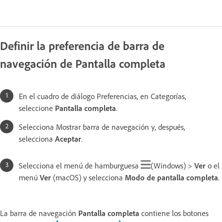
Definir la preferencia de barra de
navegación de Pantalla completa
En el cuadro de diálogo Preferencias, en Categorías,
seleccione
Pantalla completa
.
Selecciona Mostrar barra de navegación y, después,
selecciona
Aceptar
.
Selecciona el menú de hamburguesa
(Windows) >
Ver
o el
menú
Ver
(macOS) y selecciona
Modo de pantalla completa
.
La barra de navegación
Pantalla completa
contiene los botones