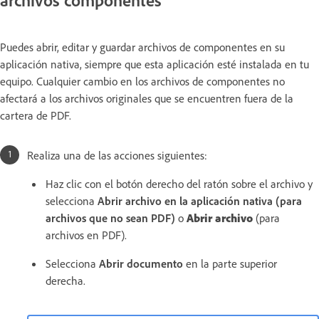
Puedes abrir, editar y guardar archivos de componentes en su
aplicación nativa, siempre que esta aplicación esté instalada en tu
equipo. Cualquier cambio en los archivos de componentes no
afectará a los archivos originales que se encuentren fuera de la
cartera de PDF.
Realiza una de las acciones siguientes:
Haz clic con el botón derecho del ratón sobre el archivo y
selecciona
Abrir archivo en la aplicación nativa (para
archivos que no sean PDF)
o
Abrir archivo
(para
archivos en PDF).
Selecciona
Abrir documento
en la parte superior
derecha.