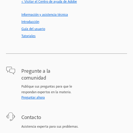
< Visitar el Centro de ayuda de Adobe
Información y asistencia técnica
Introducción
Guía del usuario
Tutoriales
Pregunte a la
comunidad
Publique sus preguntas para que le
respondan expertos en la materia.
Preguntar ahora
Contacto
Asistencia experta para sus problemas.