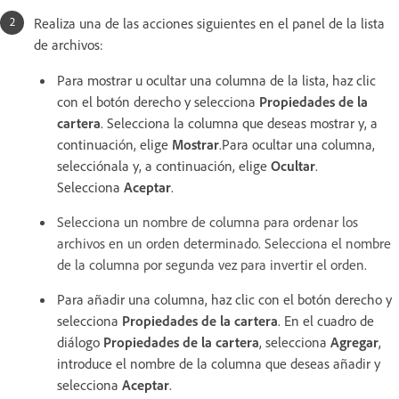
Realiza una de las acciones siguientes en el panel de la lista
de archivos:
Para mostrar u ocultar una columna de la lista, haz clic
con el botón derecho y selecciona
Propiedades de la
cartera
. Selecciona la columna que deseas mostrar y, a
continuación, elige
Mostrar
.Para ocultar una columna,
selecciónala y, a continuación, elige
Ocultar
.
Selecciona
Aceptar
.
Selecciona un nombre de columna para ordenar los
archivos en un orden determinado. Selecciona el nombre
de la columna por segunda vez para invertir el orden.
Para añadir una columna, haz clic con el botón derecho y
selecciona
Propiedades de la cartera
. En el cuadro de
diálogo
Propiedades de la cartera
, selecciona
Agregar
,
introduce el nombre de la columna que deseas añadir y
selecciona
Aceptar
.