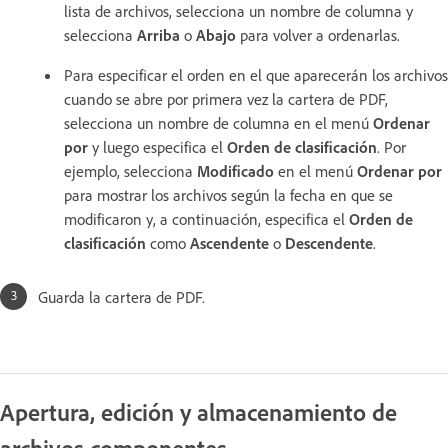
lista de archivos, selecciona un nombre de columna y
selecciona
Arriba
o
Abajo
para volver a ordenarlas.
Para especificar el orden en el que aparecerán los archivos
cuando se abre por primera vez la cartera de PDF,
selecciona un nombre de columna en el menú
Ordenar
por
y luego especifica el
Orden de clasificación
. Por
ejemplo, selecciona
Modificado
en el menú
Ordenar por
para mostrar los archivos según la fecha en que se
modificaron y, a continuación, especifica el
Orden de
clasificación
como
Ascendente
o
Descendente
.
Guarda la cartera de PDF.
Apertura, edición y almacenamiento de
archivos componentes