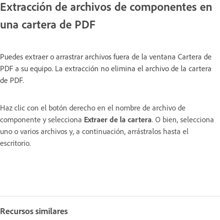
Extracción de archivos de componentes en
una cartera de PDF
Puedes extraer o arrastrar archivos fuera de la ventana Cartera de
PDF a su equipo. La extracción no elimina el archivo de la cartera
de PDF.
Haz clic con el botón derecho en el nombre de archivo de
componente y selecciona
Extraer de la cartera
. O bien, s
elecciona
uno o varios archivos y, a continuación, arrástralos hasta el
escritorio.
Recursos similares