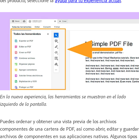
del producto, seleccione la
ayuda para tu experiencia actual
.
En la nueva experiencia, las herramientas se muestran en el lado
izquierdo de la pantalla.
Puedes ordenar y obtener una vista previa de los archivos
componentes de una cartera de PDF, así como abrir, editar y guardar
archivos de componentes en sus aplicaciones nativas. Algunos tipos