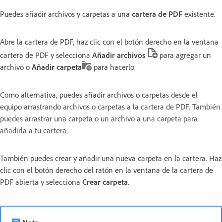
Puedes añadir archivos y carpetas a una
cartera de PDF
existente.
Abre la cartera de PDF, haz clic con el botón derecho en la ventana
cartera de PDF y selecciona
Añadir archivos
para agregar un
archivo o
Añadir carpeta
para hacerlo.
Como alternativa, puedes añadir archivos o carpetas desde el
equipo
arrastrando archivos o carpetas a la cartera de PDF. También
puedes arrastrar una carpeta o un archivo a una carpeta para
añadirla a tu cartera.
También puedes crear y añadir una nueva carpeta en la cartera. Haz
clic con el botón derecho del ratón en la ventana de la cartera de
PDF abierta y selecciona
Crear carpeta
.