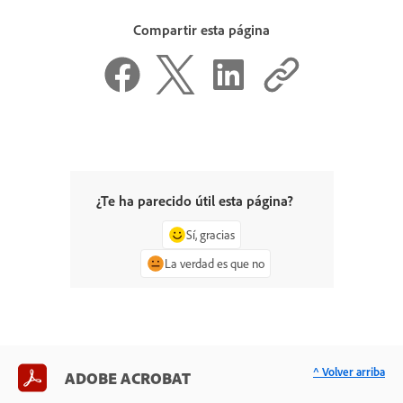
Compartir esta página
¿Te ha parecido útil esta página?
Sí, gracias
La verdad es que no
^ Volver arriba
ADOBE ACROBAT