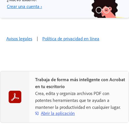
Crear una cuenta ›
Avisos legales
|
Política de privacidad en línea
Trabaja de forma más inteligente con Acrobat
en tu escritorio
Crea, edita y organiza archivos PDF con
potentes herramientas que te ayudan a
mantener la productividad en cualquier lugar.
Abrir la aplicación