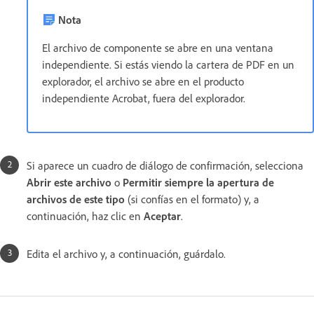
Nota
El archivo de componente se abre en una ventana
independiente. Si estás viendo la cartera de PDF en un
explorador, el archivo se abre en el producto
independiente Acrobat, fuera del explorador.
Si aparece un cuadro de diálogo de confirmación, selecciona
Abrir este archivo
o
Permitir siempre la apertura de
archivos de este tipo
(si confías en el formato) y, a
continuación, haz clic en
Aceptar
.
Edita el archivo y, a continuación, guárdalo.