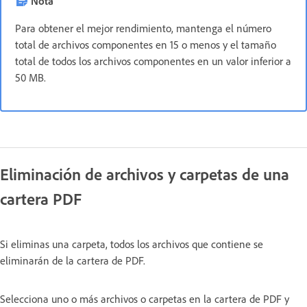
Nota
Para obtener el mejor rendimiento, mantenga el número
total de archivos componentes en 15 o menos y el tamaño
total de todos los archivos componentes en un valor inferior a
50 MB.
Eliminación de archivos y carpetas de una
cartera PDF
Si eliminas una carpeta, todos los archivos que contiene se
eliminarán de la cartera de PDF.
Selecciona uno o más archivos o carpetas en la cartera de PDF y