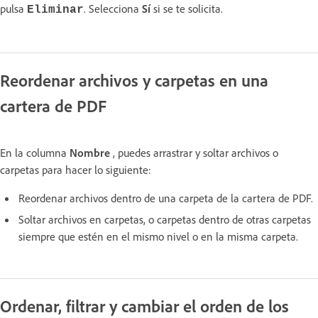
pulsa
. Selecciona
Sí
si se te solicita.
Eliminar
Reordenar archivos y carpetas en una
cartera de PDF
En la columna
Nombre
, puedes arrastrar y soltar archivos o
carpetas para hacer lo siguiente:
Reordenar archivos dentro de una carpeta de la cartera de PDF.
Soltar archivos en carpetas, o carpetas dentro de otras carpetas
siempre que estén en el mismo nivel o en la misma carpeta.
Ordenar, filtrar y cambiar el orden de los