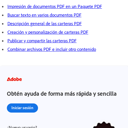
Impresión de documentos PDF en un Paquete PDF
Buscar texto en varios documentos PDF
Descripción general de las carteras PDF
Creación y personalización de carteras PDF
Publicar y compartir las carteras PDF
Combinar archivos PDF e incluir otro contenido
Obtén ayuda de forma más rápida y sencilla
Iniciar sesión
¿Nuevo usuario?