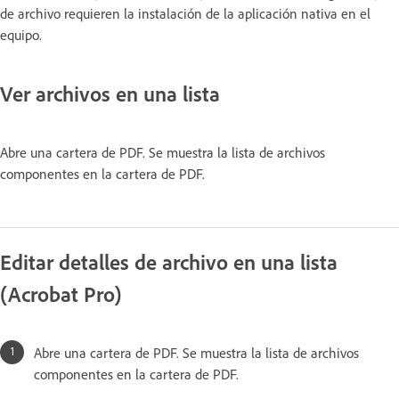
de archivo requieren la instalación de la aplicación nativa en el
equipo.
Ver archivos en una lista
Abre una cartera de PDF. Se muestra la lista de archivos
componentes en la cartera de PDF.
Editar detalles de archivo en una lista
(Acrobat Pro)
Abre una cartera de PDF. Se muestra la lista de archivos
componentes en la cartera de PDF.