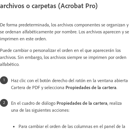
archivos o carpetas (Acrobat Pro)
De forma predeterminada, los archivos componentes se organizan y
se ordenan alfabéticamente por nombre. Los archivos aparecen y se
imprimen en este orden.
Puede cambiar o personalizar el orden en el que aparecerán los
archivos. Sin embargo, los archivos siempre se imprimen por orden
alfabético.
Haz clic con el botón derecho del ratón en la ventana abierta
Cartera de PDF y selecciona
Propiedades de la cartera
.
En el cuadro de diálogo
Propiedades de la cartera
, realiza
una de las siguientes acciones:
Para cambiar el orden de las columnas en el panel de la