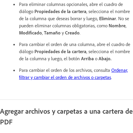
Para eliminar columnas opcionales, abre el cuadro de
diálogo
Propiedades de la cartera
, selecciona el nombre
de la columna que deseas borrar y luego,
Eliminar
. No se
pueden eliminar columnas obligatorias, como
Nombre
,
Modificado
,
Tamaño
y
Creado
.
Para cambiar el orden de una columna, abre el cuadro de
diálogo
Propiedades de la cartera
, selecciona el nombre
de la columna y luego, el botón
Arriba
o
Abajo.
Para cambiar el orden de los archivos, consulta
Ordenar,
filtrar y cambiar el orden de archivos o carpetas
.
Agregar archivos y carpetas a una cartera de
PDF