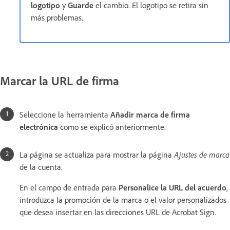
logotipo
y
Guarde
el cambio. El logotipo se retira sin
más problemas.
Marcar la URL de firma
Seleccione la herramienta
Añadir marca de firma
electrónica
como se explicó anteriormente.
La página se actualiza para mostrar la página
Ajustes de marca
de la cuenta.
En el campo de entrada para
Personalice la URL del acuerdo
,
introduzca la promoción de la marca o el valor personalizados
que desea insertar en las direcciones URL de Acrobat Sign.