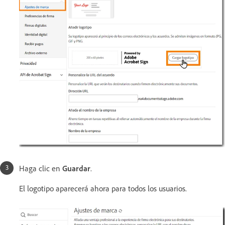
Haga clic en
Guardar
.
El logotipo aparecerá ahora para todos los usuarios.