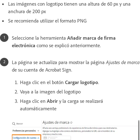
Las imágenes con logotipo tienen una altura de 60 px y una
anchura de 200 px
Se recomienda utilizar el formato PNG
Seleccione la herramienta
Añadir marca de firma
electrónica
como se explicó anteriormente.
La página se actualiza para mostrar la página
Ajustes de marca
de su cuenta de Acrobat Sign.
Haga clic en el botón
Cargar logotipo
.
Vaya a la imagen del logotipo
Haga clic en
Abrir
y la carga se realizará
automáticamente