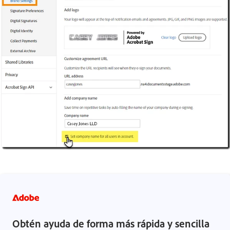
Obtén ayuda de forma más rápida y sencilla