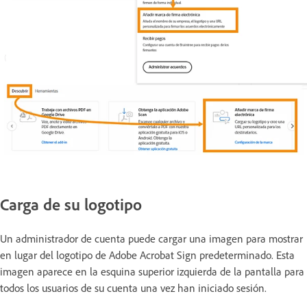
Carga de su logotipo
Un administrador de cuenta puede cargar una imagen para mostrar
en lugar del logotipo de Adobe Acrobat Sign predeterminado. Esta
imagen aparece en la esquina superior izquierda de la pantalla para
todos los usuarios de su cuenta una vez han iniciado sesión.