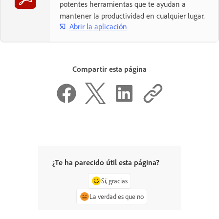
potentes herramientas que te ayudan a
mantener la productividad en cualquier lugar.
Abrir la aplicación
Compartir esta página
¿Te ha parecido útil esta página?
Sí, gracias
La verdad es que no