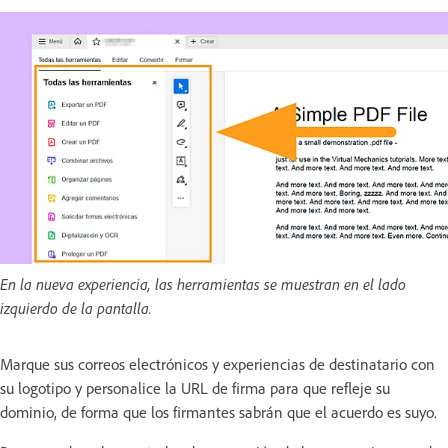
En la nueva experiencia, las herramientas se muestran en el lado
izquierdo de la pantalla.
Marque sus correos electrónicos y experiencias de destinatario con
su logotipo y personalice la URL de firma para que refleje su
dominio, de forma que los firmantes sabrán que el acuerdo es suyo.