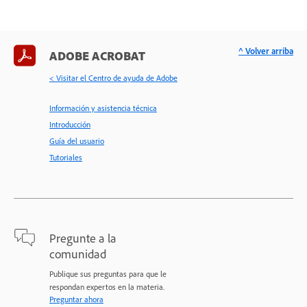
^ Volver arriba
ADOBE ACROBAT
< Visitar el Centro de ayuda de Adobe
Información y asistencia técnica
Introducción
Guía del usuario
Tutoriales
Pregunte a la
comunidad
Publique sus preguntas para que le
respondan expertos en la materia.
Preguntar ahora