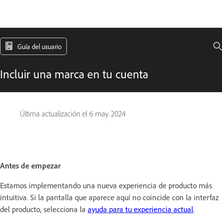
Guía del usuario
Incluir una marca en tu cuenta
Última actualización el
6 may. 2024
Antes de empezar
Estamos implementando una nueva experiencia de producto más
intuitiva. Si la pantalla que aparece aquí no coincide con la interfaz
del producto, selecciona la
ayuda para tu experiencia actual
.