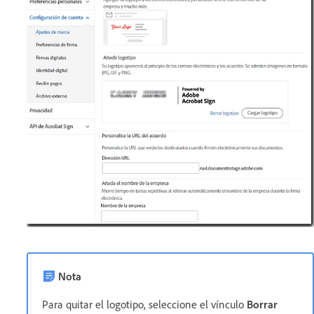
Nota
Para quitar el logotipo, seleccione el vínculo
Borrar