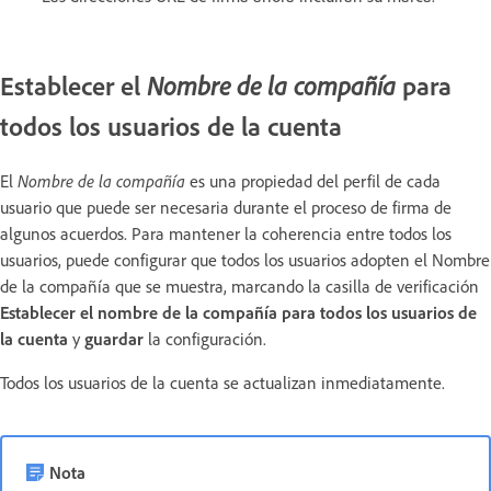
Establecer el
para
Nombre de la compañía
todos los usuarios de la cuenta
El
Nombre de la compañía
es una propiedad del perfil de cada
usuario que puede ser necesaria durante el proceso de firma de
algunos acuerdos. Para mantener la coherencia entre todos los
usuarios, puede configurar que todos los usuarios adopten el Nombre
de la compañía que se muestra, marcando la casilla de verificación
Establecer el nombre de la compañía para todos los usuarios de
la cuenta
y
guardar
la configuración.
Todos los usuarios de la cuenta se actualizan inmediatamente.
Nota