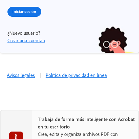
Iniciar sesión
¿Nuevo usuario?
Crear una cuenta ›
Avisos legales
|
Política de privacidad en línea
Trabaja de forma más inteligente con Acrobat
en tu escritorio
Crea, edita y organiza archivos PDF con