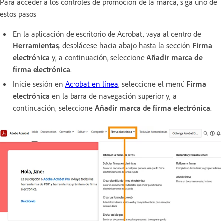
Para acceder a los controles de promoción de la marca, siga uno de
estos pasos:
En la aplicación de escritorio de Acrobat, vaya al centro de
Herramientas
,
desplácese hacia abajo hasta la sección
Firma
electrónica
y, a continuación, seleccione
Añadir marca de
firma electrónica
.
Inicie sesión en
Acrobat en línea
, seleccione el menú
Firma
electrónica
en la barra de navegación superior y, a
continuación, seleccione
Añadir marca de firma electrónica
.