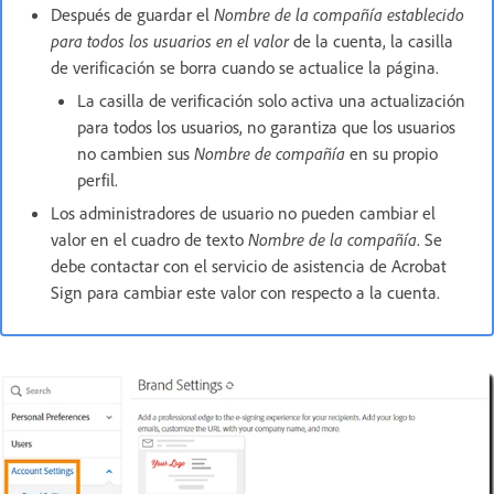
Después de guardar el
Nombre de la compañía establecido
para todos los usuarios en el valor
de la cuenta, la casilla
de verificación se borra cuando se actualice la página.
La casilla de verificación solo activa una actualización
para todos los usuarios, no garantiza que los usuarios
no cambien sus
Nombre de compañía
en su propio
perfil.
Los administradores de usuario no pueden cambiar el
valor en el cuadro de texto
Nombre de la compañía
. Se
debe contactar con el servicio de asistencia de Acrobat
Sign para cambiar este valor con respecto a la cuenta.