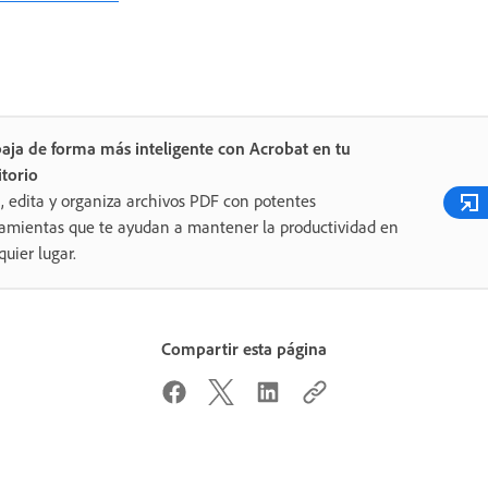
aja de forma más inteligente con Acrobat en tu
itorio
, edita y organiza archivos PDF con potentes
amientas que te ayudan a mantener la productividad en
quier lugar.
Compartir esta página