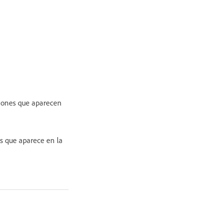
ciones que aparecen
es que aparece en la