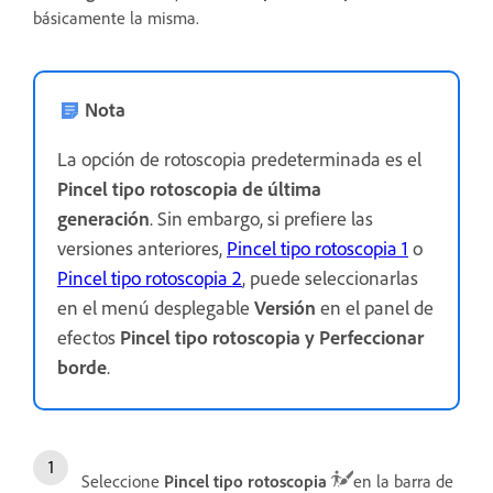
básicamente la misma.
Nota
La opción de rotoscopia predeterminada es el
Pincel tipo rotoscopia de última
generación
. Sin embargo, si prefiere las
versiones anteriores,
Pincel tipo rotoscopia 1
o
Pincel tipo rotoscopia 2
, puede seleccionarlas
en el menú desplegable
Versión
en el panel de
efectos
Pincel tipo rotoscopia y Perfeccionar
borde
.
Seleccione
Pincel tipo rotoscopia
en la barra de