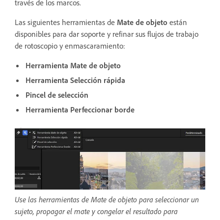
través de los marcos.
Las siguientes herramientas de
Mate de objeto
están
disponibles para dar soporte y refinar sus flujos de trabajo
de rotoscopio y enmascaramiento:
Herramienta Mate de objeto
Herramienta Selección rápida
Pincel de selección
Herramienta Perfeccionar borde
Use las herramientas de Mate de objeto para seleccionar un
sujeto, propagar el mate y congelar el resultado para