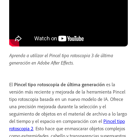
Aprenda a utilizar el Pincel tipo rotoscopia 3 de última
generación en Adobe After Effects.
El
Pincel tipo rotoscopia de última generación
es la
versión más reciente y mejorada de la herramienta Pincel
tipo rotoscopia basada en un nuevo modelo de IA. Ofrece
una precisión mejorada durante la selección y el
seguimiento de objetos en el material de archivo a lo largo
del tiempo y el espacio en comparación con el
Pincel tipo
rotoscopia 2
. Esto hace que enmascarar objetos complejos
como extremidades, cabello y transparencias superpuestos