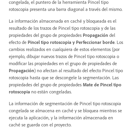
congelada, el puntero de la herramienta Pincel tipo
rotoscopia presenta una barra diagonal a través del mismo.
La información almacenada en caché y bloqueada es el
resultado de los trazos de Pincel tipo rotoscopia y de las
propiedades del grupo de propiedades
Propagación
del
efecto de
Pincel tipo rotoscopia y Perfeccionar borde
. Los
cambios realizados en cualquiera de estos elementos (por
ejemplo, dibujar nuevos trazos de Pincel tipo rotoscopia o
modificar las propiedades en el grupo de propiedades de
Propagación
) no afectan al resultado del efecto Pincel tipo
rotoscopia hasta que se descongele la segmentación. Las
propiedades del grupo de propiedades
Mate de Pincel tipo
rotoscopia
no están congeladas.
La información de segmentación de Pincel tipo rotoscopia
congelada se almacena en caché y se bloquea mientras se
ejecuta la aplicación, y la información almacenada en
caché se guarda con el proyecto.