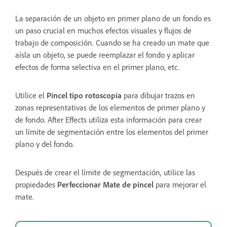
La separación de un objeto en primer plano de un fondo es
un paso crucial en muchos efectos visuales y flujos de
trabajo de composición. Cuando se ha creado un mate que
aísla un objeto, se puede reemplazar el fondo y aplicar
efectos de forma selectiva en el primer plano, etc.
Utilice el
Pincel tipo rotoscopia
para dibujar trazos en
zonas representativas de los elementos de primer plano y
de fondo. After Effects utiliza esta información para crear
un límite de segmentación entre los elementos del primer
plano y del fondo.
Después de crear el límite de segmentación, utilice las
propiedades
Perfeccionar Mate de pincel
para mejorar el
mate.