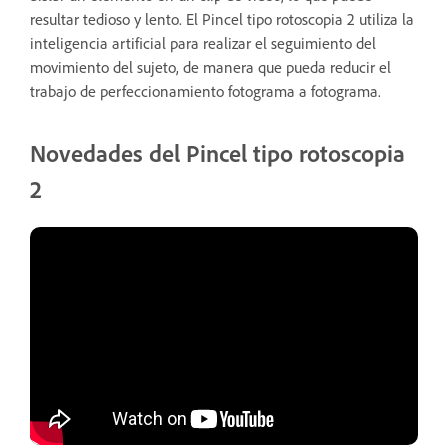
resultar tedioso y lento. El Pincel tipo rotoscopia 2 utiliza la
inteligencia artificial para realizar el seguimiento del
movimiento del sujeto, de manera que pueda reducir el
trabajo de perfeccionamiento fotograma a fotograma.
Novedades del Pincel tipo rotoscopia
2