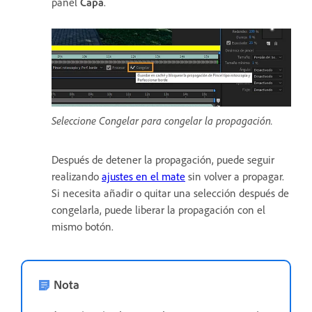
panel
Capa
.
Seleccione Congelar para congelar la propagación.
Después de detener la propagación, puede seguir
realizando
ajustes en el mate
sin volver a propagar.
Si necesita añadir o quitar una selección después de
congelarla, puede liberar la propagación con el
mismo botón.
Nota