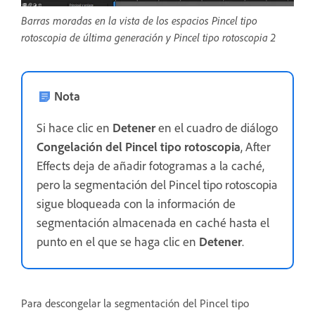
Barras moradas en la vista de los espacios Pincel tipo
rotoscopia de última generación y Pincel tipo rotoscopia 2
Nota
Si hace clic en
Detener
en el cuadro de diálogo
Congelación del Pincel tipo rotoscopia
, After
Effects deja de añadir fotogramas a la caché,
pero la segmentación del Pincel tipo rotoscopia
sigue bloqueada con la información de
segmentación almacenada en caché hasta el
punto en el que se haga clic en
Detener
.
Para descongelar la segmentación del Pincel tipo