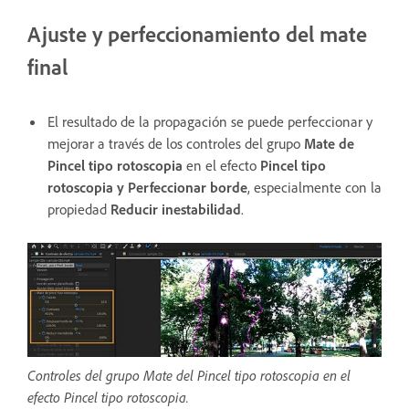
Ajuste y perfeccionamiento del mate
final
El resultado de la propagación se puede perfeccionar y
mejorar a través de los controles del grupo
Mate de
Pincel tipo rotoscopia
en el efecto
Pincel tipo
rotoscopia y Perfeccionar borde
, especialmente con la
propiedad
Reducir inestabilidad
.
Controles del grupo Mate del Pincel tipo rotoscopia en el
efecto Pincel tipo rotoscopia.