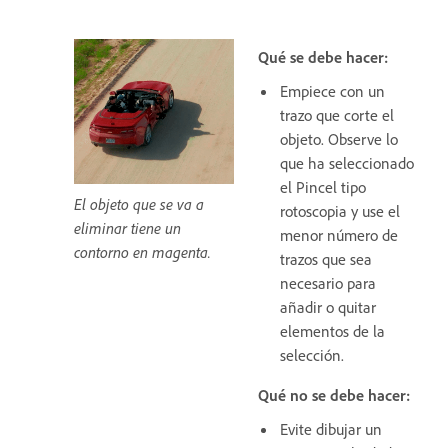
Qué se debe hacer:
Empiece con un
trazo que corte el
objeto. Observe lo
que ha seleccionado
el Pincel tipo
El objeto que se va a
rotoscopia y use el
eliminar tiene un
menor número de
contorno en magenta.
trazos que sea
necesario para
añadir o quitar
elementos de la
selección.
Qué no se debe hacer:
Evite dibujar un