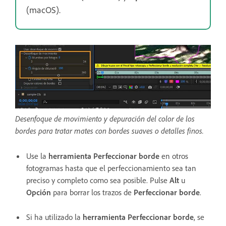
(macOS).
Desenfoque de movimiento y depuración del color de los
bordes para tratar mates con bordes suaves o detalles finos.
Use la
herramienta Perfeccionar borde
en otros
fotogramas hasta que el perfeccionamiento sea tan
preciso y completo como sea posible. Pulse
Alt
u
Opción
para borrar los trazos de
Perfeccionar borde
.
Si ha utilizado la
herramienta Perfeccionar borde
, se