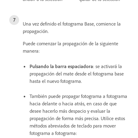
Una vez definido el fotograma Base, comience la
propagación.
Puede comenzar la propagación de la siguiente
manera:
Pulsando la barra espaciadora
: se activará la
propagación del mate desde el fotograma base
hasta el nuevo fotograma.
También puede propagar fotograma a fotograma
hacia delante o hacia atrás, en caso de que
desee hacerlo más despacio y evaluar la
propagación de forma más precisa. Utilice estos
métodos abreviados de teclado para mover
fotograma a fotograma: