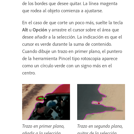
de los bordes que desee quitar. La línea magenta
que rodea al objeto comienza a ajustarse.
En el caso de que corte un poco más, suelte la tecla
Alt
u
Opción
y arrastre el cursor sobre el área que
desee añadir a la selección. La indicación es que el
cursor es verde durante la suma de contenido.
Cuando dibuje un trazo en primer plano, el puntero
de la herramienta Pincel tipo rotoscopia aparece
como un círculo verde con un signo más en el
centro.
Trazo en primer plano,
Trazo en segundo plano,
añadir a la selección
quitar de la selección