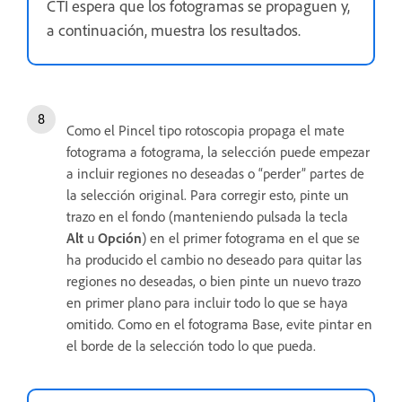
CTI espera que los fotogramas se propaguen y,
a continuación, muestra los resultados.
Como el Pincel tipo rotoscopia propaga el mate
fotograma a fotograma, la selección puede empezar
a incluir regiones no deseadas o “perder” partes de
la selección original. Para corregir esto, pinte un
trazo en el fondo (manteniendo pulsada la tecla
Alt
u
Opción
) en el primer fotograma en el que se
ha producido el cambio no deseado para quitar las
regiones no deseadas, o bien pinte un nuevo trazo
en primer plano para incluir todo lo que se haya
omitido. Como en el fotograma Base, evite pintar en
el borde de la selección todo lo que pueda.