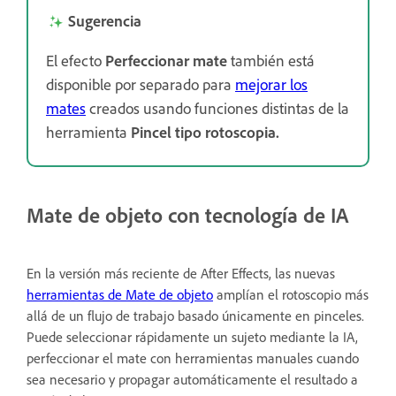
Sugerencia
El efecto
Perfeccionar mate
también está
disponible por separado para
mejorar los
mates
creados usando funciones distintas de la
herramienta
Pincel tipo rotoscopia.
Mate de objeto con tecnología de IA
En la versión más reciente de After Effects, las nuevas
herramientas de Mate de objeto
amplían el rotoscopio más
allá de un flujo de trabajo basado únicamente en pinceles.
Puede seleccionar rápidamente un sujeto mediante la IA,
perfeccionar el mate con herramientas manuales cuando
sea necesario y propagar automáticamente el resultado a