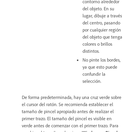
contorno alrededor
del objeto. En su
lugar, dibuje a través
del centro, pasando
por cualquier región
del objeto que tenga
colores o brillos
distintos.
No pinte los bordes,
ya que esto puede
confundir la
selección.
De forma predeterminada, hay una cruz verde sobre
el cursor del ratón. Se recomienda establecer el
tamaño de pincel apropiado antes de realizar el
primer trazo. El tamaño del pincel es visible en
verde antes de comenzar con el primer trazo. Para