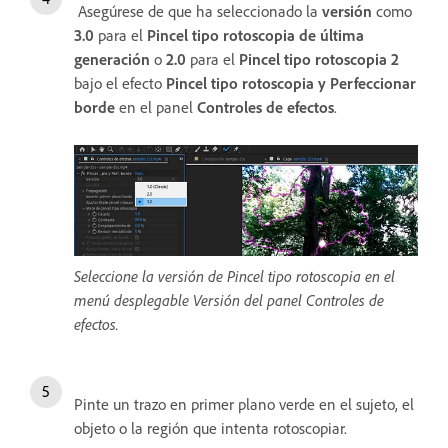
Asegúrese de que ha seleccionado la
versión
como
3.0
para el
Pincel tipo rotoscopia de última
generación
o
2.0
para el
Pincel tipo rotoscopia 2
bajo el efecto
Pincel tipo rotoscopia y Perfeccionar
borde
en el panel
Controles de efectos
.
Seleccione la versión de Pincel tipo rotoscopia en el
menú desplegable Versión del panel Controles de
efectos.
Pinte un trazo en primer plano verde en el sujeto, el
objeto o la región que intenta rotoscopiar.