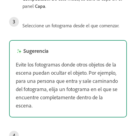
panel
Capa
.
Seleccione un fotograma desde el que comenzar.
Sugerencia
Evite los fotogramas donde otros objetos de la
escena puedan ocultar el objeto. Por ejemplo,
para una persona que entra y sale caminando
del fotograma, elija un fotograma en el que se
encuentre completamente dentro de la
escena.