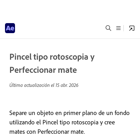
Pincel tipo rotoscopia y
Perfeccionar mate
Última actualización el
15 abr. 2026
Separe un objeto en primer plano de un fondo
utilizando el Pincel tipo rotoscopia y cree
mates con Perfeccionar mate.