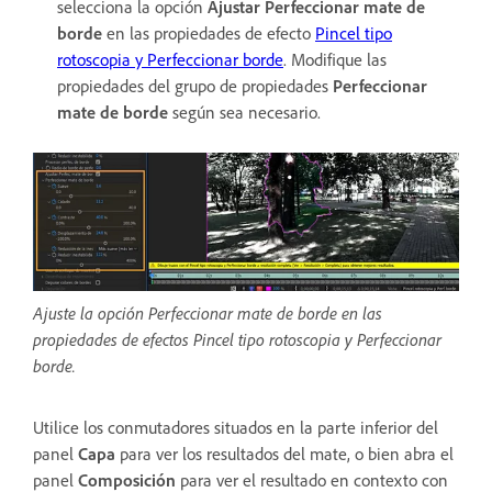
selecciona la opción
Ajustar Perfeccionar mate de
borde
en las propiedades de efecto
Pincel tipo
rotoscopia y Perfeccionar borde
. Modifique las
propiedades del grupo de propiedades
Perfeccionar
mate de borde
según sea necesario.
Ajuste la opción Perfeccionar mate de borde en las
propiedades de efectos Pincel tipo rotoscopia y Perfeccionar
borde.
Utilice los conmutadores situados en la parte inferior del
panel
Capa
para ver los resultados del mate, o bien abra el
panel
Composición
para ver el resultado en contexto con