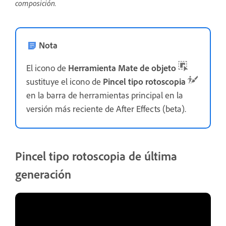
composición.
Nota
El icono de
Herramienta Mate de objeto
sustituye el icono de
Pincel tipo rotoscopia
en la barra de herramientas principal en la
versión más reciente de After Effects (beta).
Pincel tipo rotoscopia de última
generación