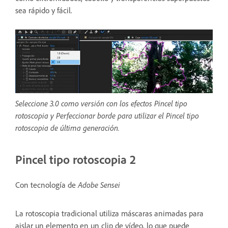
sea rápido y fácil.
Seleccione 3.0 como versión con los efectos Pincel tipo
rotoscopia y Perfeccionar borde para utilizar el Pincel tipo
rotoscopia de última generación.
Pincel tipo rotoscopia 2
Con tecnología de
Adobe Sensei
La rotoscopia tradicional utiliza máscaras animadas para
aislar un elemento en un clip de vídeo, lo que puede