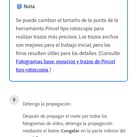
Nota
Se puede cambiar el tamaño de la punta de la
herramienta Pincel tipo rotoscopia para
realizar trazos más precisos. Los trazos anchos
son mejores para el trabajo inicial, pero los
finos resultan útiles para los detalles. (Consulte
Fotogramas base, espacios y trazos de Pincel
tipo rotoscopia
.)
Detenga la propagación.
Después de propagar el mate por todos los
fotogramas de vídeo, detenga la propagación
mediante el botón
Congelar
en la parte inferior del