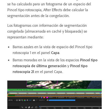
se ha calculado para un fotograma de un espacio del
Pincel tipo rotoscopia, After Effects debe calcular la
segmentación antes de la congelación.
Los fotogramas con información de segmentación
congelada (almacenada en caché y bloqueada) se
representan mediante:
Barras azules en la vista de espacio del Pincel tipo
rotoscopia 1 en el panel
Capa
.
Barras moradas en la vista de los espacios
Pincel tipo
rotoscopia de última generación
y
Pincel tipo
rotoscopia 2l
en el panel Capa.