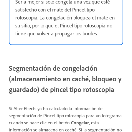
Sería mejor si solo congela una vez que esté
satisfecho con el mate del Pincel tipo
rotoscopia. La congelación bloquea el mate en
su sitio, por lo que el Pincel tipo rotoscopia no
tiene que volver a propagar los bordes.
Segmentación de congelación
(almacenamiento en caché, bloqueo y
guardado) de pincel tipo rotoscopia
Si After Effects ya ha calculado la información de
segmentación de Pincel tipo rotoscopia para un fotograma
cuando se hace clic en el botón
Congelar
, esta
información se almacena en caché. Si la segmentación no