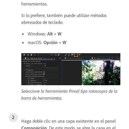
herramientas.
Si lo prefiere, también puede utilizar métodos
abreviados de teclado:
Windows:
Alt
+
W
macOS:
Opción
+
W
Seleccione la herramienta Pincel tipo rotoscopia de la
barra de herramientas.
Haga doble clic en una capa existente en el panel
Composición
. De este modo, se abre la capa en el