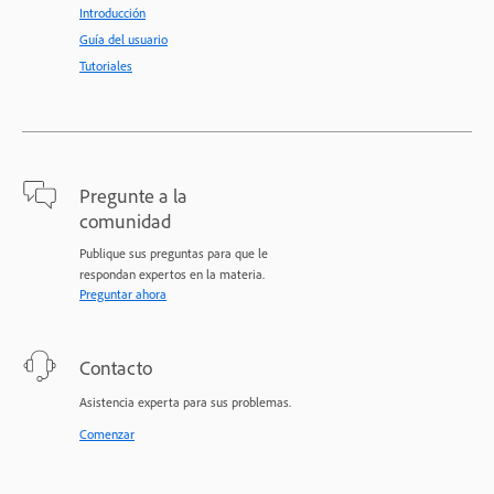
Introducción
Guía del usuario
Tutoriales
Pregunte a la
comunidad
Publique sus preguntas para que le
respondan expertos en la materia.
Preguntar ahora
Contacto
Asistencia experta para sus problemas.
Comenzar