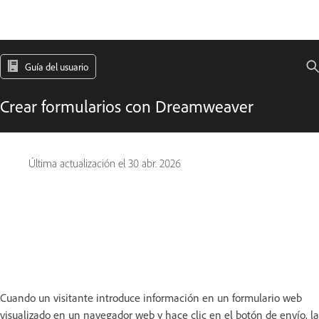
Guía del usuario
Crear formularios con Dreamweaver
Última actualización el
30 abr. 2026
Cuando un visitante introduce información en un formulario web
visualizado en un navegador web y hace clic en el botón de envío, la