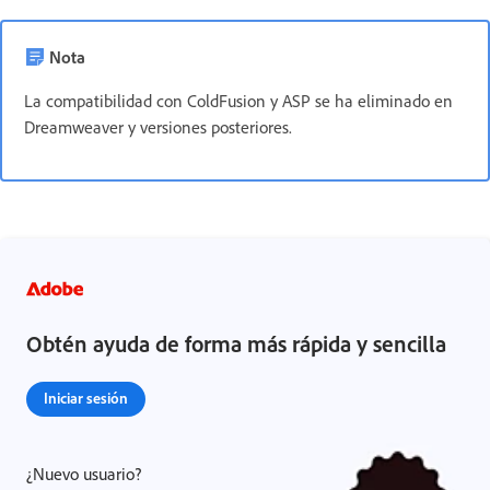
Nota
La compatibilidad con ColdFusion y ASP se ha eliminado en
Dreamweaver y versiones posteriores.
Obtén ayuda de forma más rápida y sencilla
Iniciar sesión
¿Nuevo usuario?