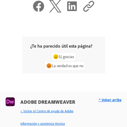
¿Te ha parecido útil esta página?
Sí, gracias
La verdad es que no
^ Volver arriba
ADOBE DREAMWEAVER
< Visitar el Centro de ayuda de Adobe
Información y asistencia técnica