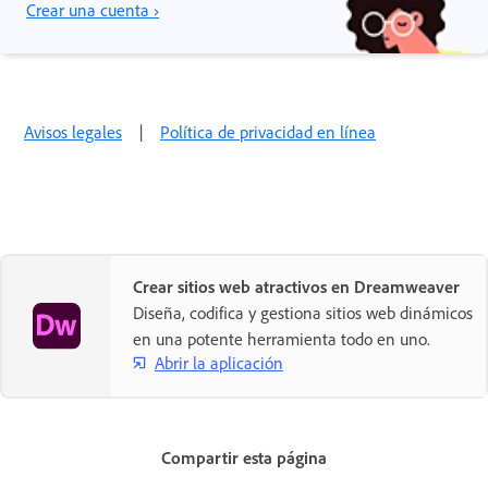
Crear una cuenta ›
Avisos legales
|
Política de privacidad en línea
Crear sitios web atractivos en Dreamweaver
Diseña, codifica y gestiona sitios web dinámicos
en una potente herramienta todo en uno.
Abrir la aplicación
Compartir esta página