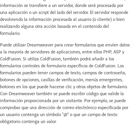
información se transfiere a un servidor, donde será procesada por
una aplicación o un script del lado del servidor. El servidor responde
devolviendo la información procesada al usuario (o cliente) o bien
realizando alguna otra acción basada en el contenido del
formulario.
Puede utilizar Dreamweaver para crear formularios que envíen datos
a la mayoría de servidores de aplicaciones, entre ellos PHP, ASP y
ColdFusion. Si utiliza ColdFusion, también podrá añadir a los
formularios controles de formulario específicos de ColdFusion. Los
formularios pueden tener campos de texto, campos de contraseña,
botones de opciones, casillas de verificación, menús emergentes,
botones en los que puede hacerse clic y otros objetos de formulario.
Con Dreamweaver también se puede escribir código que valide la
información proporcionada por un visitante. Por ejemplo, se puede
comprobar que una dirección de correo electrónico especificada por
un usuario contenga un símbolo “@” o que un campo de texto
obligatorio contenga un valor.