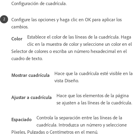
Configuración de cuadrícula.
Configure las opciones y haga clic en OK para aplicar los
cambios.
Establece el color de las líneas de la cuadrícula. Haga
Color
clic en la muestra de color y seleccione un color en el
Selector de colores o escriba un número hexadecimal en el
cuadro de texto.
Hace que la cuadrícula esté visible en la
Mostrar cuadrícula
vista Diseño.
Hace que los elementos de la página
Ajustar a cuadrícula
se ajusten a las líneas de la cuadrícula.
Controla la separación entre las líneas de la
Espaciado
cuadrícula. Introduzca un número y seleccione
Píxeles, Pulgadas o Centímetros en el menú.