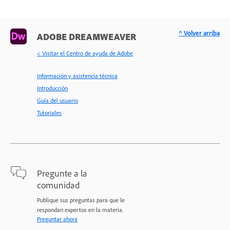
^ Volver arriba
ADOBE DREAMWEAVER
< Visitar el Centro de ayuda de Adobe
Información y asistencia técnica
Introducción
Guía del usuario
Tutoriales
Pregunte a la
comunidad
Publique sus preguntas para que le
respondan expertos en la materia.
Preguntar ahora