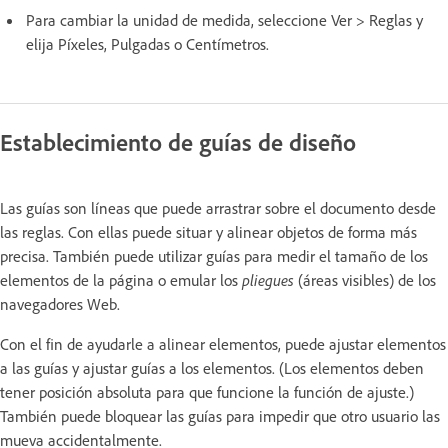
Para cambiar la unidad de medida, seleccione Ver > Reglas y
elija Píxeles, Pulgadas o Centímetros.
Establecimiento de guías de diseño
Las guías son líneas que puede arrastrar sobre el documento desde
las reglas. Con ellas puede situar y alinear objetos de forma más
precisa. También puede utilizar guías para medir el tamaño de los
elementos de la página o emular los
pliegues
(áreas visibles) de los
navegadores Web.
Con el fin de ayudarle a alinear elementos, puede ajustar elementos
a las guías y ajustar guías a los elementos. (Los elementos deben
tener posición absoluta para que funcione la función de ajuste.)
También puede bloquear las guías para impedir que otro usuario las
mueva accidentalmente.