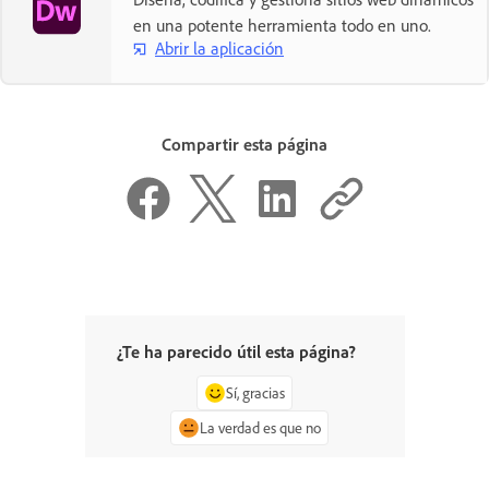
en una potente herramienta todo en uno.
Abrir la aplicación
Compartir esta página
¿Te ha parecido útil esta página?
Sí, gracias
La verdad es que no