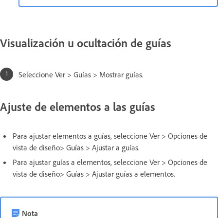
Visualización u ocultación de guías
Seleccione Ver > Guías > Mostrar guías.
Ajuste de elementos a las guías
Para ajustar elementos a guías, seleccione Ver > Opciones de
vista de diseño> Guías > Ajustar a guías.
Para ajustar guías a elementos, seleccione Ver > Opciones de
vista de diseño> Guías > Ajustar guías a elementos.
Nota