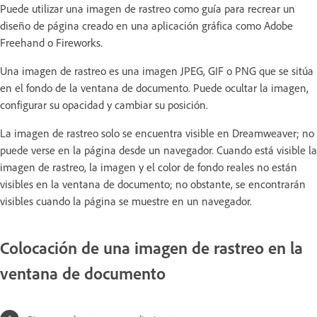
Puede utilizar una imagen de rastreo como guía para recrear un
diseño de página creado en una aplicación gráfica como Adobe
Freehand o Fireworks.
Una imagen de rastreo es una imagen JPEG, GIF o PNG que se sitúa
en el fondo de la ventana de documento. Puede ocultar la imagen,
configurar su opacidad y cambiar su posición.
La imagen de rastreo solo se encuentra visible en Dreamweaver; no
puede verse en la página desde un navegador. Cuando está visible la
imagen de rastreo, la imagen y el color de fondo reales no están
visibles en la ventana de documento; no obstante, se encontrarán
visibles cuando la página se muestre en un navegador.
Colocación de una imagen de rastreo en la
ventana de documento