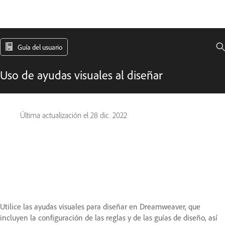
Guía del usuario
Uso de ayudas visuales al diseñar
Última actualización el
28 dic. 2022
Utilice las ayudas visuales para diseñar en Dreamweaver, que
incluyen la configuración de las reglas y de las guías de diseño, así