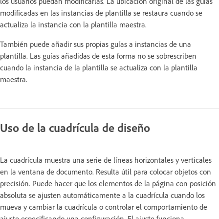
los usuarios puedan modificarlas. La ubicación original de las guías
modificadas en las instancias de plantilla se restaura cuando se
actualiza la instancia con la plantilla maestra.
También puede añadir sus propias guías a instancias de una
plantilla. Las guías añadidas de esta forma no se sobrescriben
cuando la instancia de la plantilla se actualiza con la plantilla
maestra.
Uso de la cuadrícula de diseño
La cuadrícula muestra una serie de líneas horizontales y verticales
en la ventana de documento. Resulta útil para colocar objetos con
precisión. Puede hacer que los elementos de la página con posición
absoluta se ajusten automáticamente a la cuadrícula cuando los
mueva y cambiar la cuadrícula o controlar el comportamiento de
ajuste especificando una configuración. El ajuste funciona