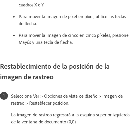
cuadros X e Y.
Para mover la imagen de píxel en píxel, utilice las teclas
de flecha.
Para mover la imagen de cinco en cinco píxeles, presione
Mayús y una tecla de flecha.
Restablecimiento de la posición de la
imagen de rastreo
Seleccione Ver > Opciones de vista de diseño > Imagen de
rastreo > Restablecer posición.
La imagen de rastreo regresará a la esquina superior izquierda
de la ventana de documento (0,0).