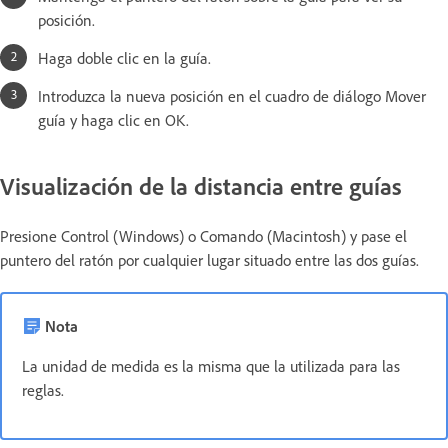
posición.
Haga doble clic en la guía.
Introduzca la nueva posición en el cuadro de diálogo Mover
guía y haga clic en OK.
Visualización de la distancia entre guías
Presione Control (Windows) o Comando (Macintosh) y pase el
puntero del ratón por cualquier lugar situado entre las dos guías.
Nota
La unidad de medida es la misma que la utilizada para las
reglas.