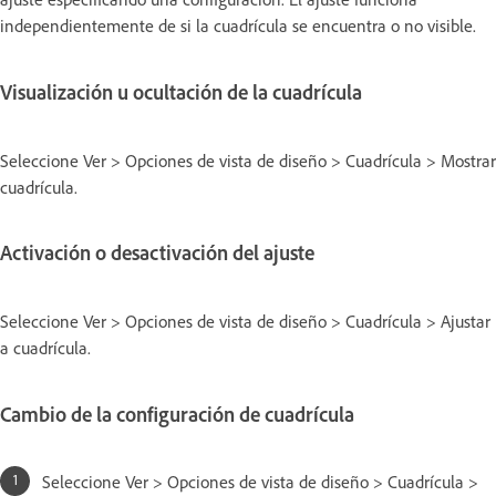
independientemente de si la cuadrícula se encuentra o no visible.
Visualización u ocultación de la cuadrícula
Seleccione Ver > Opciones de vista de diseño > Cuadrícula > Mostrar
cuadrícula.
Activación o desactivación del ajuste
Seleccione Ver > Opciones de vista de diseño > Cuadrícula > Ajustar
a cuadrícula.
Cambio de la configuración de cuadrícula
Seleccione Ver > Opciones de vista de diseño > Cuadrícula >