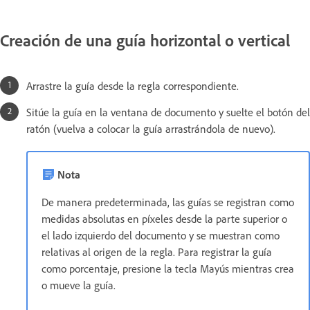
Creación de una guía horizontal o vertical
Arrastre la guía desde la regla correspondiente.
Sitúe la guía en la ventana de documento y suelte el botón del
ratón (vuelva a colocar la guía arrastrándola de nuevo).
Nota
De manera predeterminada, las guías se registran como
medidas absolutas en píxeles desde la parte superior o
el lado izquierdo del documento y se muestran como
relativas al origen de la regla. Para registrar la guía
como porcentaje, presione la tecla Mayús mientras crea
o mueve la guía.