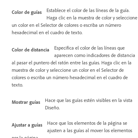
Establece el color de las líneas de la guía.
Color de guías
Haga clic en la muestra de color y seleccione
un color en el Selector de colores o escriba un número
hexadecimal en el cuadro de texto.
Especifica el color de las líneas que
Color de distancia
aparecen como indicadores de distancia
al pasar el puntero del ratón entre las guías. Haga clic en la
muestra de color y seleccione un color en el Selector de
colores o escriba un número hexadecimal en el cuadro de
texto.
Hace que las guías estén visibles en la vista
Mostrar guías
Diseño.
Hace que los elementos de la página se
Ajustar a guías
ajusten a las guías al mover los elementos
por la página.