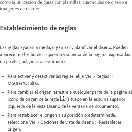
como la utilización de guías con plantillas, cuadrículas de diseño e
imágenes de rastreo.
Establecimiento de reglas
Las reglas ayudan a medir, organizar y planificar el diseño. Pueden
aparecer en los bordes izquierdo y superior de la página, expresadas
en píxeles, pulgadas o centímetros.
Para activar y desactivar las reglas, elija Ver > Reglas >
Mostrar/Ocultar.
Para cambiar el origen, arrastre a cualquier parte de la página el
icono de origen de la regla
(situado en la esquina superior
izquierda de la vista Diseño de la ventana de documento).
Para restablecer el origen a su posición predeterminada,
seleccione Ver > Opciones de vista de diseño > Restablecer
origen.