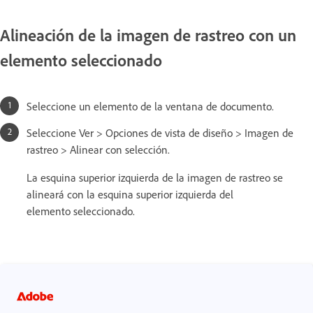
Alineación de la imagen de rastreo con un
elemento seleccionado
Seleccione un elemento de la ventana de documento.
Seleccione Ver > Opciones de vista de diseño > Imagen de
rastreo > Alinear con selección.
La esquina superior izquierda de la imagen de rastreo se
alineará con la esquina superior izquierda del
elemento seleccionado.