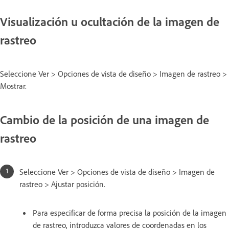
Visualización u ocultación de la imagen de
rastreo
Seleccione Ver > Opciones de vista de diseño > Imagen de rastreo >
Mostrar.
Cambio de la posición de una imagen de
rastreo
Seleccione Ver > Opciones de vista de diseño > Imagen de
rastreo > Ajustar posición.
Para especificar de forma precisa la posición de la imagen
de rastreo, introduzca valores de coordenadas en los