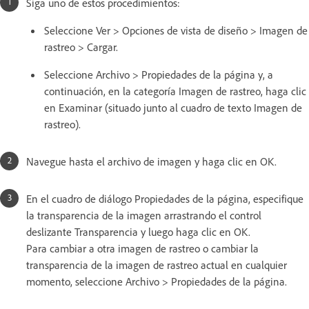
Siga uno de estos procedimientos:
Seleccione Ver > Opciones de vista de diseño > Imagen de
rastreo > Cargar.
Seleccione Archivo > Propiedades de la página y, a
continuación, en la categoría Imagen de rastreo, haga clic
en Examinar (situado junto al cuadro de texto Imagen de
rastreo).
Navegue hasta el archivo de imagen y haga clic en OK.
En el cuadro de diálogo Propiedades de la página, especifique
la transparencia de la imagen arrastrando el control
deslizante Transparencia y luego haga clic en OK.
Para cambiar a otra imagen de rastreo o cambiar la
transparencia de la imagen de rastreo actual en cualquier
momento, seleccione Archivo > Propiedades de la página.