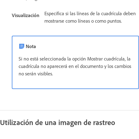
Especifica si las líneas de la cuadrícula deben
Visualización
mostrarse como líneas o como puntos.
Nota
Si no está seleccionada la opción Mostrar cuadrícula, la
cuadrícula no aparecerá en el documento y los cambios
no serán visibles.
Utilización de una imagen de rastreo