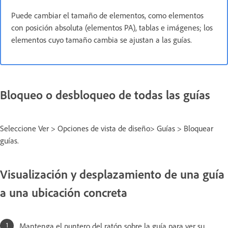
Puede cambiar el tamaño de elementos, como elementos
con posición absoluta (elementos PA), tablas e imágenes; los
elementos cuyo tamaño cambia se ajustan a las guías.
Bloqueo o desbloqueo de todas las guías
Seleccione Ver > Opciones de vista de diseño> Guías > Bloquear
guías.
Visualización y desplazamiento de una guía
a una ubicación concreta
Mantenga el puntero del ratón sobre la guía para ver su