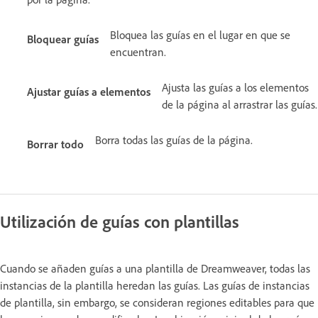
Bloquea las guías en el lugar en que se
Bloquear guías
encuentran.
Ajusta las guías a los elementos
Ajustar guías a elementos
de la página al arrastrar las guías.
Borra todas las guías de la página.
Borrar todo
Utilización de guías con plantillas
Cuando se añaden guías a una plantilla de Dreamweaver, todas las
instancias de la plantilla heredan las guías. Las guías de instancias
de plantilla, sin embargo, se consideran regiones editables para que