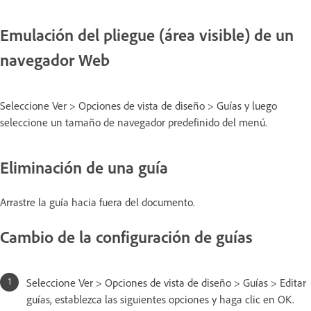
Emulación del pliegue (área visible) de un
navegador Web
Seleccione Ver > Opciones de vista de diseño > Guías y luego
seleccione un tamaño de navegador predefinido del menú.
Eliminación de una guía
Arrastre la guía hacia fuera del documento.
Cambio de la configuración de guías
Seleccione Ver > Opciones de vista de diseño > Guías > Editar
guías, establezca las siguientes opciones y haga clic en OK.