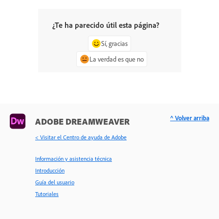
¿Te ha parecido útil esta página?
Sí, gracias
La verdad es que no
^ Volver arriba
ADOBE DREAMWEAVER
< Visitar el Centro de ayuda de Adobe
Información y asistencia técnica
Introducción
Guía del usuario
Tutoriales