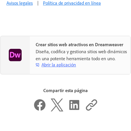
Avisos legales
|
Política de privacidad en línea
Crear sitios web atractivos en Dreamweaver
Diseña, codifica y gestiona sitios web dinámicos
en una potente herramienta todo en uno.
Abrir la aplicación
Compartir esta página