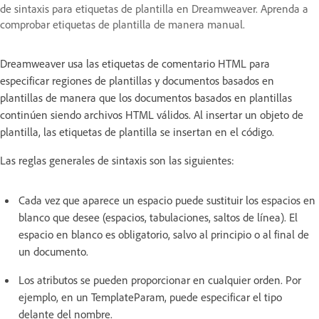
de sintaxis para etiquetas de plantilla en Dreamweaver. Aprenda a
comprobar etiquetas de plantilla de manera manual.
Dreamweaver usa las etiquetas de comentario HTML para
especificar regiones de plantillas y documentos basados en
plantillas de manera que los documentos basados en plantillas
continúen siendo archivos HTML válidos. Al insertar un objeto de
plantilla, las etiquetas de plantilla se insertan en el código.
Las reglas generales de sintaxis son las siguientes:
Cada vez que aparece un espacio puede sustituir los espacios en
blanco que desee (espacios, tabulaciones, saltos de línea). El
espacio en blanco es obligatorio, salvo al principio o al final de
un documento.
Los atributos se pueden proporcionar en cualquier orden. Por
ejemplo, en un TemplateParam, puede especificar el tipo
delante del nombre.