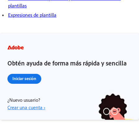
plantillas
Expresiones de plantilla
Obtén ayuda de forma más rápida y sencilla
Iniciar sesión
¿Nuevo usuario?
Crear una cuenta ›