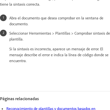
tiene la sintaxis correcta.
Abra el documento que desea comprobar en la ventana de
documento.
Seleccionar Herramientas > Plantillas > Comprobar sintaxis de
plantilla.
Si la sintaxis es incorrecta, aparece un mensaje de error. El
mensaje describe el error e indica la línea de código donde se
encuentra.
Páginas relacionadas
Reconocimiento de plantillas y documentos basados en