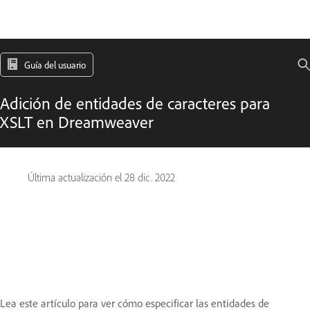
Guía del usuario
Adición de entidades de caracteres para
XSLT en Dreamweaver
Última actualización el
28 dic. 2022
Lea este artículo para ver cómo especificar las entidades de