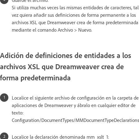
Si utiliza muchas veces las mismas entidades de caracteres, tal
vez quiera añadir sus definiciones de forma permanente a los
archivos XSL que Dreamweaver crea de forma predeterminada
mediante el comando Archivo > Nuevo.
Adición de definiciones de entidades a los
archivos XSL que Dreamweaver crea de
forma predeterminada
Localice el siguiente archivo de configuración en la carpeta de
aplicaciones de Dreamweaver y ábralo en cualquier editor de
texto:
Configuration/DocumentTypes/MMDocumentTypeDeclarations
Localice la declaración denominada mm_xslt_1: