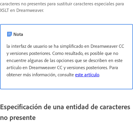
caracteres no presentes para sustituir caracteres especiales para
XSLT en Dreamweaver.
Nota
la interfaz de usuario se ha simplificado en Dreamweaver CC
y versiones posteriores. Como resultado, es posible que no
encuentre algunas de las opciones que se describen en este
artículo en Dreamweaver CC y versiones posteriores. Para
obtener más información, consulte
este artículo
.
Especificación de una entidad de caracteres
no presente