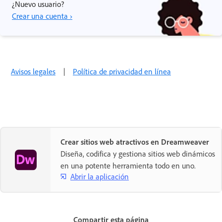
¿Nuevo usuario?
Crear una cuenta ›
Avisos legales
|
Política de privacidad en línea
Crear sitios web atractivos en Dreamweaver
Diseña, codifica y gestiona sitios web dinámicos
en una potente herramienta todo en uno.
Abrir la aplicación
Compartir esta página