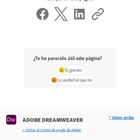
¿Te ha parecido útil esta página?
Sí, gracias
La verdad es que no
^ Volver arriba
ADOBE DREAMWEAVER
< Visitar el Centro de ayuda de Adobe