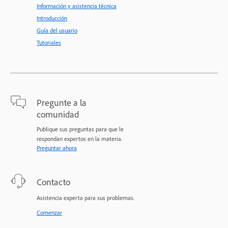
Información y asistencia técnica
Introducción
Guía del usuario
Tutoriales
Pregunte a la
comunidad
Publique sus preguntas para que le
respondan expertos en la materia.
Preguntar ahora
Contacto
Asistencia experta para sus problemas.
Comenzar