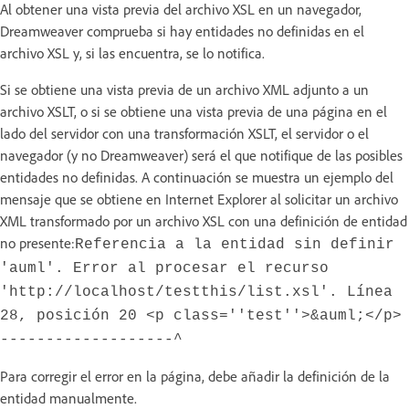
Al obtener una vista previa del archivo XSL en un navegador,
Dreamweaver comprueba si hay entidades no definidas en el
archivo XSL y, si las encuentra, se lo notifica.
Si se obtiene una vista previa de un archivo XML adjunto a un
archivo XSLT, o si se obtiene una vista previa de una página en el
lado del servidor con una transformación XSLT, el servidor o el
navegador (y no Dreamweaver) será el que notifique de las posibles
entidades no definidas. A continuación se muestra un ejemplo del
mensaje que se obtiene en Internet Explorer al solicitar un archivo
XML transformado por un archivo XSL con una definición de entidad
no presente:
Referencia a la entidad sin definir
'auml'. Error al procesar el recurso
'http://localhost/testthis/list.xsl'. Línea
28, posición 20 <p class=''test''>&auml;</p>
-------------------^
Para corregir el error en la página, debe añadir la definición de la
entidad manualmente.