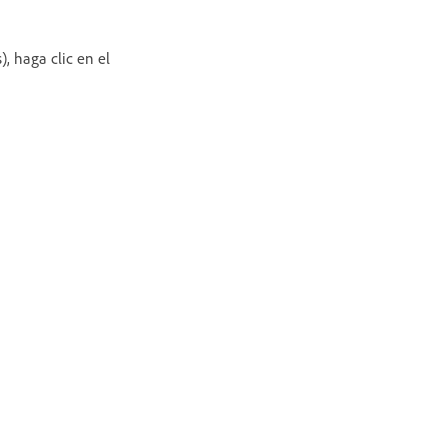
), haga clic en el