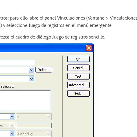
tros; para ello, abra el panel Vinculaciones (Ventana > Vinculaciones
) y seleccione Juego de registros en el menú emergente.
zca el cuadro de diálogo Juego de registros sencillo.