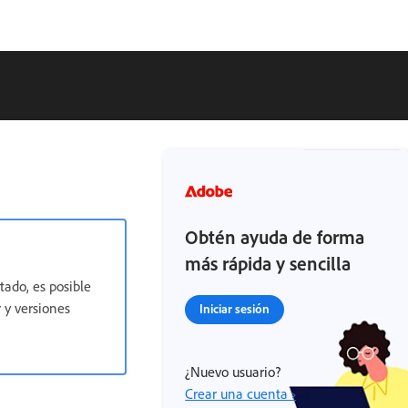
Obtén ayuda de forma
más rápida y sencilla
tado, es posible
 y versiones
Iniciar sesión
¿Nuevo usuario?
Crear una cuenta ›