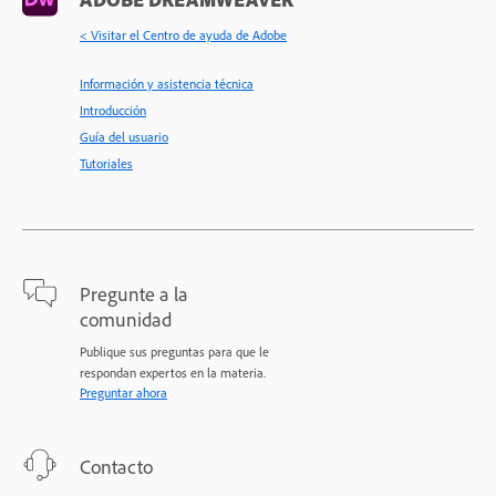
< Visitar el Centro de ayuda de Adobe
Información y asistencia técnica
Introducción
Guía del usuario
Tutoriales
Pregunte a la
comunidad
Publique sus preguntas para que le
respondan expertos en la materia.
Preguntar ahora
Contacto