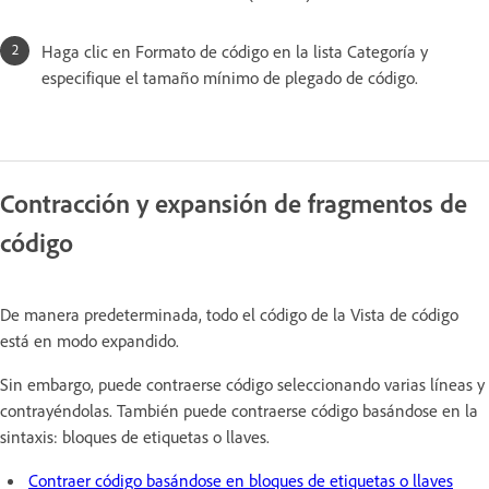
Haga clic en Formato de código en la lista Categoría y
especifique el tamaño mínimo de plegado de código.
Contracción y expansión de fragmentos de
código
De manera predeterminada, todo el código de la Vista de código
está en modo expandido.
Sin embargo, puede contraerse código seleccionando varias líneas y
contrayéndolas. También puede contraerse código basándose en la
sintaxis: bloques de etiquetas o llaves.
Contraer código basándose en bloques de etiquetas o llaves