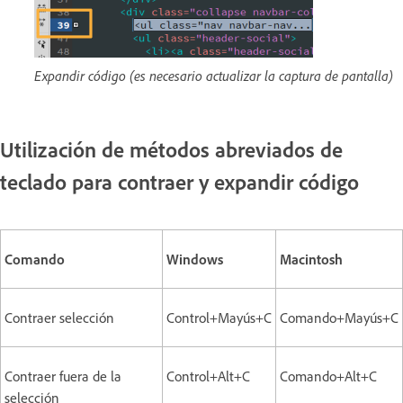
Expandir código (es necesario actualizar la captura de pantalla)
Utilización de métodos abreviados de
teclado para contraer y expandir código
Comando
Windows
Macintosh
Contraer selección
Control+Mayús+C
Comando+Mayús+C
Contraer fuera de la
Control+Alt+C
Comando+Alt+C
selección