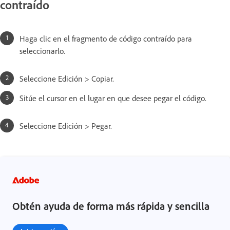
contraído
Haga clic en el fragmento de código contraído para
seleccionarlo.
Seleccione Edición > Copiar.
Sitúe el cursor en el lugar en que desee pegar el código.
Seleccione Edición > Pegar.
Obtén ayuda de forma más rápida y sencilla