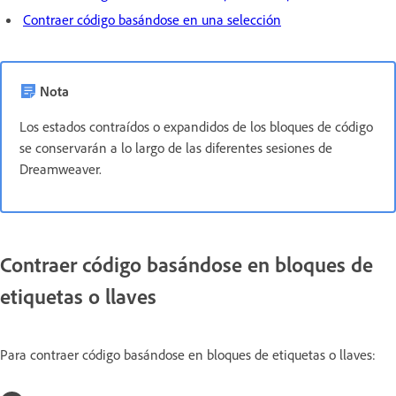
Contraer código basándose en una selección
Nota
Los estados contraídos o expandidos de los bloques de código
se conservarán a lo largo de las diferentes sesiones de
Dreamweaver.
Contraer código basándose en bloques de
etiquetas o llaves
Para contraer código basándose en bloques de etiquetas o llaves: