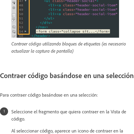
Contraer código utilizando bloques de etiquetas (es necesario
actualizar la captura de pantalla)
Contraer código basándose en una selección
Para contraer código basándose en una selección:
Seleccione el fragmento que quiera contraer en la Vista de
código.
Al seleccionar código, aparece un icono de contraer en la