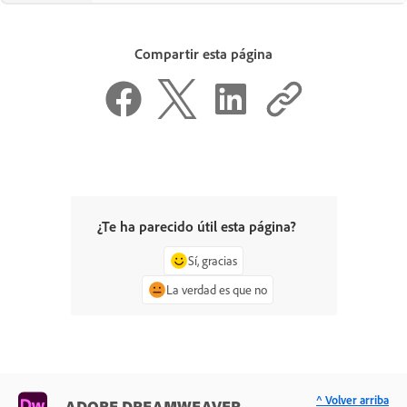
Compartir esta página
¿Te ha parecido útil esta página?
Sí, gracias
La verdad es que no
^ Volver arriba
ADOBE DREAMWEAVER