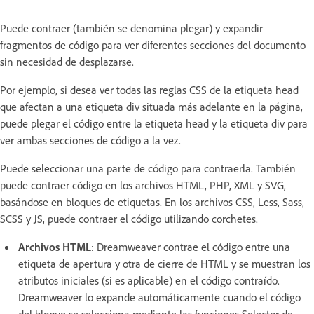
Puede contraer (también se denomina plegar) y expandir
fragmentos de código para ver diferentes secciones del documento
sin necesidad de desplazarse.
Por ejemplo, si desea ver todas las reglas CSS de la etiqueta head
que afectan a una etiqueta div situada más adelante en la página,
puede plegar el código entre la etiqueta head y la etiqueta div para
ver ambas secciones de código a la vez.
Puede seleccionar una parte de código para contraerla. También
puede contraer código en los archivos HTML, PHP, XML y SVG,
basándose en bloques de etiquetas. En los archivos CSS, Less, Sass,
SCSS y JS, puede contraer el código utilizando corchetes.
Archivos HTML
: Dreamweaver contrae el código entre una
etiqueta de apertura y otra de cierre de HTML y se muestran los
atributos iniciales (si es aplicable) en el código contraído.
Dreamweaver lo expande automáticamente cuando el código