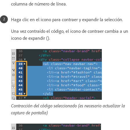
columna de número de línea.
Haga clic en el icono para contraer y expandir la selección.
Una vez contraído el código, el icono de contraer cambia a un
icono de expandir ().
Contracción del código seleccionado (es necesario actualizar la
captura de pantalla)