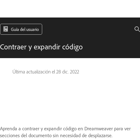
Guía del usuario
Contraer y expandir código
Última actualización el
28 dic. 2022
Aprenda a contraer y expandir código en Dreamweaver para ver
secciones del documento sin necesidad de desplazarse.