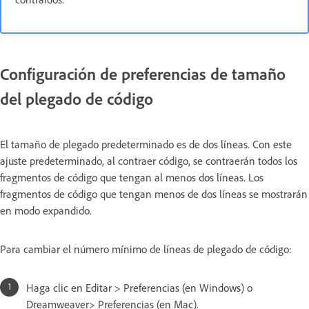
Configuración de preferencias de tamaño
del plegado de código
El tamaño de plegado predeterminado es de dos líneas. Con este
ajuste predeterminado, al contraer código, se contraerán todos los
fragmentos de código que tengan al menos dos líneas. Los
fragmentos de código que tengan menos de dos líneas se mostrarán
en modo expandido.
Para cambiar el número mínimo de líneas de plegado de código:
Haga clic en Editar > Preferencias (en Windows) o
Dreamweaver> Preferencias (en Mac).