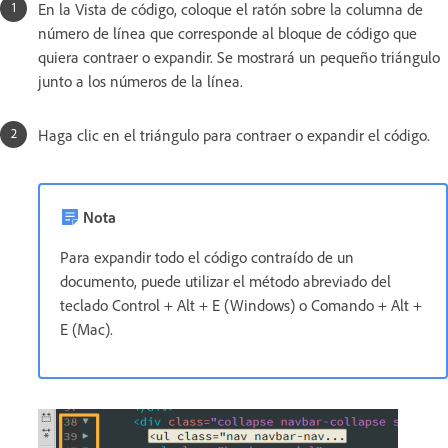
En la Vista de código, coloque el ratón sobre la columna de
número de línea que corresponde al bloque de código que
quiera contraer o expandir. Se mostrará un pequeño triángulo
junto a los números de la línea.
Haga clic en el triángulo para contraer o expandir el código.
Nota
Para expandir todo el código contraído de un
documento, puede utilizar el método abreviado del
teclado Control + Alt + E (Windows) o Comando + Alt +
E (Mac).