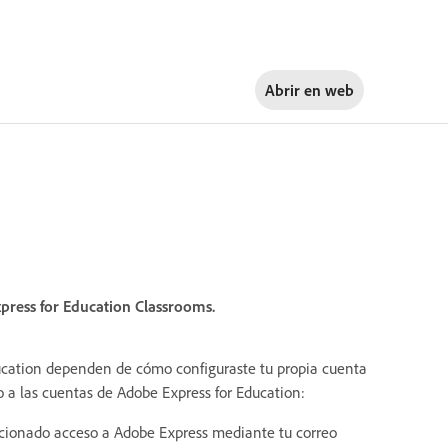
Abrir en
web
press for Education Classrooms.
ducation dependen de cómo configuraste tu propia cuenta
 a las cuentas de Adobe Express for Education:
orcionado acceso a Adobe Express mediante tu correo