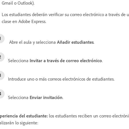
Gmail o Outlook).
Los estudiantes deberán verificar su correo electrónico a través de 
clase en Adobe Express.
Abre el aula y selecciona
Añadir estudiantes
.
Selecciona
Invitar a través de correo electrónico
.
Introduce uno o más correos electrónicos de estudiantes.
Selecciona
Enviar invitación
.
periencia del estudiante:
los estudiantes reciben un correo electrón
alizarán lo siguiente: