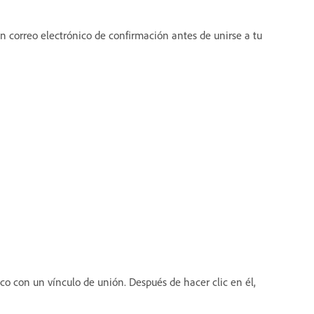
un correo electrónico de confirmación antes de unirse a tu
ico con un vínculo de unión. Después de hacer clic en él,