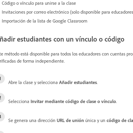
Código o vínculo para unirse a la clase
Invitaciones por correo electrónico (solo disponible para educadore
Importación de la lista de Google Classroom
ñadir estudiantes con un vínculo o código
te método está disponible para todos los educadores con cuentas pr
rificadas de forma independiente.
Abre la clase y selecciona
Añadir estudiantes
.
Selecciona
Invitar mediante código de clase o vínculo
.
Se genera una dirección
URL de unión
única y un
código de cl