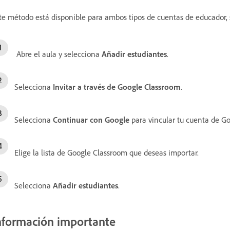
te método está disponible para ambos tipos de cuentas de educador, 
Abre el aula y selecciona
Añadir estudiantes
.
Selecciona
Invitar a través de Google Classroom
.
Selecciona
Continuar con Google
para vincular tu cuenta de Go
Elige la lista de Google Classroom que deseas importar.
Selecciona
Añadir estudiantes
.
nformación importante