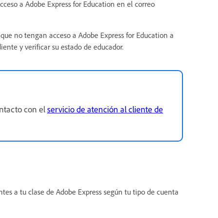
cceso a Adobe Express for Education en el correo
 que no tengan acceso a Adobe Express for Education a
iente y verificar su estado de educador.
ntacto con el
servicio de atención al cliente de
ntes a tu clase de Adobe Express según tu tipo de cuenta