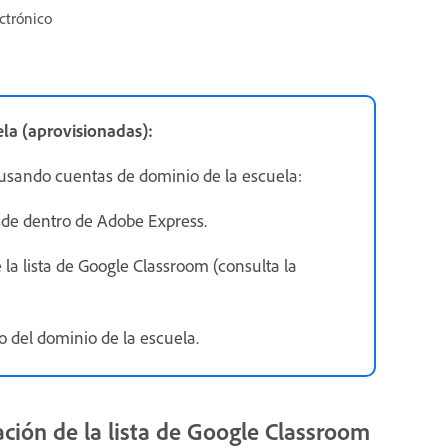
ctrónico
la (aprovisionadas):
s usando cuentas de dominio de la escuela:
sde dentro de Adobe Express.
la lista de Google Classroom (consulta la
 del dominio de la escuela.
tación de la lista de Google Classroom