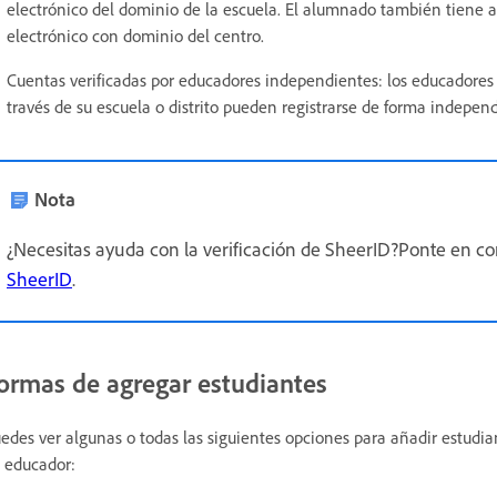
electrónico del dominio de la escuela. El alumnado también tiene a
electrónico con dominio del centro.
Cuentas verificadas por educadores independientes: los educadores
través de su escuela o distrito pueden registrarse de forma independ
Nota
¿Necesitas ayuda con la verificación de SheerID?Ponte en co
SheerID
.
ormas de agregar estudiantes
edes ver algunas o todas las siguientes opciones para añadir estudia
 educador: