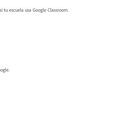
si tu escuela usa Google Classroom.
ogle.