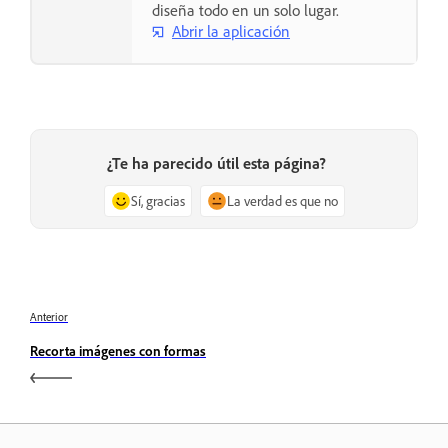
diseña todo en un solo lugar.
Abrir la aplicación
¿Te ha parecido útil esta página?
Sí, gracias
La verdad es que no
Anterior
Recorta imágenes con formas