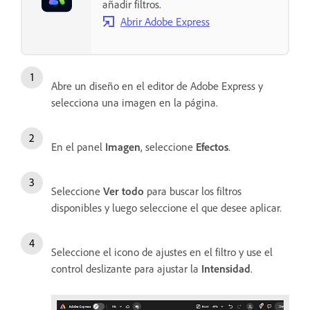
añadir filtros.
Abrir Adobe Express
Abre un diseño en el editor de Adobe Express y
selecciona una imagen en la página.
En el panel
Imagen
, seleccione
Efectos
.
Seleccione
Ver todo
para buscar los filtros
disponibles y luego seleccione el que desee aplicar.
Seleccione el icono de ajustes en el filtro y use el
control deslizante para ajustar la
Intensidad
.