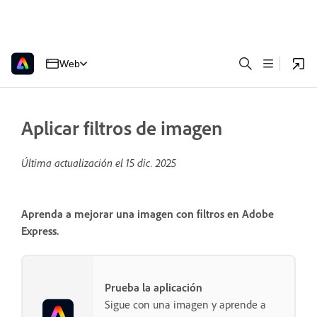
Web
Aplicar filtros de imagen
Última actualización el
15 dic. 2025
Aprenda a mejorar una imagen con filtros en Adobe
Express.
Prueba la aplicación
Sigue con una imagen y aprende a