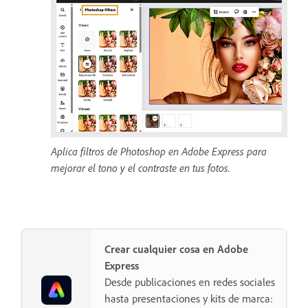
Aplica filtros de Photoshop en Adobe Express para
mejorar el tono y el contraste en tus fotos.
Crear cualquier cosa en Adobe
Express
Desde publicaciones en redes sociales
hasta presentaciones y kits de marca: