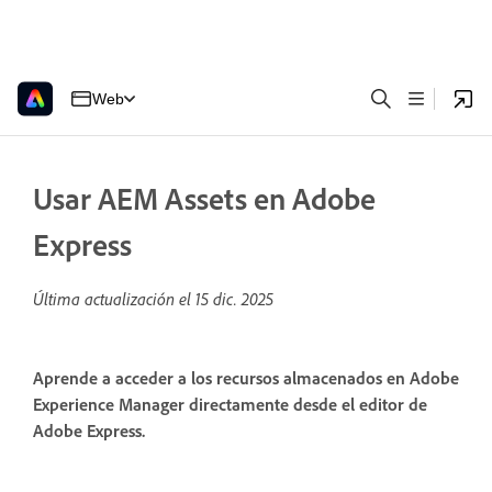
Web
Usar AEM Assets en Adobe
Express
Última actualización el
15 dic. 2025
Aprende a acceder a los recursos almacenados en Adobe
Experience Manager directamente desde el editor de
Adobe Express.