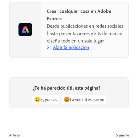
Crear cualquier cosa en Adobe
Express
Desde publicaciones en redes sociales
hasta presentaciones y kits de marca:
diseña todo en un solo lugar.
Abrir la aplicación
¿Te ha parecido útil esta página?
Sí, gracias
La verdad es que no
Anterior
Siguiente