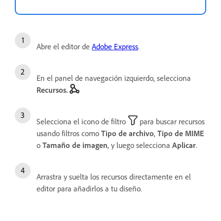
Abre el editor de
Adobe Express
.
En el panel de navegación izquierdo, selecciona
Recursos.
Selecciona el icono de filtro
para buscar recursos
usando filtros como
Tipo de archivo
,
Tipo de MIME
o
Tamaño de imagen
, y luego selecciona
Aplicar
.
Arrastra y suelta los recursos directamente en el
editor para añadirlos a tu diseño.