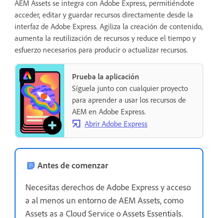
AEM Assets se integra con Adobe Express, permitiéndote
acceder, editar y guardar recursos directamente desde la
interfaz de Adobe Express. Agiliza la creación de contenido,
aumenta la reutilización de recursos y reduce el tiempo y
esfuerzo necesarios para producir o actualizar recursos.
Prueba la aplicación
Síguela junto con cualquier proyecto
para aprender a usar los recursos de
AEM en Adobe Express.
Abrir Adobe Express
Antes de comenzar
Necesitas derechos de Adobe Express y acceso
a al menos un entorno de AEM Assets, como
Assets as a Cloud Service o Assets Essentials.