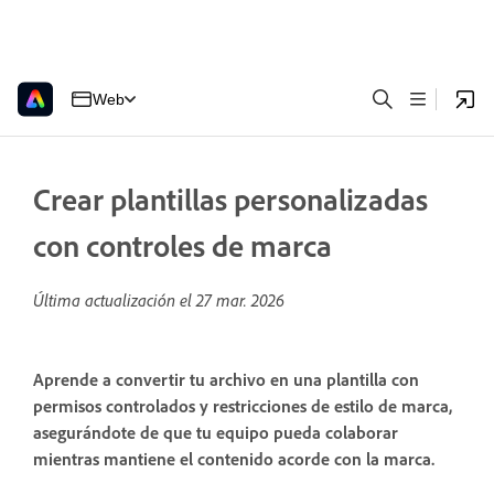
Web
Crear plantillas personalizadas
con controles de marca
Última actualización el
27 mar. 2026
Aprende a convertir tu archivo en una plantilla con
permisos controlados y restricciones de estilo de marca,
asegurándote de que tu equipo pueda colaborar
mientras mantiene el contenido acorde con la marca.