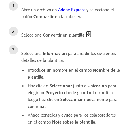
Abre un archivo en
Adobe Express
y selecciona el
botón
Compartir
en la cabecera.
Selecciona
Convertir en plantilla
.
Selecciona
Información
para añadir los siguientes
detalles de la plantilla:
Introduce un nombre en el campo
Nombre de la
plantilla
.
Haz clic en
Seleccionar
junto a
Ubicación
para
elegir un
Proyecto
donde guardar la plantilla,
luego haz clic en
Seleccionar
nuevamente para
confirmar.
Añade consejos y ayuda para los colaboradores
en el campo
Nota sobre la plantilla
.