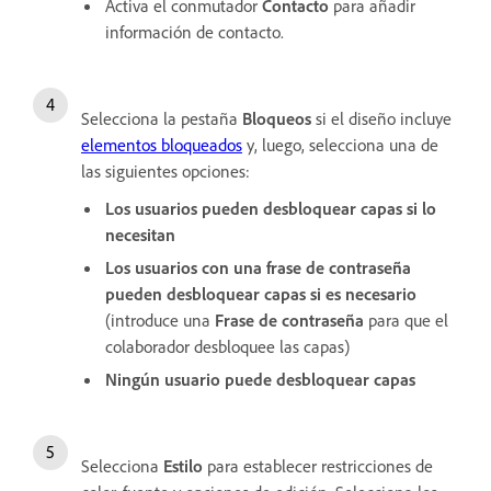
Activa el conmutador
Contacto
para añadir
información de contacto.
Selecciona la pestaña
Bloqueos
si el diseño incluye
elementos bloqueados
y, luego, selecciona una de
las siguientes opciones:
Los usuarios pueden desbloquear capas si lo
necesitan
Los usuarios con una frase de contraseña
pueden desbloquear capas si es necesario
(introduce una
Frase de contraseña
para que el
colaborador desbloquee las capas)
Ningún usuario puede desbloquear capas
Selecciona
Estilo
para establecer restricciones de