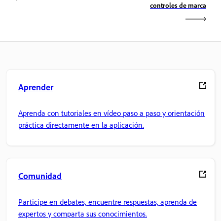
controles de marca
Aprender
Aprenda con tutoriales en vídeo paso a paso y orientación
práctica directamente en la aplicación.
Comunidad
Participe en debates, encuentre respuestas, aprenda de
expertos y comparta sus conocimientos.