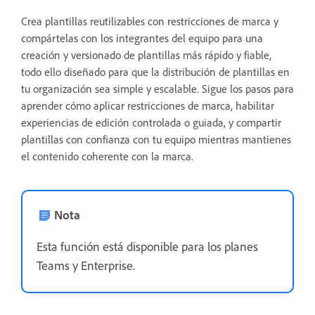
Crea plantillas reutilizables con restricciones de marca y
compártelas con los integrantes del equipo para una
creación y versionado de plantillas más rápido y fiable,
todo ello diseñado para que la distribución de plantillas en
tu organización sea simple y escalable. Sigue los pasos para
aprender cómo aplicar restricciones de marca, habilitar
experiencias de edición controlada o guiada, y compartir
plantillas con confianza con tu equipo mientras mantienes
el contenido coherente con la marca
.
Nota
Esta función está disponible para los planes
Teams y Enterprise.