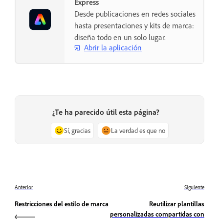
Express
Desde publicaciones en redes sociales
hasta presentaciones y kits de marca:
diseña todo en un solo lugar.
Abrir la aplicación
¿Te ha parecido útil esta página?
Sí, gracias
La verdad es que no
Anterior
Siguiente
Restricciones del estilo de marca
Reutilizar plantillas
personalizadas compartidas con