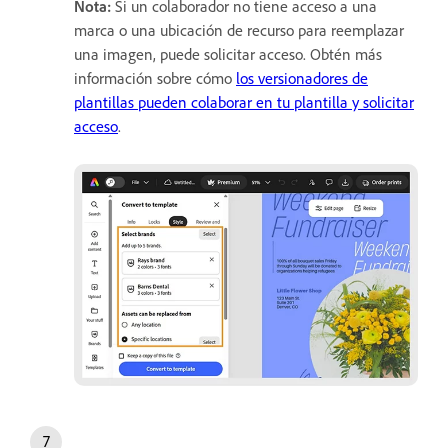
Nota:
Si un colaborador no tiene acceso a una
marca o una ubicación de recurso para reemplazar
una imagen, puede solicitar acceso. Obtén más
información sobre cómo
los versionadores de
plantillas pueden colaborar en tu plantilla y solicitar
acceso
.