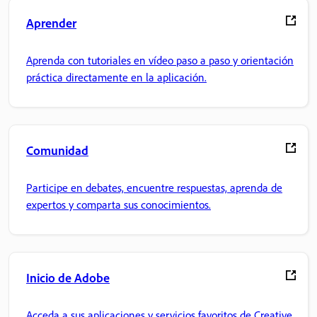
Aprender
Aprenda con tutoriales en vídeo paso a paso y orientación
práctica directamente en la aplicación.
Comunidad
Participe en debates, encuentre respuestas, aprenda de
expertos y comparta sus conocimientos.
Inicio de Adobe
Acceda a sus aplicaciones y servicios favoritos de Creative