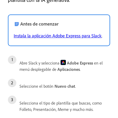
Antes de comenzar
Instala la aplicación Adobe Express para Slack
.
Abre Slack y selecciona
Adobe Express
en el
menú desplegable de
Aplicaciones
.
Seleccione el botón
Nuevo chat
.
Selecciona el tipo de plantilla que buscas, como
Folleto, Presentación, Meme y mucho más.