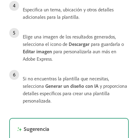
Especifica un tema, ubicación y otros detalles
adicionales para la plantilla.
Elige una imagen de los resultados generados,
selecciona el icono de
Descargar
para guardarla o
Editar imagen
para personalizarla aun más en
Adobe Express.
Si no encuentras la plantilla que necesitas,
selecciona
Generar un diseño con IA
y proporciona
detalles específicos para crear una plantilla
personalizada.
Sugerencia