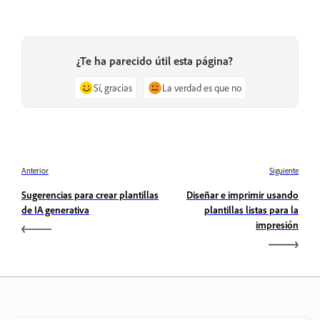
¿Te ha parecido útil esta página?
Sí, gracias
La verdad es que no
Anterior
Siguiente
Sugerencias para crear plantillas
Diseñar e imprimir usando
de IA generativa
plantillas listas para la
impresión