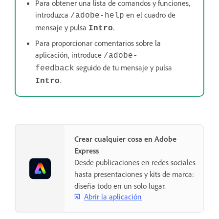
Para obtener una lista de comandos y funciones,
introduzca
en el cuadro de
/adobe-help
mensaje y pulsa
.
Intro
Para proporcionar comentarios sobre la
aplicación, introduce
/adobe-
seguido de tu mensaje y pulsa
feedback
.
Intro
Crear cualquier cosa en Adobe
Express
Desde publicaciones en redes sociales
hasta presentaciones y kits de marca:
diseña todo en un solo lugar.
Abrir la aplicación