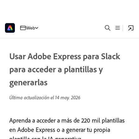
Web
Usar Adobe Express para Slack
para acceder a plantillas y
generarlas
Última actualización el
14 may. 2026
Aprenda a acceder a más de 220 mil plantillas
en Adobe Express o a generar tu propia
plantilla con la IA generativa.