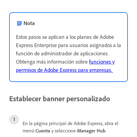
Nota
Estos pasos se aplican a los planes de Adobe
Express Enterprise para usuarios asignados a la
función de administrador de aplicaciones.
Obtenga más información sobre
funciones y
permisos de Adobe Express para empresas.
Establecer banner personalizado
En la página principal de Adobe Express, abra el
menú
Cuenta
y seleccione
Manager Hub
.