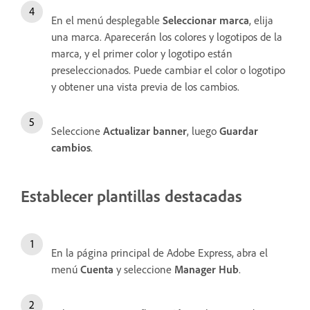
En el menú desplegable
Seleccionar marca
, elija
una marca. Aparecerán los colores y logotipos de la
marca, y el primer color y logotipo están
preseleccionados. Puede cambiar el color o logotipo
y obtener una vista previa de los cambios.
Seleccione
Actualizar banner
, luego
Guardar
cambios
.
Establecer plantillas destacadas
En la página principal de Adobe Express, abra el
menú
Cuenta
y seleccione
Manager Hub
.