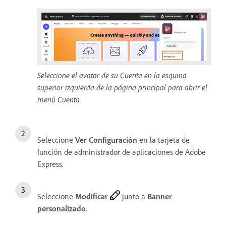
Seleccione el avatar de su Cuenta en la esquina
superior izquierda de la página principal para abrir el
menú Cuenta.
Seleccione
Ver Configuración
en la tarjeta de
función de administrador de aplicaciones de Adobe
Express.
Seleccione
Modificar
junto a
Banner
personalizado
.