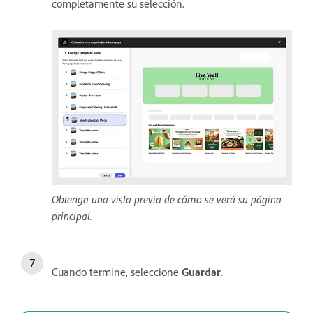
completamente su selección.
Obtenga una vista previa de cómo se verá su página
principal.
Cuando termine, seleccione
Guardar
.