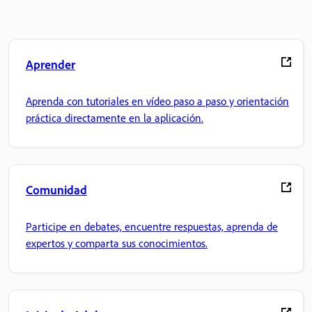
Aprender
Aprenda con tutoriales en vídeo paso a paso y orientación
práctica directamente en la aplicación.
Comunidad
Participe en debates, encuentre respuestas, aprenda de
expertos y comparta sus conocimientos.