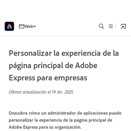
Web
Personalizar la experiencia de la
página principal de Adobe
Express para empresas
Última actualización el
19 dic. 2025
Descubra cómo un administrador de aplicaciones puede
personalizar la experiencia de la página principal de
Adobe Express para su organización.