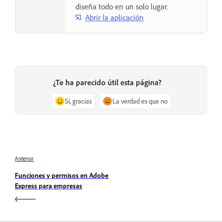
diseña todo en un solo lugar.
Abrir la aplicación
¿Te ha parecido útil esta página?
Sí, gracias
La verdad es que no
Anterior
Funciones y permisos en Adobe
Express para empresas