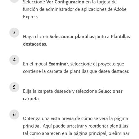
Seleccione
Ver Configuración
en la tarjeta de
función de administrador de aplicaciones de Adobe
Express.
Haga clic en
Seleccionar plantillas
junto a
Plantillas
destacadas
.
En el modal
Examinar
, seleccione el proyecto que
contiene la carpeta de plantillas que desea destacar.
Elija la carpeta deseada y seleccione
Seleccionar
carpeta
.
Obtenga una vista previa de cómo se verá la página
principal. Aquí puede arrastrar y reordenar plantillas
tal como aparecen en la página principal, o eliminar