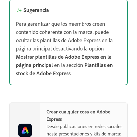
Sugerencia
Para garantizar que los miembros creen
contenido coherente con la marca, puede
ocultar las plantillas de Adobe Express en la
página principal desactivando la opción
Mostrar plantillas de Adobe Express en la
página principal
en la sección
Plantillas en
stock de Adobe Express
.
Crear cualquier cosa en Adobe
Express
Desde publicaciones en redes sociales
hasta presentaciones y kits de marca: