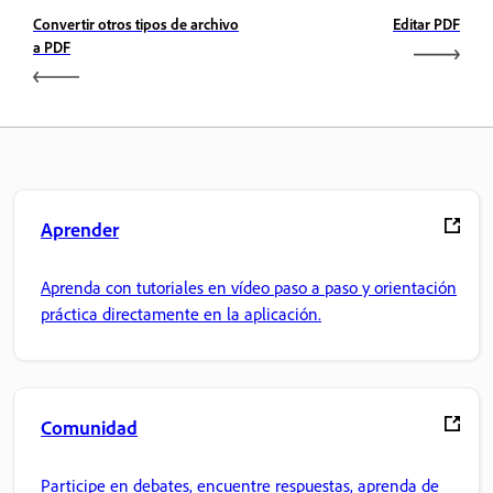
Convertir otros tipos de archivo
Editar PDF
a PDF
Aprender
Aprenda con tutoriales en vídeo paso a paso y orientación
práctica directamente en la aplicación.
Comunidad
Participe en debates, encuentre respuestas, aprenda de