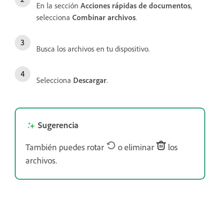
En la sección
Acciones rápidas de documentos
,
selecciona
Combinar archivos
.
Busca los archivos en tu dispositivo.
Selecciona
Descargar
.
Sugerencia
También puedes rotar
o eliminar
los
archivos.