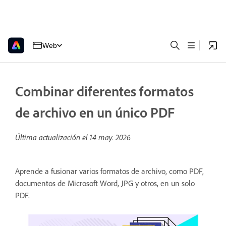
Web
Combinar diferentes formatos
de archivo en un único PDF
Última actualización el
14 may. 2026
Aprende a fusionar varios formatos de archivo, como PDF,
documentos de Microsoft Word, JPG y otros, en un solo
PDF.