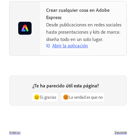
Crear cualquier cosa en Adobe
Express
Desde publicaciones en redes sociales
hasta presentaciones y kits de marca:
diseña todo en un solo lugar.
Abrir la aplicación
¿Te ha parecido útil esta página?
Sí, gracias
La verdad es que no
Anterior
Siguiente