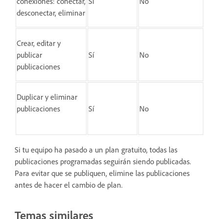
conexiones: conectar,
Sí
No
desconectar, eliminar
Crear, editar y
publicar
Sí
No
publicaciones
Duplicar y eliminar
publicaciones
Sí
No
Si tu equipo ha pasado a un plan gratuito, todas las
publicaciones programadas seguirán siendo publicadas.
Para evitar que se publiquen, elimine las publicaciones
antes de hacer el cambio de plan.
Temas similares