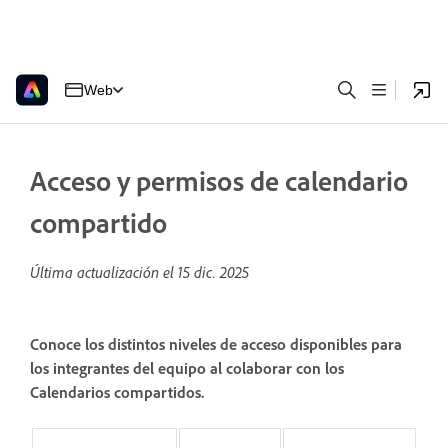
Web
Acceso y permisos de calendario
compartido
Última actualización el
15 dic. 2025
Conoce los distintos niveles de acceso disponibles para
los integrantes del equipo al colaborar con los
Calendarios compartidos.