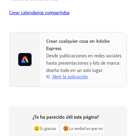
Crear calendarios compartidos
Crear cualquier cosa en Adobe
Express
Desde publicaciones en redes sociales
hasta presentaciones y kits de marca:
diseña todo en un solo lugar.
Abrir la aplicación
¿Te ha parecido útil esta página?
Sí, gracias
La verdad es que no