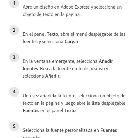
Abre un diseño en Adobe Express y selecciona un
objeto de texto en la página.
En el panel
Texto
, abre el menú desplegable de las
fuentes y selecciona
Cargar
.
En la ventana emergente, selecciona
Añadir
fuentes
. Busca la fuente en tu dispositivo y
selecciona
Añadir
.
Una vez añadida la fuente, selecciona un objeto de
texto en la página y luego abre la lista desplegable
Fuentes
en el panel
Texto
.
Selecciona la fuente personalizada en
Fuentes
cargadas
.