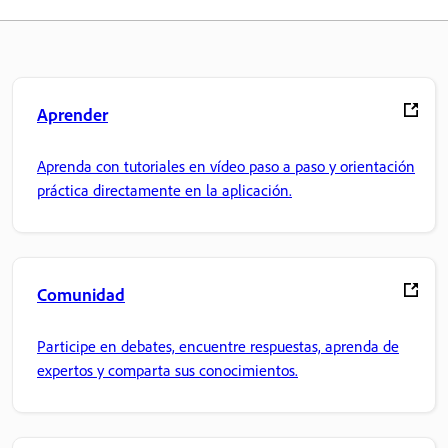
Aprender
Aprenda con tutoriales en vídeo paso a paso y orientación
práctica directamente en la aplicación.
Comunidad
Participe en debates, encuentre respuestas, aprenda de
expertos y comparta sus conocimientos.