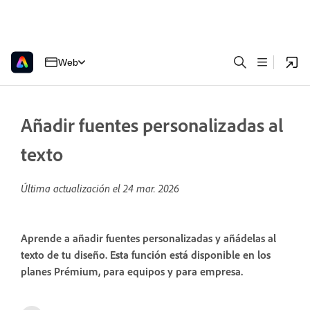
Web
Añadir fuentes personalizadas al
texto
Última actualización el
24 mar. 2026
Aprende a añadir fuentes personalizadas y añádelas al
texto de tu diseño. Esta función está disponible en los
planes Prémium, para equipos y para empresa.