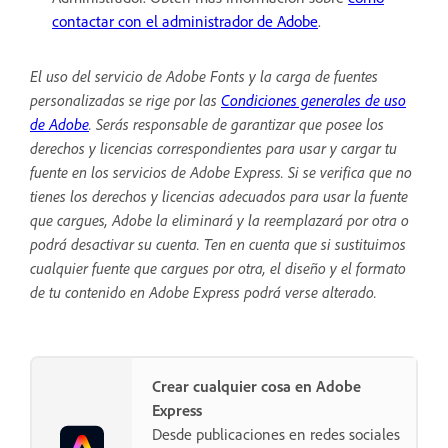
contactar con el administrador de Adobe
.
El uso del servicio de Adobe Fonts y la carga de fuentes
personalizadas se rige por las
Condiciones generales de uso
de Adobe
. Serás responsable de garantizar que posee los
derechos y licencias correspondientes para usar y cargar tu
fuente en los servicios de Adobe Express. Si se verifica que no
tienes los derechos y licencias adecuados para usar la fuente
que cargues, Adobe la eliminará y la reemplazará por otra o
podrá desactivar su cuenta. Ten en cuenta que si sustituimos
cualquier fuente que cargues por otra, el diseño y el formato
de tu contenido en Adobe Express podrá verse alterado.
Crear cualquier cosa en Adobe
Express
Desde publicaciones en redes sociales