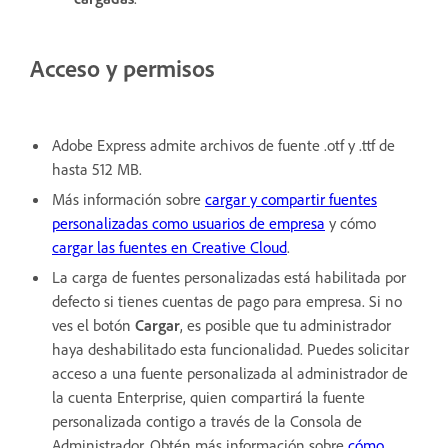
Acceso y permisos
Adobe Express admite archivos de fuente .otf y .ttf de
hasta 512 MB.
Más información sobre
cargar y compartir fuentes
personalizadas como usuarios de empresa
y cómo
cargar las fuentes en Creative Cloud
.
La carga de fuentes personalizadas está habilitada por
defecto si tienes cuentas de pago para empresa. Si no
ves el botón
Cargar
, es posible que tu administrador
haya deshabilitado esta funcionalidad. Puedes solicitar
acceso a una fuente personalizada al administrador de
la cuenta Enterprise, quien compartirá la fuente
personalizada contigo a través de la Consola de
Administrador. Obtén más información sobre
cómo