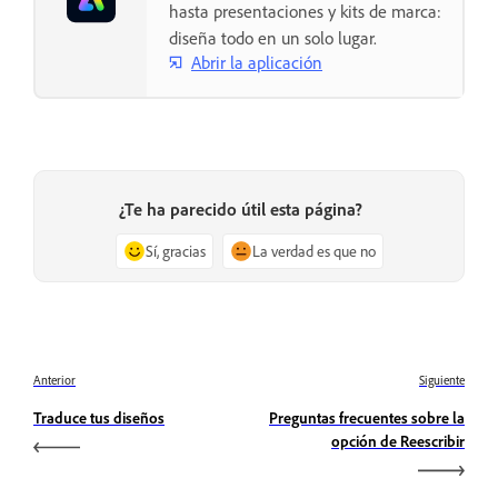
hasta presentaciones y kits de marca:
diseña todo en un solo lugar.
Abrir la aplicación
¿Te ha parecido útil esta página?
Sí, gracias
La verdad es que no
Anterior
Siguiente
Traduce tus diseños
Preguntas frecuentes sobre la
opción de Reescribir