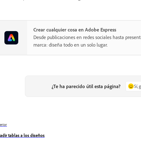
Crear cualquier cosa en Adobe Express
Desde publicaciones en redes sociales hasta present
marca: diseña todo en un solo lugar.
¿Te ha parecido útil esta página?
Sí, 
erior
adir tablas a los diseños