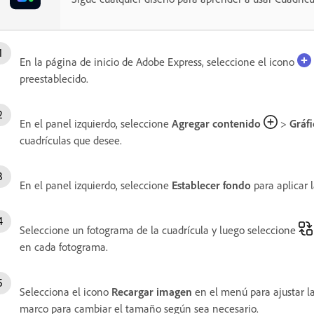
En la página de inicio de Adobe Express, seleccione el icono
preestablecido.
En el panel izquierdo, seleccione
Agregar contenido
>
Gráfi
cuadrículas que desee.
En el panel izquierdo, seleccione
Establecer fondo
para aplicar l
Seleccione un fotograma de la cuadrícula y luego seleccione
en cada fotograma.
Selecciona el icono
Recargar imagen
en el menú para ajustar la
marco para cambiar el tamaño según sea necesario.