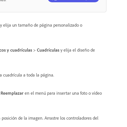
y elija un tamaño de página personalizado o
cos y cuadrículas
>
Cuadrículas
y elija el diseño de
a cuadrícula a toda la página.
Reemplazar
en el menú para insertar una foto o vídeo
 posición de la imagen. Arrastre los controladores del