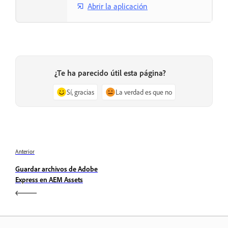
Abrir la aplicación
¿Te ha parecido útil esta página?
Sí, gracias
La verdad es que no
Anterior
Guardar archivos de Adobe
Express en AEM Assets