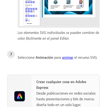
Los elementos SVG individuales se pueden cambiar de
color fácilmente en el panel Editar.
Seleccione
Animación
para
animar
el recurso SVG.
Crear cualquier cosa en Adobe
Express
Desde publicaciones en redes sociales
hasta presentaciones y kits de marca:
diseña todo en un solo lugar.