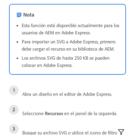
Nota
Esta función está disponible actualmente para los
usuarios de AEM en Adobe Express.
Para importar un SVG a Adobe Express, primero
debe cargar el recurso en su biblioteca de AEM.
Los archivos SVG de hasta 250 KB se pueden
colocar en Adobe Express.
Abra un diseño en el editor de Adobe Express.
Seleccione
Recursos
en el panel de la izquierda.
Busque su archivo SVG o utilice el icono de filtro