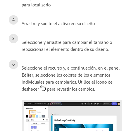
para localizarlo.
Arrastre y suelte el activo en su diseño.
Seleccione y arrastre para cambiar el tamaño o
reposicionar el elemento dentro de su diseño.
Seleccione el recurso y, a continuación, en el panel
Editar
, seleccione los colores de los elementos
individuales para cambiarlos. Utilice el icono de
deshacer
para revertir los cambios.