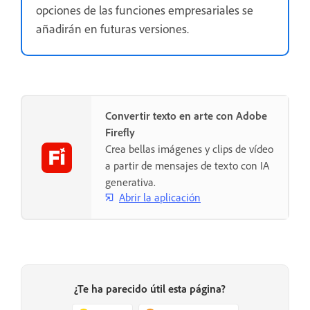
opciones de las funciones empresariales se
añadirán en futuras versiones.
Convertir texto en arte con Adobe
Firefly
Crea bellas imágenes y clips de vídeo
a partir de mensajes de texto con IA
generativa.
Abrir la aplicación
¿Te ha parecido útil esta página?