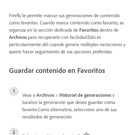
Firefly le permite marcar sus generaciones de contenido
como
favoritas
. Cuando marca contenido como
favorito
, se
organiza en la sección dedicada de
Favoritos
dentro de
Archivos
para recuperarlo con facilidad.Esto es
particularmente útil cuando genera múltiples variaciones y
quiere hacer seguimiento de sus opciones preferidas.
Guardar contenido en Favoritos
Vaya a
Archivos
>
Historial de generaciones
y
localice la generación que desea guardar como
favorita.Como alternativa, seleccione uno de sus
resultados de generación.