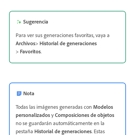
Sugerencia
Para ver sus generaciones favoritas, vaya a
Archivos
>
Historial de generaciones
>
Favoritos
.
Nota
Todas las imágenes generadas con
Modelos
personalizados
y
Composiciones de objetos
no se guardarán automáticamente en la
pestaña
Historial de generaciones
. Estas