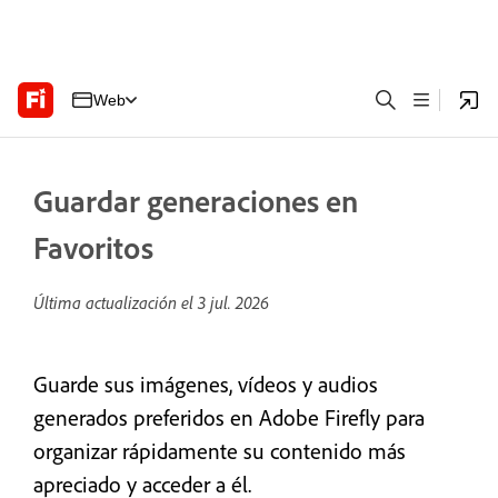
Web
Guardar generaciones en
Favoritos
Última actualización el
3 jul. 2026
Guarde sus imágenes, vídeos y audios
generados preferidos en Adobe Firefly para
organizar rápidamente su contenido más
apreciado y acceder a él.