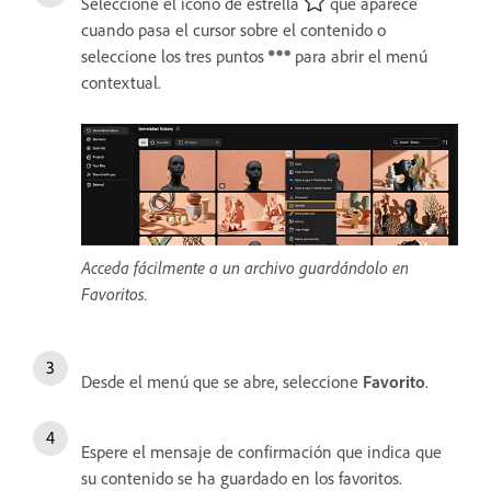
Seleccione el icono de estrella
que aparece
cuando pasa el cursor sobre el contenido o
seleccione los tres puntos
para abrir el menú
contextual.
Acceda fácilmente a un archivo guardándolo en
Favoritos.
Desde el menú que se abre, seleccione
Favorito
.
Espere el mensaje de confirmación que indica que
su contenido se ha guardado en los favoritos.