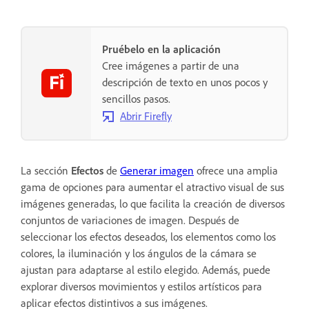
Pruébelo en la aplicación
Cree imágenes a partir de una
descripción de texto en unos pocos y
sencillos pasos.
Abrir Firefly
La sección
Efectos
de
Generar imagen
ofrece una amplia
gama de opciones para aumentar el atractivo visual de sus
imágenes generadas, lo que facilita la creación de diversos
conjuntos de variaciones de imagen. Después de
seleccionar los efectos deseados, los elementos como los
colores, la iluminación y los ángulos de la cámara se
ajustan para adaptarse al estilo elegido. Además, puede
explorar diversos movimientos y estilos artísticos para
aplicar efectos distintivos a sus imágenes.