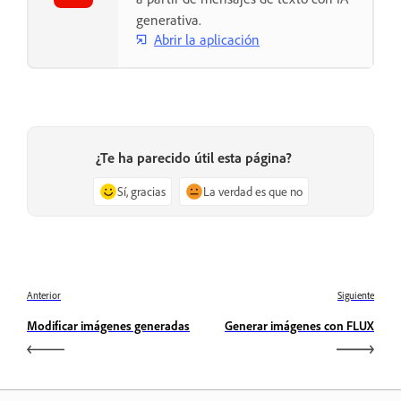
generativa.
Abrir la aplicación
¿Te ha parecido útil esta página?
Sí, gracias
La verdad es que no
Anterior
Siguiente
Modificar imágenes generadas
Generar imágenes con FLUX