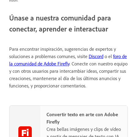
visión.
Únase a nuestra comunidad para
conectar, aprender e interactuar
Para encontrar inspiración, sugerencias de expertos y
soluciones a problemas comunes, visite
Discord
o el
foro de
la comunidad de Adobe Firefly
. Conecte con nuestro equipo
y con otros usuarios para intercambiar ideas, compartir sus
creaciones, mantenerse al día de los últimos anuncios y
funciones, y proporcionar comentarios.
Convertir texto en arte con Adobe
Firefly
Crea bellas imágenes y clips de vídeo
a partir de mensajes de texto con IA