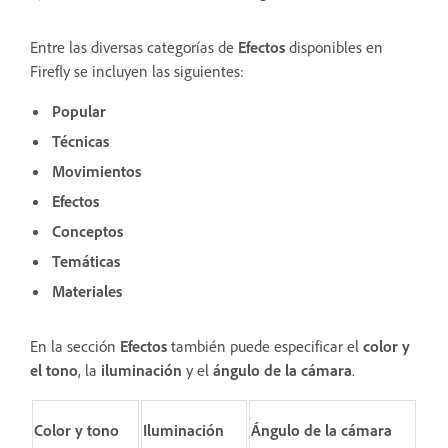
Entre las diversas categorías de
Efectos
disponibles en
Firefly se incluyen las siguientes:
Popular
Técnicas
Movimientos
Efectos
Conceptos
Temáticas
Materiales
En la sección
Efectos
también puede especificar el
color
y
el tono
, la
iluminación
y el
ángulo de la cámara
.
Color y tono
Iluminación
Ángulo de la cámara