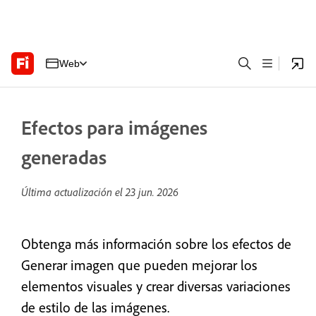
Web
Efectos para imágenes
generadas
Última actualización el
23 jun. 2026
Obtenga más información sobre los efectos de
Generar imagen que pueden mejorar los
elementos visuales y crear diversas variaciones
de estilo de las imágenes.