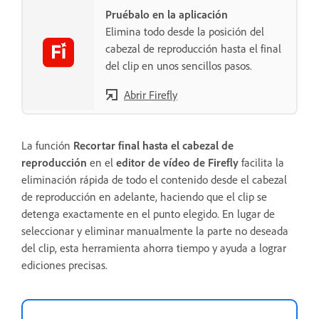
Pruébalo en la aplicación
Elimina todo desde la posición del
cabezal de reproducción hasta el final
del clip en unos sencillos pasos.
Abrir Firefly
La función
Recortar final hasta el cabezal de
reproducción
en el
editor de vídeo de Firefly
facilita la
eliminación rápida de todo el contenido desde el cabezal
de reproducción en adelante, haciendo que el clip se
detenga exactamente en el punto elegido. En lugar de
seleccionar y eliminar manualmente la parte no deseada
del clip, esta herramienta ahorra tiempo y ayuda a lograr
ediciones precisas.