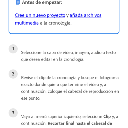
Antes de empezar:
Cree un nuevo proyecto
y
añada archivos
multimedia
a la cronología.
Seleccione la capa de vídeo, imagen, audio o texto
que desea editar en la cronología.
Revise el clip de la cronología y busque el fotograma
exacto donde quiera que termine el vídeo y, a
continuación, coloque el cabezal de reproducción en
ese punto.
Vaya al menú superior izquierdo, seleccione
Clip
y, a
continuación,
Recortar final hasta el cabezal de