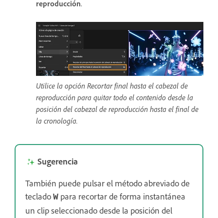
reproducción
.
Utilice la opción Recortar final hasta el cabezal de
reproducción para quitar todo el contenido desde la
posición del cabezal de reproducción hasta el final de
la cronología.
Sugerencia
También puede pulsar el método abreviado de
teclado
para recortar de forma instantánea
W
un clip seleccionado desde la posición del