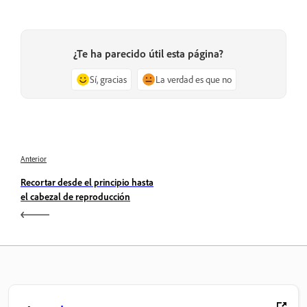
¿Te ha parecido útil esta página?
Sí, gracias
La verdad es que no
Anterior
Recortar desde el principio hasta
el cabezal de reproducción