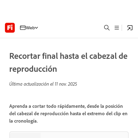
Web
Recortar final hasta el cabezal de
reproducción
Última actualización el
11 nov. 2025
Aprenda a cortar todo rápidamente, desde la posición
del cabezal de reproducción hasta el extremo del clip en
la cronología.