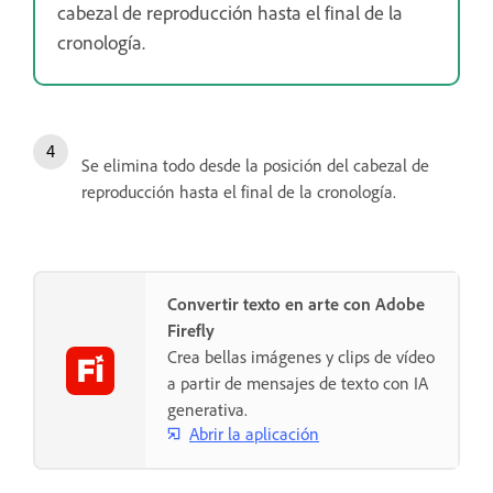
cabezal de reproducción hasta el final de la
cronología.
Se elimina todo desde la posición del cabezal de
reproducción hasta el final de la cronología.
Convertir texto en arte con Adobe
Firefly
Crea bellas imágenes y clips de vídeo
a partir de mensajes de texto con IA
generativa.
Abrir la aplicación