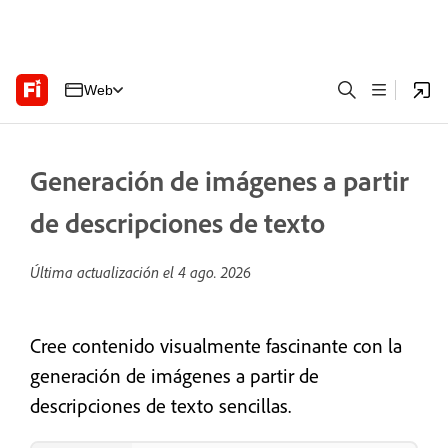
Web
Generación de imágenes a partir
de descripciones de texto
Última actualización el
4 ago. 2026
Cree contenido visualmente fascinante con la
generación de imágenes a partir de
descripciones de texto sencillas.