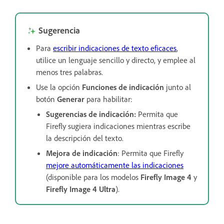
Sugerencia
Para
escribir indicaciones de texto eficaces
,
utilice un lenguaje sencillo y directo, y emplee al
menos tres palabras.
Use la opción
Funciones de indicación
junto al
botón
Generar
para habilitar:
Sugerencias de indicación
:
Permita que
Firefly sugiera indicaciones mientras escribe
la descripción del texto.
Mejora de indicación
: Permita que Firefly
mejore automáticamente las indicaciones
(disponible para los modelos
Firefly Image 4
y
Firefly Image 4 Ultra
).