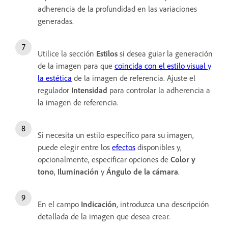
adherencia de la profundidad en las variaciones
generadas.
Utilice la sección
Estilos
si desea
guiar la generación
de la imagen para que
coincida con el estilo visual y
la estética
de la imagen de referencia. Ajuste el
regulador
Intensidad
para controlar la adherencia a
la imagen de referencia.
Si necesita un estilo específico para su imagen,
puede elegir entre los
efectos
disponibles y,
opcionalmente, especificar opciones de
Color y
tono
,
Iluminación
y
Ángulo de la cámara
.
En el campo
Indicación
, introduzca una descripción
detallada de la imagen que desea crear.