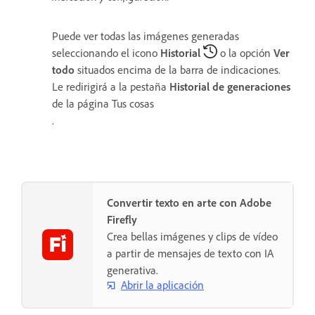
Puede ver todas las imágenes generadas
seleccionando el icono
Historial
o la opción
Ver
todo
situados encima de la barra de indicaciones.
Le redirigirá a la pestaña
Historial de generaciones
de la página
Tus cosas
.
Convertir texto en arte con Adobe
Firefly
Crea bellas imágenes y clips de vídeo
a partir de mensajes de texto con IA
generativa.
Abrir la aplicación