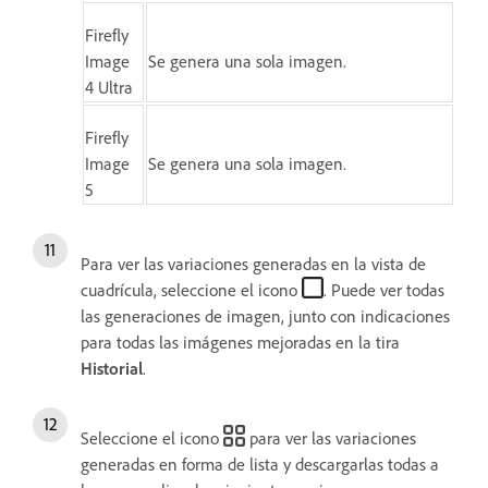
Firefly
Image
Se genera una sola imagen.
4 Ultra
Firefly
Image
Se genera una sola imagen.
5
Para ver las variaciones generadas en la vista de
cuadrícula, seleccione el icono
. Puede ver todas
las generaciones de imagen, junto con indicaciones
para todas las imágenes mejoradas en la tira
Historial
.
Seleccione el icono
para ver las variaciones
generadas en forma de lista y descargarlas todas a