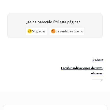
¿Te ha parecido útil esta página?
Sí, gracias
La verdad es que no
Siguiente
Escribir indicaciones de texto
eficaces