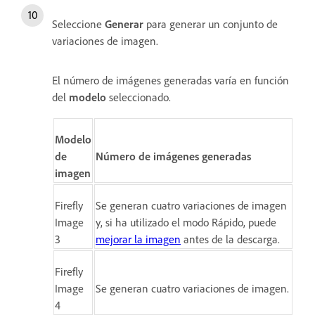
Seleccione
Generar
para generar un conjunto de
variaciones de imagen.
El número de imágenes generadas varía en función
del
modelo
seleccionado.
Modelo
de
Número de imágenes generadas
imagen
Firefly
Se generan cuatro variaciones de imagen
Image
y, si ha utilizado el modo Rápido, puede
3
mejorar la imagen
antes de la descarga.
Firefly
Image
Se generan cuatro variaciones de imagen.
4