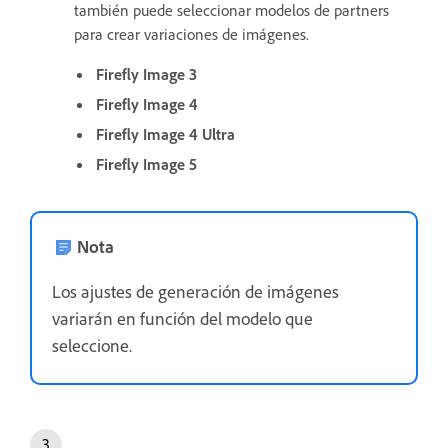
también puede seleccionar modelos de partners
para crear variaciones de imágenes.
Firefly Image 3
Firefly Image 4
Firefly Image 4 Ultra
Firefly Image 5
Nota
Los ajustes de generación de imágenes
variarán en función del modelo que
seleccione.