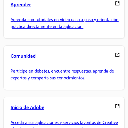
Aprender
Aprenda con tutoriales en vídeo paso a paso y orientación
práctica directamente en la aplicación.
Comunidad
Participe en debates, encuentre respuestas, aprenda de
expertos y comparta sus conocimientos.
Inicio de Adobe
Acceda a sus aplicaciones y servicios favoritos de Creative