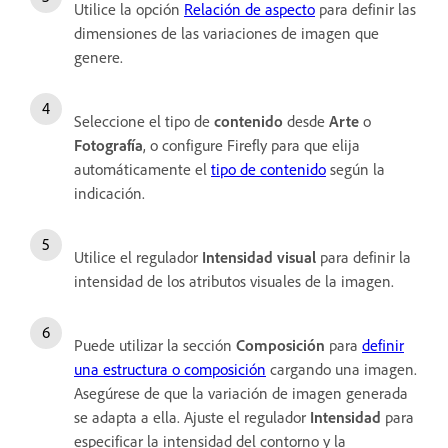
Utilice la opción
Relación de aspecto
para definir las
dimensiones de las variaciones de imagen que
genere.
Seleccione el tipo de
contenido
desde
Arte
o
Fotografía
, o configure Firefly para que elija
automáticamente el
tipo de contenido
según la
indicación.
Utilice el regulador
Intensidad visual
para definir la
intensidad de los atributos visuales de la imagen.
Puede utilizar la sección
Composición
para
definir
una estructura o composición
cargando una imagen.
Asegúrese de que la variación de imagen generada
se adapta a ella. Ajuste el regulador
Intensidad
para
especificar la intensidad del contorno y la