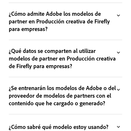
¿Cómo admite Adobe los modelos de
partner en Producción creativa de Firefly
para empresas?
¿Qué datos se comparten al utilizar
modelos de partner en Producción creativa
de Firefly para empresas?
¿Se entrenarán los modelos de Adobe o del
proveedor de modelos de partners con el
contenido que he cargado o generado?
¿Cómo sabré qué modelo estoy usando?