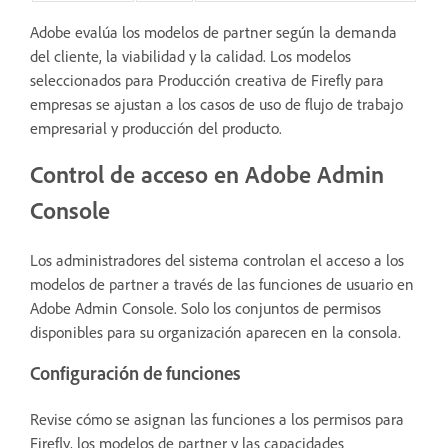
Adobe evalúa los modelos de partner según la demanda
del cliente, la viabilidad y la calidad. Los modelos
seleccionados para Producción creativa de Firefly para
empresas se ajustan a los casos de uso de flujo de trabajo
empresarial y producción del producto.
Control de acceso en Adobe Admin
Console
Los administradores del sistema controlan el acceso a los
modelos de partner a través de las funciones de usuario en
Adobe Admin Console. Solo los conjuntos de permisos
disponibles para su organización aparecen en la consola.
Configuración de funciones
Revise cómo se asignan las funciones a los permisos para
Firefly, los modelos de partner y las capacidades