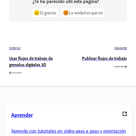
¿Te ha parecido útil esta página?
Sí, gracias
La verdad es que no
Anterior
Siguiente
Usar flujos de trabajo de
Publicar flujos de trabajo
gemelos digitales 3D
Aprender
Aprenda con tutoriales en vídeo paso a paso y orientación