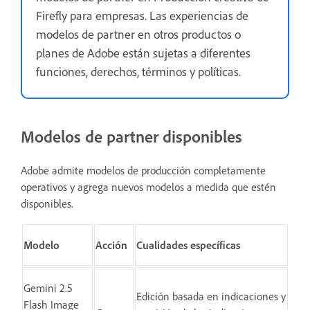
Firefly para empresas. Las experiencias de
modelos de partner en otros productos o
planes de Adobe están sujetas a diferentes
funciones, derechos, términos y políticas.
Modelos de partner disponibles
Adobe admite modelos de producción completamente
operativos y agrega nuevos modelos a medida que estén
disponibles.
Modelo
Acción
Cualidades específicas
Gemini 2.5
Edición basada en indicaciones y
Flash Image