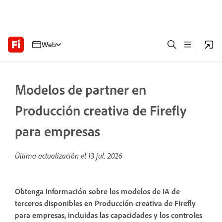
Web
Modelos de partner en
Producción creativa de Firefly
para empresas
Última actualización el
13 jul. 2026
Obtenga información sobre los modelos de IA de
terceros disponibles en Producción creativa de Firefly
para empresas, incluidas las capacidades y los controles