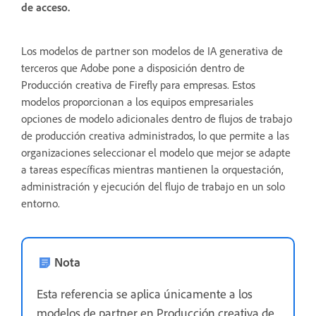
de acceso.
Los modelos de partner son modelos de IA generativa de
terceros que Adobe pone a disposición dentro de
Producción creativa de Firefly para empresas. Estos
modelos proporcionan a los equipos empresariales
opciones de modelo adicionales dentro de flujos de trabajo
de producción creativa administrados, lo que permite a las
organizaciones seleccionar el modelo que mejor se adapte
a tareas específicas mientras mantienen la orquestación,
administración y ejecución del flujo de trabajo en un solo
entorno.
Nota
Esta referencia se aplica únicamente a los
modelos de partner en Producción creativa de