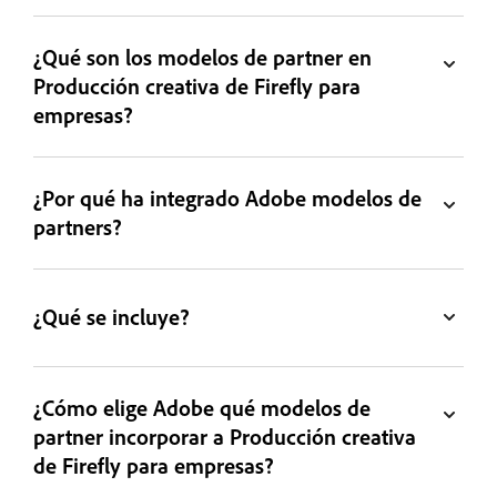
¿Qué son los modelos de partner en
Producción creativa de Firefly para
empresas?
¿Por qué ha integrado Adobe modelos de
partners?
¿Qué se incluye?
¿Cómo elige Adobe qué modelos de
partner incorporar a Producción creativa
de Firefly para empresas?