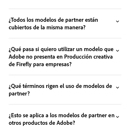
¿Todos los modelos de partner están
cubiertos de la misma manera?
¿Qué pasa si quiero utilizar un modelo que
Adobe no presenta en Producción creativa
de Firefly para empresas?
¿Qué términos rigen el uso de modelos de
partner?
¿Esto se aplica a los modelos de partner en
otros productos de Adobe?