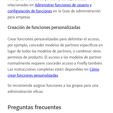
relacionadas en
Administrar funciones de usuario y
configuración de funciones
en la Guía de administración
para empresa.
Creación de funciones personalizadas
Crear funciones personalizadas para delimitar el acceso,
por ejemplo, conceder modelos de partners específicos en
lugar de todos los modelos de partners, o combinar otros
permisos de producto. El acceso a los modelos de partner
normalmente requiere conceder acceso a Firefly también.
Las instrucciones completas están disponibles en
Cómo
crear funciones personalizadas
.
Se recomienda asignar funciones a los grupos para una
administración eficaz.
Preguntas frecuentes