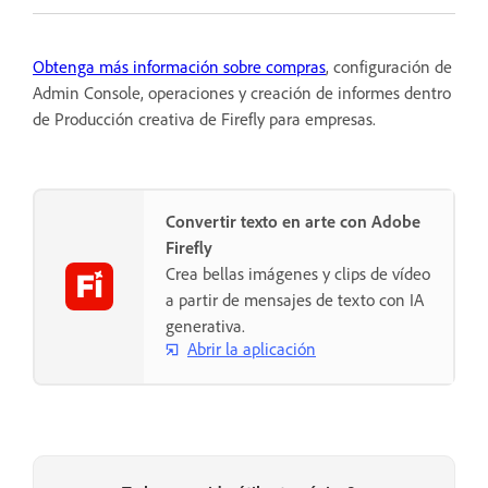
Obtenga más información sobre compras
, configuración de
Admin Console, operaciones y creación de informes dentro
de Producción creativa de Firefly para empresas.
Convertir texto en arte con Adobe
Firefly
Crea bellas imágenes y clips de vídeo
a partir de mensajes de texto con IA
generativa.
Abrir la aplicación