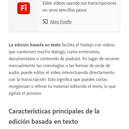
Edite vídeos usando sus transcripciones
en unos sencillos pasos.
Abrir Firefly
La edición basada en texto
facilita el trabajo con vídeos
que contienen mucho diálogo, como entrevistas,
documentales o contenido de podcast. En lugar de recorrer
manualmente las cronologías o las formas de onda de
audio, puede editar el vídeo interactuando directamente
con la transcripción. Esto significa que puedes cortar,
reorganizar o refinar tu material editando el texto, lo que
agiliza el proceso.
Características principales de la
edición basada en texto