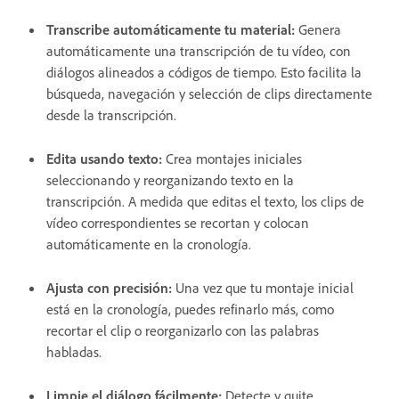
Transcribe automáticamente tu material:
Genera
automáticamente una transcripción de tu vídeo, con
diálogos alineados a códigos de tiempo. Esto facilita la
búsqueda, navegación y selección de clips directamente
desde la transcripción.
Edita usando texto:
Crea montajes iniciales
seleccionando y reorganizando texto en la
transcripción. A medida que editas el texto, los clips de
vídeo correspondientes se recortan y colocan
automáticamente en la cronología.
Ajusta con precisión:
Una vez que tu montaje inicial
está en la cronología, puedes refinarlo más, como
recortar el clip o reorganizarlo con las palabras
habladas.
Limpie el diálogo fácilmente:
Detecte y quite