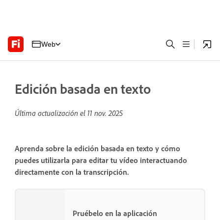
Web
Edición basada en texto
Última actualización el
11 nov. 2025
Aprenda sobre la edición basada en texto y cómo
puedes utilizarla para editar tu vídeo interactuando
directamente con la transcripción.
Pruébelo en la aplicación