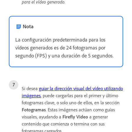
para el vídeo generado.
Nota
La configuración predeterminada para los
vídeos generados es de 24 fotogramas por
segundo (FPS) y una duración de 5 segundos.
Si desea
guiar la dirección visual del vídeo utilizando
imágenes
, puede cargarlas para el primer y último
fotogramas clave, o solo uno de ellos, en la sección
Fotogramas
. Estas imágenes actúan como guías
visuales, ayudando a
Firefly Video
a generar
contenido que comienza o termina con sus
fotogramas cargados.