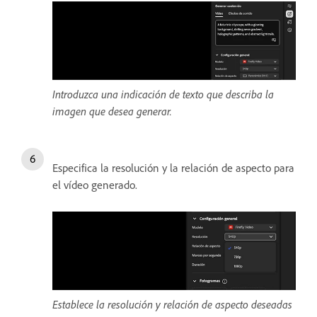
Introduzca una indicación de texto que describa la
imagen que desea generar.
Especifica la resolución y la relación de aspecto para
el vídeo generado.
Establece la resolución y relación de aspecto deseadas