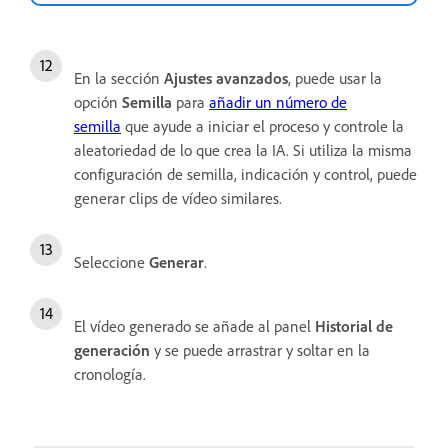
En la sección
Ajustes avanzados
, puede usar la
opción
Semilla
para
añadir un número de
semilla
que ayude a iniciar el proceso y controle la
aleatoriedad de lo que crea la IA. Si utiliza la misma
configuración de semilla, indicación y control, puede
generar clips de vídeo similares.
Seleccione
Generar
.
El vídeo generado se añade al panel
Historial de
generación
y se puede arrastrar y soltar en la
cronología.