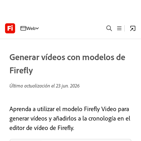
Web
Generar vídeos con modelos de
Firefly
Última actualización el
23 jun. 2026
Aprenda a utilizar el modelo Firefly Video para
generar vídeos y añadirlos a la cronología en el
editor de vídeo de Firefly.