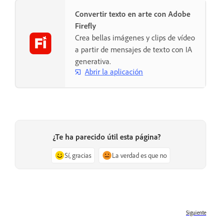
Convertir texto en arte con Adobe
Firefly
Crea bellas imágenes y clips de vídeo
a partir de mensajes de texto con IA
generativa.
Abrir la aplicación
¿Te ha parecido útil esta página?
Sí, gracias
La verdad es que no
Siguiente