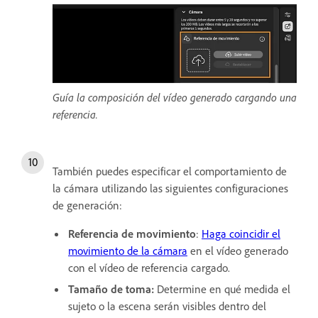
Guía la composición del vídeo generado cargando una
referencia.
También puedes especificar el comportamiento de
la cámara utilizando las siguientes configuraciones
de generación:
Referencia de movimiento
:
Haga coincidir el
movimiento de la cámara
en el vídeo generado
con el vídeo de referencia cargado.
Tamaño de toma
:
Determine en qué medida el
sujeto o la escena serán visibles dentro del