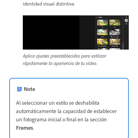
identidad visual distintiva.
Aplica ajustes preestablecidos para estilizar
rápidamente la apariencia de tu vídeo.
Nota
Al seleccionar un estilo se deshabilita
automáticamente la capacidad de establecer
un fotograma inicial o final en la sección
Frames
.