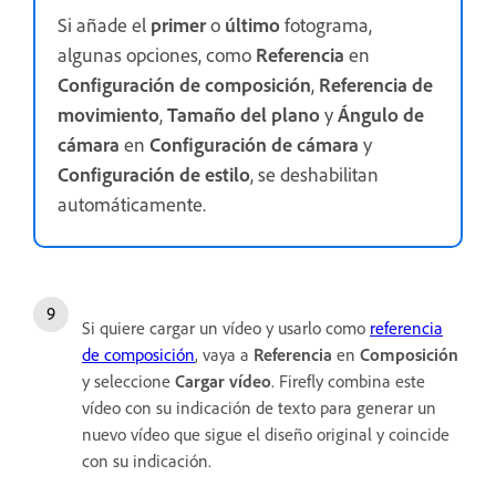
Si añade el
primer
o
último
fotograma,
algunas opciones, como
Referencia
en
Configuración de composición
,
Referencia de
movimiento
,
Tamaño del plano
y
Ángulo de
cámara
en
Configuración de cámara
y
Configuración de estilo
, se deshabilitan
automáticamente.
Si quiere cargar un vídeo y usarlo como
referencia
de composición
, vaya a
Referencia
en
Composición
y seleccione
Cargar vídeo
. Firefly combina este
vídeo con su indicación de texto para generar un
nuevo vídeo que sigue el diseño original y coincide
con su indicación.