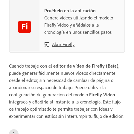
Pruébelo en la aplicación
Genere vídeos utilizando el modelo
Firefly Video y añádalos a la
cronología en unos sencillos pasos.
Abrir Firefly
Cuando trabaje con el
editor de vídeo de Firefly (Beta)
,
puede generar fácilmente nuevos vídeos directamente
desde el editor, sin necesidad de cambiar de página o
abandonar su espacio de trabajo. Puede utilizar la
configuración de generación del modelo
Firefly Video
integrada y añadirla al instante a la cronología. Este flujo
de trabajo optimizado te permite trabajar con ideas y
experimentar con estilos sin interrumpir tu flujo de edición.