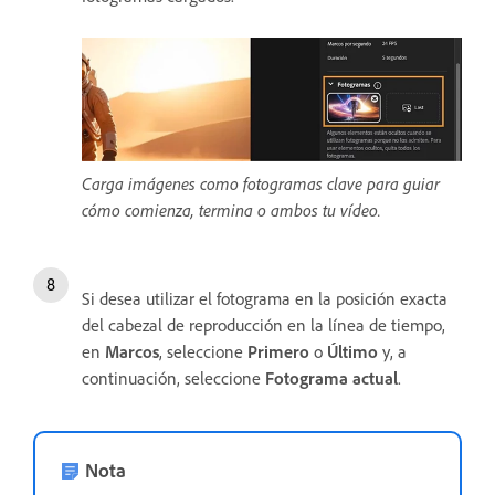
Carga imágenes como fotogramas clave para guiar
cómo comienza, termina o ambos tu vídeo.
Si desea utilizar el fotograma en la posición exacta
del cabezal de reproducción en la línea de tiempo,
en
Marcos
, seleccione
Primero
o
Último
y, a
continuación, seleccione
Fotograma actual
.
Nota