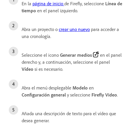
En la
página de inicio
de Firefly, seleccione
Línea de
tiempo
en el panel izquierdo.
Abra un proyecto o
crear uno nuevo
para acceder a
una cronología.
Seleccione el icono
Generar medios
en el panel
derecho y, a continuación, seleccione el panel
Vídeo
si es necesario.
Abra el menú desplegable
Modelo
en
Configuración general
y seleccione
Firefly Video
.
Añada una descripción de texto para el vídeo que
desea generar.