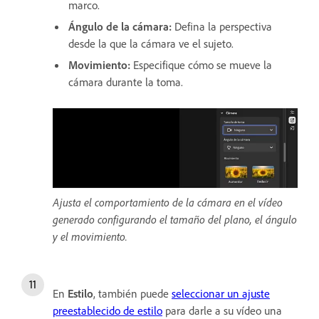
marco.
Ángulo de la cámara
:
Defina la perspectiva
desde la que la cámara ve el sujeto.
Movimiento
:
Especifique cómo se mueve la
cámara durante la toma.
Ajusta el comportamiento de la cámara en el vídeo
generado configurando el tamaño del plano, el ángulo
y el movimiento.
En
Estilo
, también puede
seleccionar un ajuste
preestablecido de estilo
para darle a su vídeo una