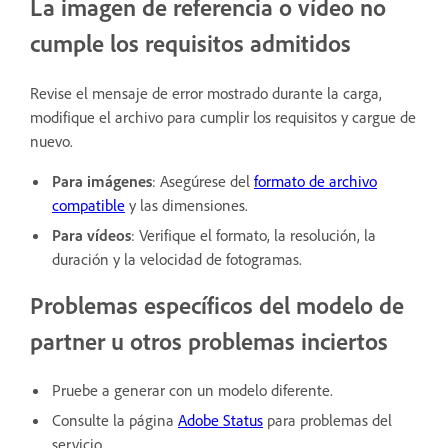
La imagen de referencia o vídeo no
cumple los requisitos admitidos
Revise el mensaje de error mostrado durante la carga,
modifique el archivo para cumplir los requisitos y cargue de
nuevo.
Para imágenes
: Asegúrese del
formato de archivo
compatible
y las dimensiones.
Para vídeos
: Verifique el formato, la resolución, la
duración y la velocidad de fotogramas.
Problemas específicos del modelo de
partner u otros problemas inciertos
Pruebe a generar con un modelo diferente.
Consulte la página
Adobe Status
para problemas del
servicio.