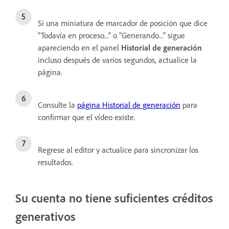
Si una miniatura de marcador de posición que dice
"Todavía en proceso..." o "Generando..." sigue
apareciendo en el panel
Historial de generación
incluso después de varios segundos, actualice la
página.
Consulte la
página Historial de generación
para
confirmar que el vídeo existe.
Regrese al editor y actualice para sincronizar los
resultados.
Su cuenta no tiene suficientes créditos
generativos