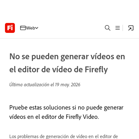
Web
No se pueden generar vídeos en
el editor de vídeo de Firefly
Última actualización el
19 may. 2026
Pruebe estas soluciones si no puede generar
vídeos en el editor de Firefly Video.
Los problemas de generación de vídeo en el editor de