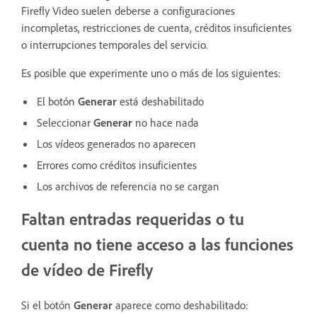
Firefly Video suelen deberse a configuraciones
incompletas, restricciones de cuenta, créditos insuficientes
o interrupciones temporales del servicio.
Es posible que experimente uno o más de los siguientes:
El botón
Generar
está deshabilitado
Seleccionar
Generar
no hace nada
Los vídeos generados no aparecen
Errores como créditos insuficientes
Los archivos de referencia no se cargan
Faltan entradas requeridas o tu
cuenta no tiene acceso a las funciones
de vídeo de Firefly
Si el botón
Generar
aparece como deshabilitado: