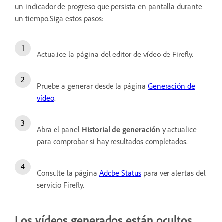
un indicador de progreso que persista en pantalla durante
un tiempo.Siga estos pasos:
Actualice la página del editor de vídeo de Firefly.
Pruebe a generar desde la página
Generación de
vídeo
.
Abra el panel
Historial de generación
y actualice
para comprobar si hay resultados completados.
Consulte la página
Adobe Status
para ver alertas del
servicio Firefly.
Los vídeos generados están ocultos