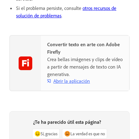
Si el problema persiste, consulte
otros recursos de
solución de problemas
.
Convertir texto en arte con Adobe
Firefly
Crea bellas imágenes y clips de vídeo
a partir de mensajes de texto con IA
generativa.
Abrir la aplicación
¿Te ha parecido útil esta página?
Sí, gracias
La verdad es que no