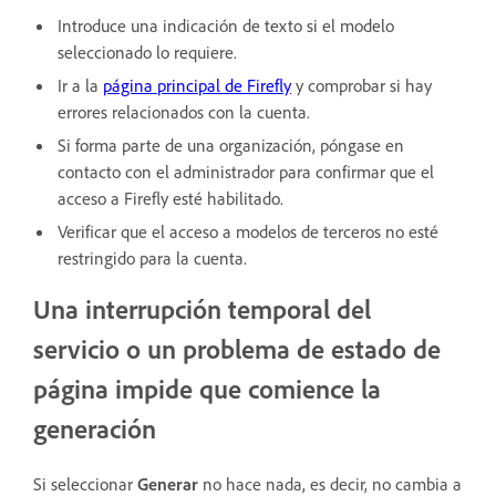
Introduce una indicación de texto si el modelo
seleccionado lo requiere.
Ir a la
página principal de Firefly
y comprobar si hay
errores relacionados con la cuenta.
Si forma parte de una organización, póngase en
contacto con el administrador para confirmar que el
acceso a Firefly esté habilitado.
Verificar que el acceso a modelos de terceros no esté
restringido para la cuenta.
Una interrupción temporal del
servicio o un problema de estado de
página impide que comience la
generación
Si seleccionar
Generar
no hace nada, es decir, no cambia a