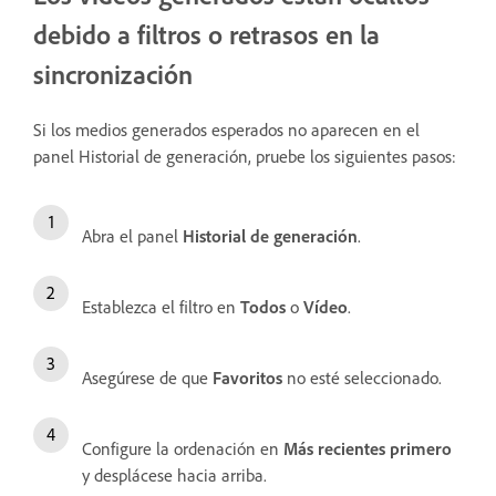
debido a filtros o retrasos en la
sincronización
Si los medios generados esperados no aparecen en el
panel Historial de generación, pruebe los siguientes pasos:
Abra el panel
Historial de generación
.
Establezca el filtro en
Todos
o
Vídeo
.
Asegúrese de que
Favoritos
no esté seleccionado.
Configure la ordenación en
Más recientes primero
y desplácese hacia arriba.