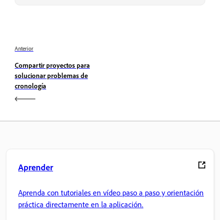
Anterior
Compartir proyectos para
solucionar problemas de
cronología
Aprender
Aprenda con tutoriales en vídeo paso a paso y orientación
práctica directamente en la aplicación.