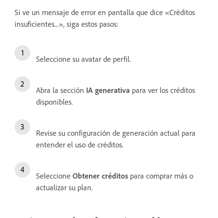
Si ve un mensaje de error en pantalla que dice «Créditos
insuficientes...», siga estos pasos:
Seleccione su avatar de perfil.
Abra la sección
IA generativa
para ver los créditos
disponibles.
Revise su configuración de generación actual para
entender el uso de créditos.
Seleccione
Obtener créditos
para comprar más o
actualizar su plan.