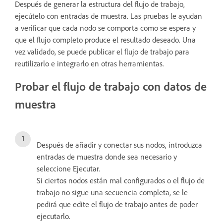
Después de generar la estructura del flujo de trabajo,
ejecútelo con entradas de muestra. Las pruebas le ayudan
a verificar que cada nodo se comporta como se espera y
que el flujo completo produce el resultado deseado. Una
vez validado, se puede publicar el flujo de trabajo para
reutilizarlo e integrarlo en otras herramientas.
Probar el flujo de trabajo con datos de
muestra
Después de añadir y conectar sus nodos, introduzca
entradas de muestra donde sea necesario y
seleccione Ejecutar.
Si ciertos nodos están mal configurados o el flujo de
trabajo no sigue una secuencia completa, se le
pedirá que edite el flujo de trabajo antes de poder
ejecutarlo.