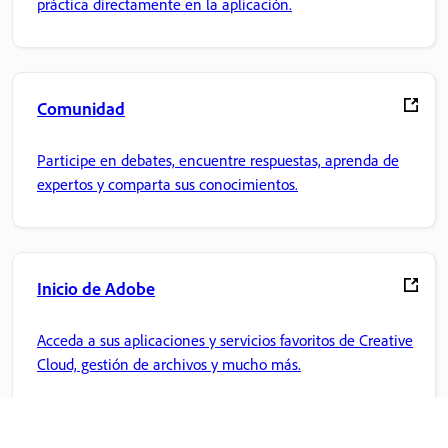
práctica directamente en la aplicación.
Comunidad
Participe en debates, encuentre respuestas, aprenda de
expertos y comparta sus conocimientos.
Inicio de Adobe
Acceda a sus aplicaciones y servicios favoritos de Creative
Cloud, gestión de archivos y mucho más.