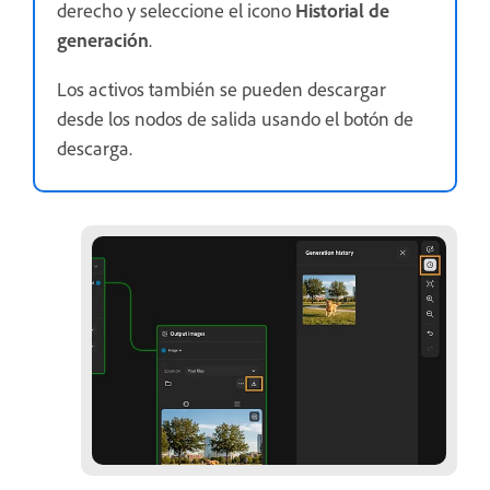
derecho y seleccione el icono
Historial de
generación
.
Los activos también se pueden descargar
desde los nodos de salida usando el botón de
descarga.