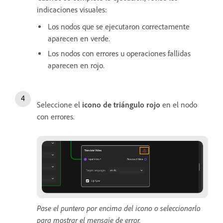
indicaciones visuales:
Los nodos que se ejecutaron correctamente
aparecen en verde.
Los nodos con errores u operaciones fallidas
aparecen en rojo.
Seleccione el
icono de triángulo rojo
en el nodo
con errores.
Pase el puntero por encima del icono o seleccionarlo
para mostrar el mensaje de error.