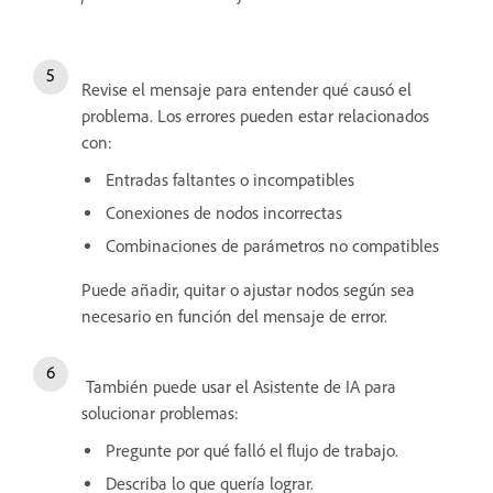
Revise el mensaje para entender qué causó el
problema. Los errores pueden estar relacionados
con:
Entradas faltantes o incompatibles
Conexiones de nodos incorrectas
Combinaciones de parámetros no compatibles
Puede añadir, quitar o ajustar nodos según sea
necesario en función del mensaje de error.
También puede usar el Asistente de IA para
solucionar problemas:
Pregunte por qué falló el flujo de trabajo.
Describa lo que quería lograr.