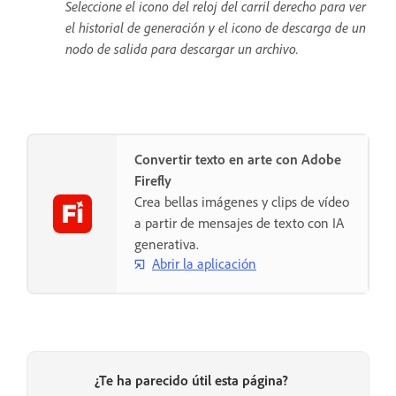
Seleccione el icono del reloj del carril derecho para ver
el historial de generación y el icono de descarga de un
nodo de salida para descargar un archivo.
Convertir texto en arte con Adobe
Firefly
Crea bellas imágenes y clips de vídeo
a partir de mensajes de texto con IA
generativa.
Abrir la aplicación
¿Te ha parecido útil esta página?