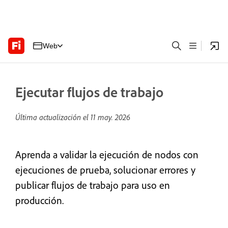
Web
Ejecutar flujos de trabajo
Última actualización el
11 may. 2026
Aprenda a validar la ejecución de nodos con
ejecuciones de prueba, solucionar errores y
publicar flujos de trabajo para uso en
producción.