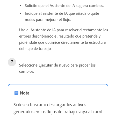
Solicite que el Asistente de IA sugiera cambios.
Indique al asistente de IA que añada o quite
nodos para mejorar el flujo.
Use el Asistente de IA para resolver directamente los
errores describiendo el resultado que pretende y
pidiéndole que optimice directamente la estructura
del flujo de trabajo.
Seleccione
Ejecutar
de nuevo para probar los
cambios.
Nota
Si desea buscar o descargar los activos
generados en los flujos de trabajo, vaya al carril