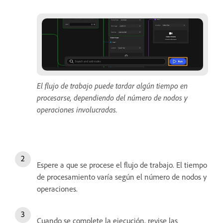
El flujo de trabajo puede tardar algún tiempo en
procesarse, dependiendo del número de nodos y
operaciones involucradas.
Espere a que se procese el flujo de trabajo. El tiempo
de procesamiento varía según el número de nodos y
operaciones.
Cuando se complete la ejecución, revise las