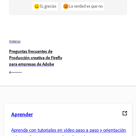
Sí, gracias
La verdad es que no
Anterior
Preguntas frecuentes de
Producción creativa de Firefly
para empresas de Adobe
Aprender
Aprenda con tutoriales en vídeo paso a paso y orientación