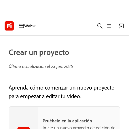
Web
Crear un proyecto
Última actualización el
23 jun. 2026
Aprenda cómo comenzar un nuevo proyecto
para empezar a editar tu vídeo.
Pruébelo en la aplicación
Inicie un nuevo proyecto de edición de