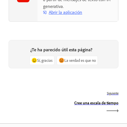
generativa.
Abrir la aplicación
¿Te ha parecido útil esta página?
Sí, gracias
La verdad es que no
Siguiente
Cree una escala de tiempo