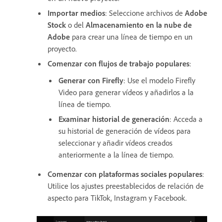
Importar medios
: Seleccione archivos de
Adobe
Stock
o del
Almacenamiento en la nube de
Adobe
para crear una línea de tiempo en un
proyecto.
Comenzar con flujos de trabajo populares
:
Generar con Firefly
: Use el modelo Firefly
Video para generar vídeos y añadirlos a la
línea de tiempo.
Examinar historial de generación
: Acceda a
su historial de generación de vídeos para
seleccionar y añadir vídeos creados
anteriormente a la línea de tiempo.
Comenzar con plataformas sociales populares
:
Utilice los ajustes preestablecidos de relación de
aspecto para TikTok, Instagram y Facebook.