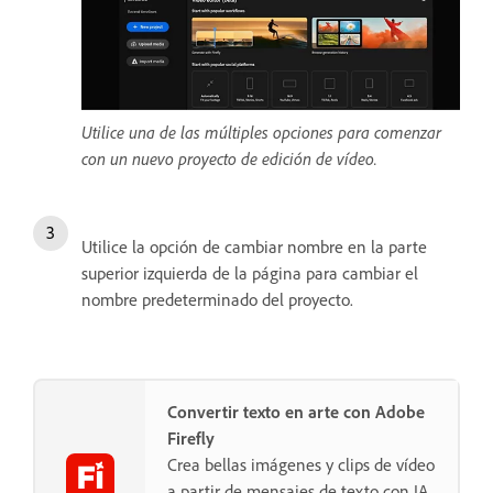
Utilice una de las múltiples opciones para comenzar
con un nuevo proyecto de edición de vídeo.
Utilice la opción de cambiar nombre en la parte
superior izquierda de la página para cambiar el
nombre predeterminado del proyecto.
Convertir texto en arte con Adobe
Firefly
Crea bellas imágenes y clips de vídeo
a partir de mensajes de texto con IA